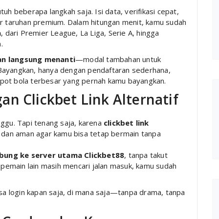
uh beberapa langkah saja. Isi data, verifikasi cepat,
ur taruhan premium. Dalam hitungan menit, kamu sudah
a
, dari Premier League, La Liga, Serie A, hingga
.
n langsung menanti
—modal tambahan untuk
yangkan, hanya dengan pendaftaran sederhana,
pot bola terbesar yang pernah kamu bayangkan.
n Clickbet Link Alternatif
nggu. Tapi tenang saja, karena
clickbet link
t dan aman agar kamu bisa tetap bermain tanpa
bung ke server utama Clickbet88
, tanpa takut
a pemain lain masih mencari jalan masuk, kamu sudah
isa login kapan saja, di mana saja—tanpa drama, tanpa