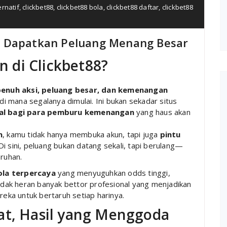
ernatif
,
clickbet88
,
clickbet88 bola
,
clickbet88 daftar
,
clickbet88
n Dapatkan Peluang Menang Besar
 di Clickbet88?
penuh aksi, peluang besar, dan kemenangan
i mana segalanya dimulai. Ini bukan sekadar situs
tal bagi para pemburu kemenangan
yang haus akan
n
, kamu tidak hanya membuka akun, tapi juga
pintu
 Di sini, peluang bukan datang sekali, tapi berulang—
aruhan.
ola terpercaya
yang menyuguhkan odds tinggi,
Tidak heran banyak bettor profesional yang menjadikan
ka untuk bertaruh setiap harinya.
at, Hasil yang Menggoda