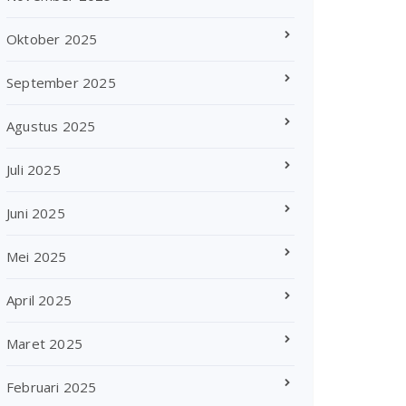
Oktober 2025
September 2025
Agustus 2025
Juli 2025
Juni 2025
Mei 2025
April 2025
Maret 2025
Februari 2025