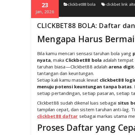
23
M4inG0ls
clickbet88 bola
clickbet link alt
login
Jan, 2026
CLICKBET88 BOLA: Daftar da
Mengapa Harus Bermain
Bila kamu mencari sensasi taruhan bola yang
nyata
, maka
Clickbet88 bola
adalah tempat d
taruhan biasa—Clickbet88 adalah
arena digi
tantangan dan keuntungan.
Setiap kali kamu masuk lewat
clickbet88 logi
menuju potensi keuntungan tanpa batas
.
setiap pertandingan, setiap pasaran, setiap t
Clickbet88 sudah dikenal luas sebagai
situs b
tampilan cepat, dan sistem taruhan anti-lag. 
clickbet88 daftar
sebagai markas utama mere
Proses Daftar yang Cep