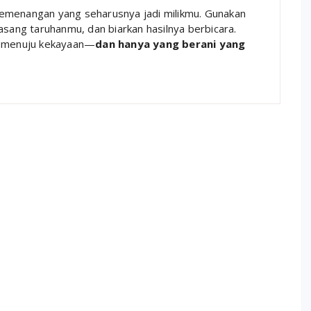
i kemenangan yang seharusnya jadi milikmu. Gunakan
asang taruhanmu, dan biarkan hasilnya berbicara.
kah menuju kekayaan—
dan hanya yang berani yang