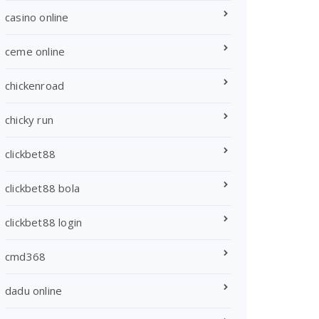
casino online
ceme online
chickenroad
chicky run
clickbet88
clickbet88 bola
clickbet88 login
cmd368
dadu online