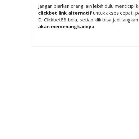
Jangan biarkan orang lain lebih dulu mencicip
clickbet link alternatif
untuk akses cepat, p
Di Clickbet88 bola, setiap klik bisa jadi lang
akan memenangkannya.