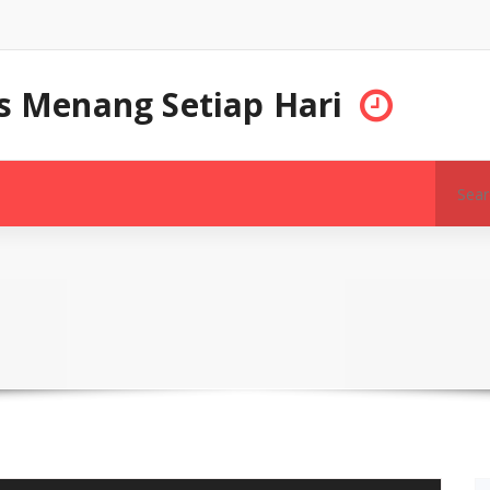
ps Menang Setiap Hari
Search
for: