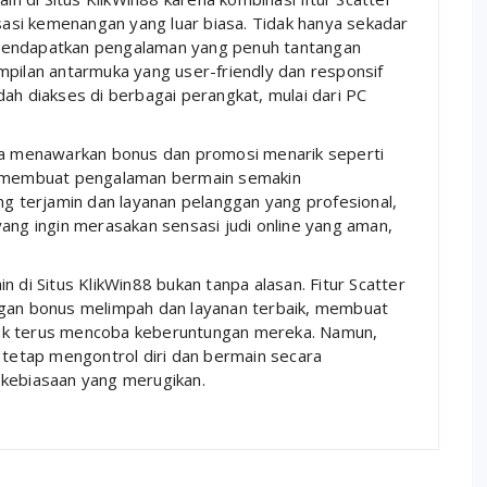
si kemenangan yang luar biasa. Tidak hanya sekadar
mendapatkan pengalaman yang penuh tantangan
mpilan antarmuka yang user-friendly dan responsif
 diakses di berbagai perangkat, mulai dari PC
 juga menawarkan bonus dan promosi menarik seperti
ng membuat pengalaman bermain semakin
 terjamin dan layanan pelanggan yang profesional,
ang ingin merasakan sensasi judi online yang aman,
 di Situs KlikWin88 bukan tanpa alasan. Fitur Scatter
ngan bonus melimpah dan layanan terbaik, membuat
uk terus mencoba keberuntungan mereka. Namun,
k tetap mengontrol diri dan bermain secara
 kebiasaan yang merugikan.