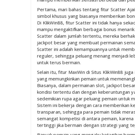
Pertama, mari bahas tentang fitur Scatter Aja
simbol khusus yang biasanya memberikan bonu
Di KlikWin88, fitur Scatter ini tidak hanya sek
mampu mengaktifkan berbagai bonus menarik 
Scatter dalam jumlah tertentu, mereka berhak
jackpot besar yang membuat permainan semak
Scatter ini adalah kemampuannya untuk membe
reguler, sehingga peluang menang menjadi le
untuk terus bermain.
Selain itu, fitur MaxWin di Situs KlikWin88 ju
yang memungkinkan pemain untuk memenangka
Biasanya, dalam permainan slot, jackpot besar
kondisi tertentu dan dengan keberuntungan yan
sedemikian rupa agar peluang pemain untuk m
Sistem ini bekerja dengan cara memberikan k
transparan, sehingga para pemain tidak mera
semangat kompetisi di antara pemain, karena
tertinggi jika bermain dengan strategi yang 
Banyak pemain yang mengaku ketagihan bermain