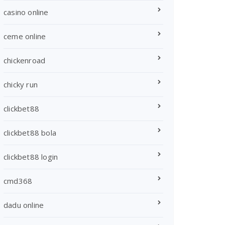
casino online
ceme online
chickenroad
chicky run
clickbet88
clickbet88 bola
clickbet88 login
cmd368
dadu online