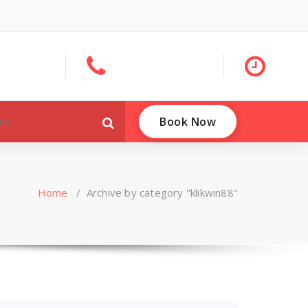
Book Now
Home
/
Archive by category "klikwin88"