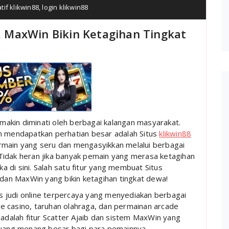
atif klikwin88
,
login klikwin88
b, MaxWin Bikin Ketagihan Tingkat
emakin diminati oleh berbagai kalangan masyarakat.
an mendapatkan perhatian besar adalah Situs
klikwin88
main yang seru dan mengasyikkan melalui berbagai
Tidak heran jika banyak pemain yang merasa ketagihan
 di sini. Salah satu fitur yang membuat Situs
 dan MaxWin yang bikin ketagihan tingkat dewa!
tus judi online terpercaya yang menyediakan berbagai
ive casino, taruhan olahraga, dan permainan arcade
 adalah fitur Scatter Ajaib dan sistem MaxWin yang
ang menang besar bagi para pemainnya.