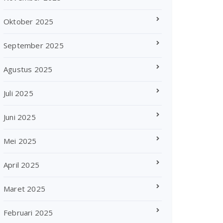
Oktober 2025
September 2025
Agustus 2025
Juli 2025
Juni 2025
Mei 2025
April 2025
Maret 2025
Februari 2025