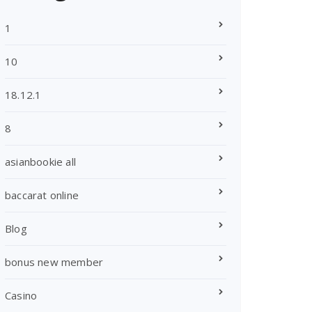
1
10
18.12.1
8
asianbookie all
baccarat online
Blog
bonus new member
Casino