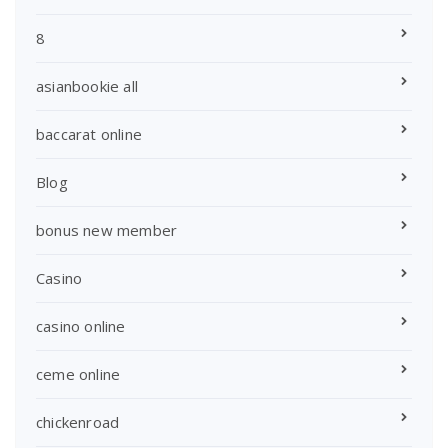
8
asianbookie all
baccarat online
Blog
bonus new member
Casino
casino online
ceme online
chickenroad