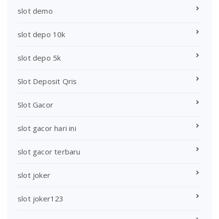
slot demo
slot depo 10k
slot depo 5k
Slot Deposit Qris
Slot Gacor
slot gacor hari ini
slot gacor terbaru
slot joker
slot joker123