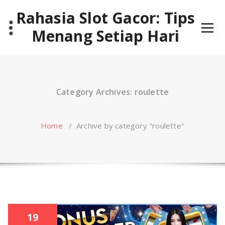
Skip
Rahasia Slot Gacor: Tips
to
content
Menang Setiap Hari
Category Archives: roulette
Home
/
Archive by category "roulette"
19