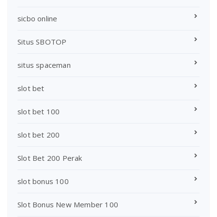
sicbo online
Situs SBOTOP
situs spaceman
slot bet
slot bet 100
slot bet 200
Slot Bet 200 Perak
slot bonus 100
Slot Bonus New Member 100