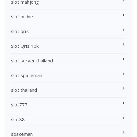
slot mahjong
slot online
slot qris
Slot Qris 10k
slot server thailand
slot spaceman
slot thailand
slot777
slot88
spaceman