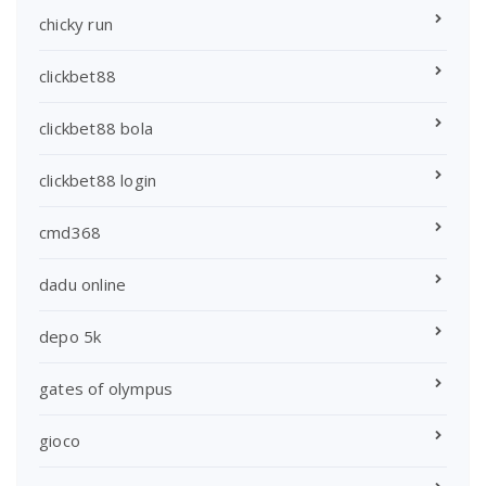
chicky run
clickbet88
clickbet88 bola
clickbet88 login
cmd368
dadu online
depo 5k
gates of olympus
gioco