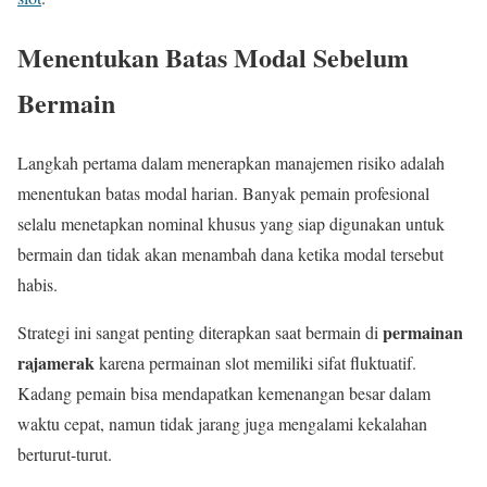
Menentukan Batas Modal Sebelum
Bermain
Langkah pertama dalam menerapkan manajemen risiko adalah
menentukan batas modal harian. Banyak pemain profesional
selalu menetapkan nominal khusus yang siap digunakan untuk
bermain dan tidak akan menambah dana ketika modal tersebut
habis.
permainan
Strategi ini sangat penting diterapkan saat bermain di
rajamerak
karena permainan slot memiliki sifat fluktuatif.
Kadang pemain bisa mendapatkan kemenangan besar dalam
waktu cepat, namun tidak jarang juga mengalami kekalahan
berturut-turut.