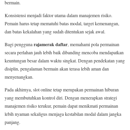
bermain.
Konsistensi menjadi faktor utama dalam manajemen risiko.
Pemain harus tetap mematuhi batas modal, target kemenangan,
dan batas kekalahan yang sudah ditentukan sejak awal.
rajamerak daftar
Bagi pengguna
, memahami pola permainan
secara perlahan jauh lebih baik dibanding mencoba mendapatkan
keuntungan besar dalam waktu singkat. Dengan pendekatan yang
disiplin, pengalaman bermain akan terasa lebih aman dan
menyenangkan.
Pada akhirnya, slot online tetap merupakan permainan hiburan
yang membutuhkan kontrol diri. Dengan menerapkan strategi
manajemen risiko terukur, pemain dapat menikmati permainan
lebih nyaman sekaligus menjaga kestabilan modal dalam jangka
panjang.