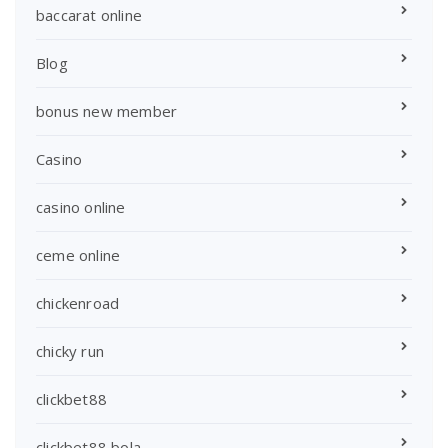
baccarat online
Blog
bonus new member
Casino
casino online
ceme online
chickenroad
chicky run
clickbet88
clickbet88 bola