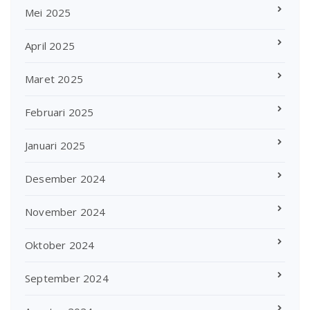
Mei 2025
April 2025
Maret 2025
Februari 2025
Januari 2025
Desember 2024
November 2024
Oktober 2024
September 2024