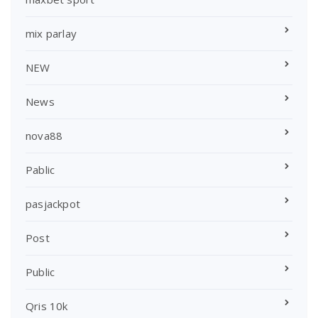
mix parlay
NEW
News
nova88
Pablic
pasjackpot
Post
Public
Qris 10k