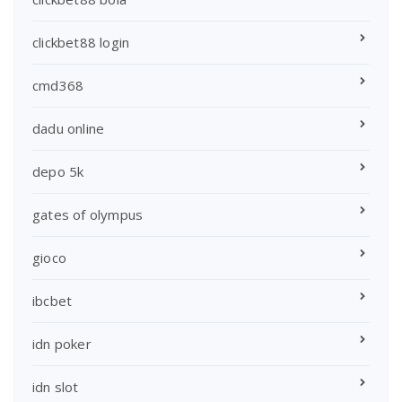
clickbet88 login
cmd368
dadu online
depo 5k
gates of olympus
gioco
ibcbet
idn poker
idn slot