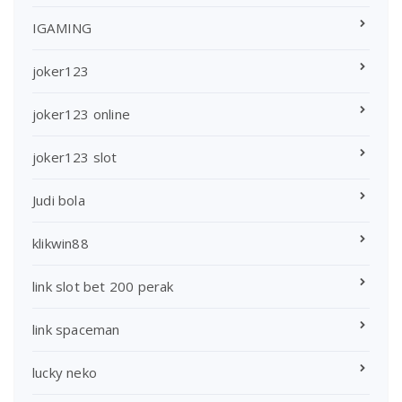
IGAMING
joker123
joker123 online
joker123 slot
Judi bola
klikwin88
link slot bet 200 perak
link spaceman
lucky neko