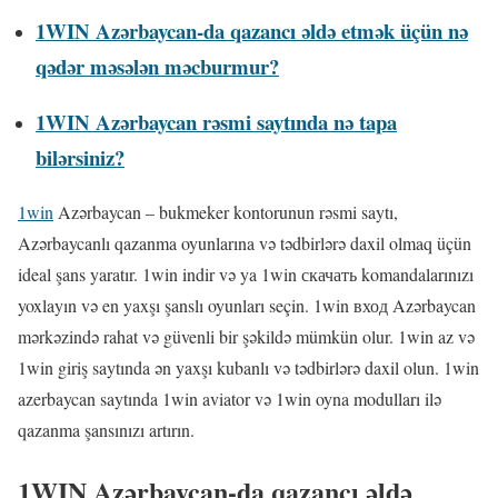
1WIN Azərbaycan-da qazancı əldə etmək üçün nə
qədər məsələn məcburmur?
1WIN Azərbaycan rəsmi saytında nə tapa
bilərsiniz?
1win
Azərbaycan – bukmeker kontorunun rəsmi saytı,
Azərbaycanlı qazanma oyunlarına və tədbirlərə daxil olmaq üçün
ideal şans yaratır. 1win indir və ya 1win скачать komandalarınızı
yoxlayın və en yaxşı şanslı oyunları seçin. 1win вход Azərbaycan
mərkəzində rahat və güvenli bir şəkildə mümkün olur. 1win az və
1win giriş saytında ən yaxşı kubanlı və tədbirlərə daxil olun. 1win
azerbaycan saytında 1win aviator və 1win oyna modulları ilə
qazanma şansınızı artırın.
1WIN Azərbaycan-da qazancı əldə