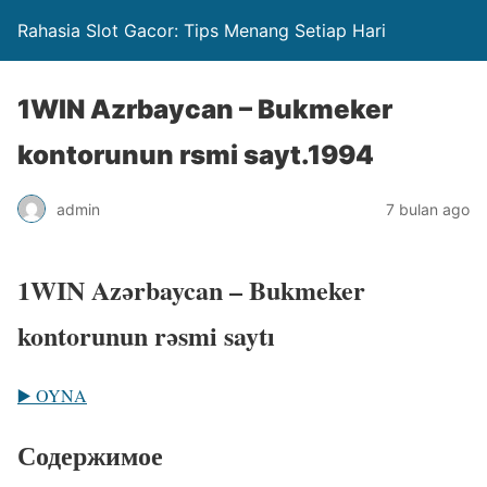
Rahasia Slot Gacor: Tips Menang Setiap Hari
1WIN Azrbaycan – Bukmeker
kontorunun rsmi sayt.1994
admin
7 bulan ago
1WIN Azərbaycan – Bukmeker
kontorunun rəsmi saytı
▶️ OYNA
Содержимое