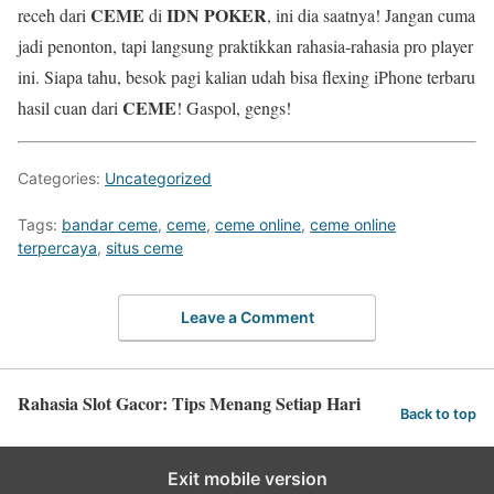
CEME
IDN POKER
receh dari
di
, ini dia saatnya! Jangan cuma
jadi penonton, tapi langsung praktikkan rahasia-rahasia pro player
ini. Siapa tahu, besok pagi kalian udah bisa flexing iPhone terbaru
CEME
hasil cuan dari
! Gaspol, gengs!
Categories:
Uncategorized
Tags:
bandar ceme
,
ceme
,
ceme online
,
ceme online
terpercaya
,
situs ceme
Leave a Comment
Rahasia Slot Gacor: Tips Menang Setiap Hari
Back to top
Exit mobile version