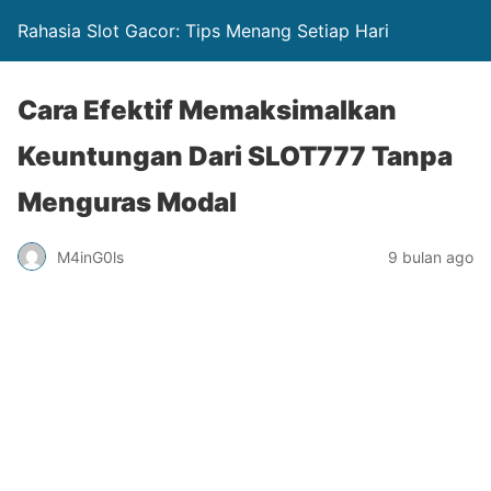
Rahasia Slot Gacor: Tips Menang Setiap Hari
Cara Efektif Memaksimalkan
Keuntungan Dari SLOT777 Tanpa
Menguras Modal
M4inG0ls
9 bulan ago