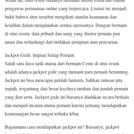
pengawas permainan online yang terpercaya. Lisensi ini menjadi
bukti bahwa situs tersebut mengikuti standar keamanan dan
keadilan dalam menjalankan semua operasinya. Dengan bermain
di situs resmi, data pribadi dan uang yang disetor pemain pun
aman dan terlindungi dari tindakan penipuan atau pencurian.
Jackpot Gede: Impian Setiap Pemain
Salah satu daya tarik utama dari bermain Ceme di situs resmi
adalah adanya jackpot gede yang menanti para pemain beruntung.
Jackpot ini bisa mencapai jumlah fantastis, bahkan ratusan juta
rupiah, tergantung dari besar kecilnya taruhan dan jumlah pemain
yang ikut serta. Jackpot gede ini biasanya diadakan secara berkala
dan menjadi incaran utama pemain karena peluang mendapatkan
kemenangan besar sangat terbuka lebar.
Bagaimana cara mendapatkan jackpot ini? Biasanya, jackpot