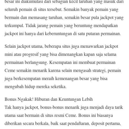
besar ini diakumulasi dari sebagian kecil taruhan yang masuk dari
seluruh pemain di situs tersebut. Semakin banyak pemain yang
bermain dan memasang taruhan, semakin besar pula jackpot yang
terkumpul. Tidak jarang pemain yang beruntung mendapatkan
jackpot ini hanya dari keberuntungan di satu putaran permainan.
Selain jackpot utama, beberapa situs juga menawarkan jackpot
mini atau progresif yang bisa dimenangkan kapan saja selama
permainan berlangsung. Kesempatan ini membuat permainan
Ceme semakin menarik karena selain mengasah strategi, pemain
juga berkesempatan meraih kemenangan besar yang bisa
mengubah hidup mereka seketika.
Bonus Ngakak! Hiburan dan Keuntungan Lebih
Tak hanya jackpot, bonus-bonus menarik juga menjadi daya tarik
utama saat bermain di situs resmi Ceme. Bonus ini biasanya
diberikan secara berkala, baik saat pendaftaran, deposit pertama,