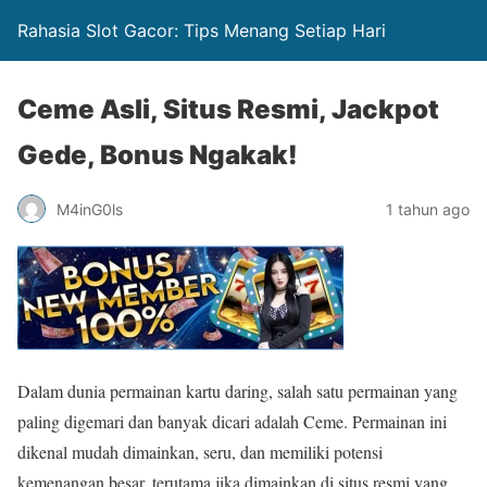
Rahasia Slot Gacor: Tips Menang Setiap Hari
Ceme Asli, Situs Resmi, Jackpot
Gede, Bonus Ngakak!
M4inG0ls
1 tahun ago
Dalam dunia permainan kartu daring, salah satu permainan yang
paling digemari dan banyak dicari adalah Ceme. Permainan ini
dikenal mudah dimainkan, seru, dan memiliki potensi
kemenangan besar, terutama jika dimainkan di situs resmi yang