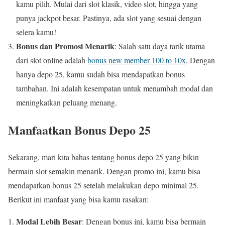
kamu pilih. Mulai dari slot klasik, video slot, hingga yang
punya jackpot besar. Pastinya, ada slot yang sesuai dengan
selera kamu!
Bonus dan Promosi Menarik
: Salah satu daya tarik utama
dari slot online adalah
bonus new member 100 to 10x
. Dengan
hanya depo 25, kamu sudah bisa mendapatkan bonus
tambahan. Ini adalah kesempatan untuk menambah modal dan
meningkatkan peluang menang.
Manfaatkan Bonus Depo 25
Sekarang, mari kita bahas tentang bonus depo 25 yang bikin
bermain slot semakin menarik. Dengan promo ini, kamu bisa
mendapatkan bonus 25 setelah melakukan depo minimal 25.
Berikut ini manfaat yang bisa kamu rasakan:
Modal Lebih Besar
: Dengan bonus ini, kamu bisa bermain