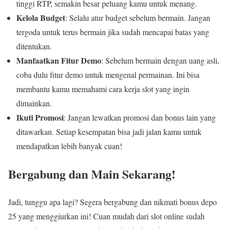
tinggi RTP, semakin besar peluang kamu untuk menang.
Kelola Budget
: Selalu atur budget sebelum bermain. Jangan
tergoda untuk terus bermain jika sudah mencapai batas yang
ditentukan.
Manfaatkan Fitur Demo
: Sebelum bermain dengan uang asli,
coba dulu fitur demo untuk mengenal permainan. Ini bisa
membantu kamu memahami cara kerja slot yang ingin
dimainkan.
Ikuti Promosi
: Jangan lewatkan promosi dan bonus lain yang
ditawarkan. Setiap kesempatan bisa jadi jalan kamu untuk
mendapatkan lebih banyak cuan!
Bergabung dan Main Sekarang!
Jadi, tunggu apa lagi? Segera bergabung dan nikmati bonus depo
25 yang menggiurkan ini! Cuan mudah dari slot online sudah