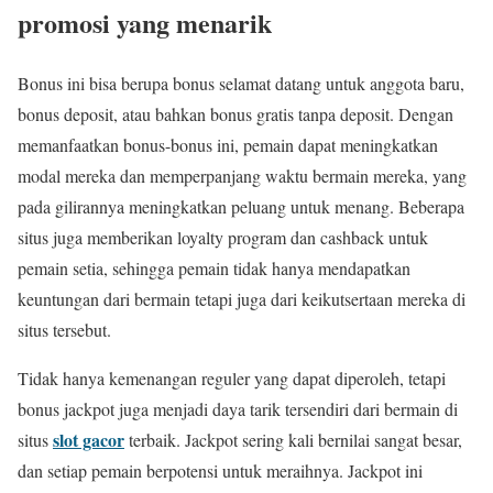
promosi yang menarik
Bonus ini bisa berupa bonus selamat datang untuk anggota baru,
bonus deposit, atau bahkan bonus gratis tanpa deposit. Dengan
memanfaatkan bonus-bonus ini, pemain dapat meningkatkan
modal mereka dan memperpanjang waktu bermain mereka, yang
pada gilirannya meningkatkan peluang untuk menang. Beberapa
situs juga memberikan loyalty program dan cashback untuk
pemain setia, sehingga pemain tidak hanya mendapatkan
keuntungan dari bermain tetapi juga dari keikutsertaan mereka di
situs tersebut.
Tidak hanya kemenangan reguler yang dapat diperoleh, tetapi
bonus jackpot juga menjadi daya tarik tersendiri dari bermain di
slot gacor
situs
terbaik. Jackpot sering kali bernilai sangat besar,
dan setiap pemain berpotensi untuk meraihnya. Jackpot ini