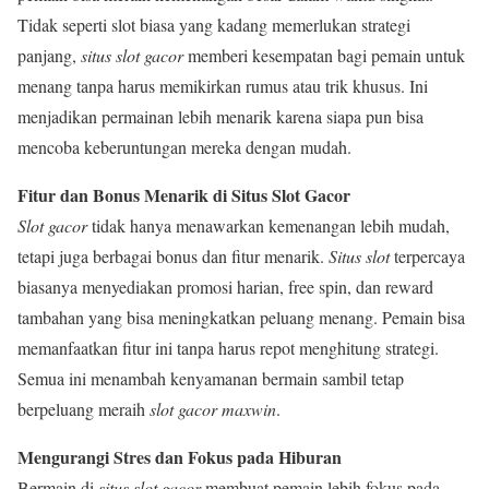
Tidak seperti slot biasa yang kadang memerlukan strategi
panjang,
situs slot gacor
memberi kesempatan bagi pemain untuk
menang tanpa harus memikirkan rumus atau trik khusus. Ini
menjadikan permainan lebih menarik karena siapa pun bisa
mencoba keberuntungan mereka dengan mudah.
Fitur dan Bonus Menarik di Situs Slot Gacor
Slot gacor
tidak hanya menawarkan kemenangan lebih mudah,
tetapi juga berbagai bonus dan fitur menarik.
Situs slot
terpercaya
biasanya menyediakan promosi harian, free spin, dan reward
tambahan yang bisa meningkatkan peluang menang. Pemain bisa
memanfaatkan fitur ini tanpa harus repot menghitung strategi.
Semua ini menambah kenyamanan bermain sambil tetap
berpeluang meraih
slot gacor maxwin
.
Mengurangi Stres dan Fokus pada Hiburan
Bermain di
situs slot gacor
membuat pemain lebih fokus pada