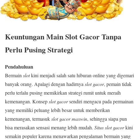
Keuntungan Main Slot Gacor Tanpa
Perlu Pusing Strategi
Pendahuluan
Bermain
slot
kini menjadi salah satu hiburan online yang digemari
banyak orang. Apalagi dengan hadirnya
slot gacor
, pemain tidak
perlu terlalu pusing memikirkan strategi rumit untuk meraih
kemenangan. Konsep
slot gacor
sendiri mengacu pada permainan
yang memiliki peluang lebih besar untuk memberikan
kemenangan, termasuk
slot gacor maxwin
, sehingga siapa pun
bisa merasakan sensasi menang lebih mudah.
Situs slot gacor
kini
semakin populer karena menawarkan pengalaman bermain yang