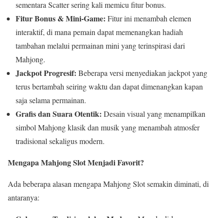
sementara Scatter sering kali memicu fitur bonus.
Fitur Bonus & Mini-Game:
Fitur ini menambah elemen
interaktif, di mana pemain dapat memenangkan hadiah
tambahan melalui permainan mini yang terinspirasi dari
Mahjong.
Jackpot Progresif:
Beberapa versi menyediakan jackpot yang
terus bertambah seiring waktu dan dapat dimenangkan kapan
saja selama permainan.
Grafis dan Suara Otentik:
Desain visual yang menampilkan
simbol Mahjong klasik dan musik yang menambah atmosfer
tradisional sekaligus modern.
Mengapa Mahjong Slot Menjadi Favorit?
Ada beberapa alasan mengapa Mahjong Slot semakin diminati, di
antaranya: