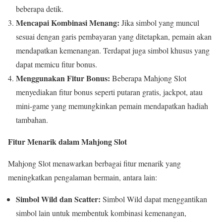
beberapa detik.
Mencapai Kombinasi Menang:
Jika simbol yang muncul
sesuai dengan garis pembayaran yang ditetapkan, pemain akan
mendapatkan kemenangan. Terdapat juga simbol khusus yang
dapat memicu fitur bonus.
Menggunakan Fitur Bonus:
Beberapa Mahjong Slot
menyediakan fitur bonus seperti putaran gratis, jackpot, atau
mini-game yang memungkinkan pemain mendapatkan hadiah
tambahan.
Fitur Menarik dalam Mahjong Slot
Mahjong Slot menawarkan berbagai fitur menarik yang
meningkatkan pengalaman bermain, antara lain:
Simbol Wild dan Scatter:
Simbol Wild dapat menggantikan
simbol lain untuk membentuk kombinasi kemenangan,