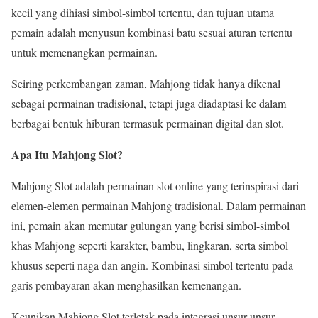
kecil yang dihiasi simbol-simbol tertentu, dan tujuan utama
pemain adalah menyusun kombinasi batu sesuai aturan tertentu
untuk memenangkan permainan.
Seiring perkembangan zaman, Mahjong tidak hanya dikenal
sebagai permainan tradisional, tetapi juga diadaptasi ke dalam
berbagai bentuk hiburan termasuk permainan digital dan slot.
Apa Itu Mahjong Slot?
Mahjong Slot adalah permainan slot online yang terinspirasi dari
elemen-elemen permainan Mahjong tradisional. Dalam permainan
ini, pemain akan memutar gulungan yang berisi simbol-simbol
khas Mahjong seperti karakter, bambu, lingkaran, serta simbol
khusus seperti naga dan angin. Kombinasi simbol tertentu pada
garis pembayaran akan menghasilkan kemenangan.
Keunikan Mahjong Slot terletak pada integrasi unsur-unsur