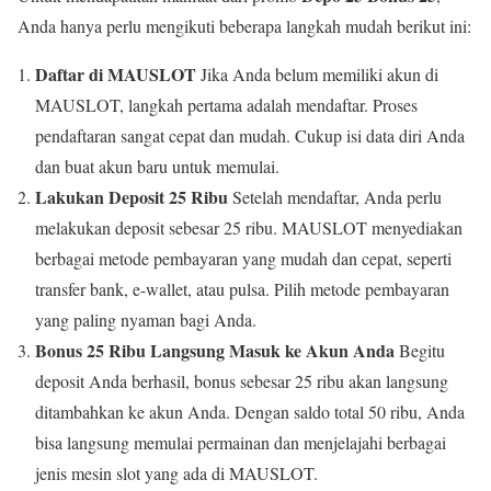
Anda hanya perlu mengikuti beberapa langkah mudah berikut ini:
Daftar di MAUSLOT
Jika Anda belum memiliki akun di
MAUSLOT, langkah pertama adalah mendaftar. Proses
pendaftaran sangat cepat dan mudah. Cukup isi data diri Anda
dan buat akun baru untuk memulai.
Lakukan Deposit 25 Ribu
Setelah mendaftar, Anda perlu
melakukan deposit sebesar 25 ribu. MAUSLOT menyediakan
berbagai metode pembayaran yang mudah dan cepat, seperti
transfer bank, e-wallet, atau pulsa. Pilih metode pembayaran
yang paling nyaman bagi Anda.
Bonus 25 Ribu Langsung Masuk ke Akun Anda
Begitu
deposit Anda berhasil, bonus sebesar 25 ribu akan langsung
ditambahkan ke akun Anda. Dengan saldo total 50 ribu, Anda
bisa langsung memulai permainan dan menjelajahi berbagai
jenis mesin slot yang ada di MAUSLOT.