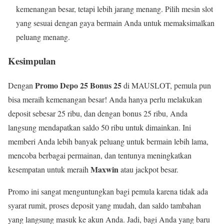
kemenangan besar, tetapi lebih jarang menang. Pilih mesin slot
yang sesuai dengan gaya bermain Anda untuk memaksimalkan
peluang menang.
Kesimpulan
Promo Depo 25 Bonus 25
Dengan
di MAUSLOT, pemula pun
bisa meraih kemenangan besar! Anda hanya perlu melakukan
deposit sebesar 25 ribu, dan dengan bonus 25 ribu, Anda
langsung mendapatkan saldo 50 ribu untuk dimainkan. Ini
memberi Anda lebih banyak peluang untuk bermain lebih lama,
mencoba berbagai permainan, dan tentunya meningkatkan
Maxwin
kesempatan untuk meraih
atau jackpot besar.
Promo ini sangat menguntungkan bagi pemula karena tidak ada
syarat rumit, proses deposit yang mudah, dan saldo tambahan
yang langsung masuk ke akun Anda. Jadi, bagi Anda yang baru