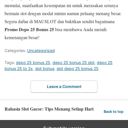
memulai, manfaatkan kesempatan ini untuk merasakan serunya
bermain slot dengan modal minim namun peluang menang besar.
Segera daftar di MAUSLOT dan buktikan sendiri bagaimana
Promo Depo 25 Bonus 25
bisa membawa Anda meraih
kemenangan besar!
Categories:
Uncategorized
Tags:
depo 25 bonus 25
,
depo 25 bonus 25 slot
,
depo 25
bonus 25 to 3x
,
slot bonus
,
slot depo 25 bonus 25
Leave a Comment
Rahasia Slot Gacor: Tips Menang Setiap Hari
Back to top