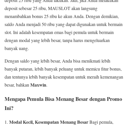
deposit 25 ribu yang Anda lakukan. Jadi, jika Anda melakukan
deposit sebesar 25 ribu, MAUSLOT akan langsung
menambahkan bonus 25 ribu ke akun Anda. Dengan demikian,
saldo Anda menjadi 50 ribu yang dapat digunakan untuk bermain
slot. Ini adalah kesempatan emas bagi pemula untuk bermain
dengan modal yang lebih besar, tanpa harus mengeluarkan
banyak uang.
Dengan saldo yang lebih besar, Anda bisa menikmati lebih
banyak putaran, lebih banyak peluang untuk memicu fitur bonus,
dan tentunya lebih banyak kesempatan untuk meraih kemenangan
Maxwin
besar, bahkan
.
Mengapa Pemula Bisa Menang Besar dengan Promo
Ini?
Modal Kecil, Kesempatan Menang Besar
Bagi pemula,