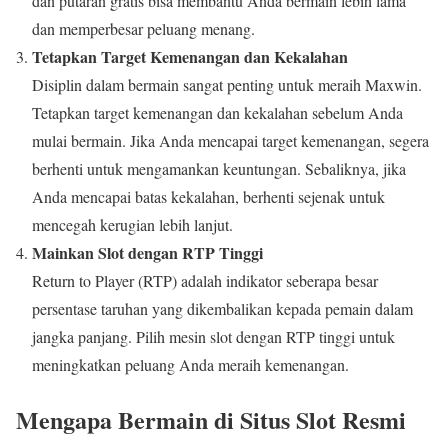
dan putaran gratis bisa membantu Anda bermain lebih lama
dan memperbesar peluang menang.
Tetapkan Target Kemenangan dan Kekalahan
Disiplin dalam bermain sangat penting untuk meraih Maxwin.
Tetapkan target kemenangan dan kekalahan sebelum Anda
mulai bermain. Jika Anda mencapai target kemenangan, segera
berhenti untuk mengamankan keuntungan. Sebaliknya, jika
Anda mencapai batas kekalahan, berhenti sejenak untuk
mencegah kerugian lebih lanjut.
Mainkan Slot dengan RTP Tinggi
Return to Player (RTP) adalah indikator seberapa besar
persentase taruhan yang dikembalikan kepada pemain dalam
jangka panjang. Pilih mesin slot dengan RTP tinggi untuk
meningkatkan peluang Anda meraih kemenangan.
Mengapa Bermain di Situs Slot Resmi