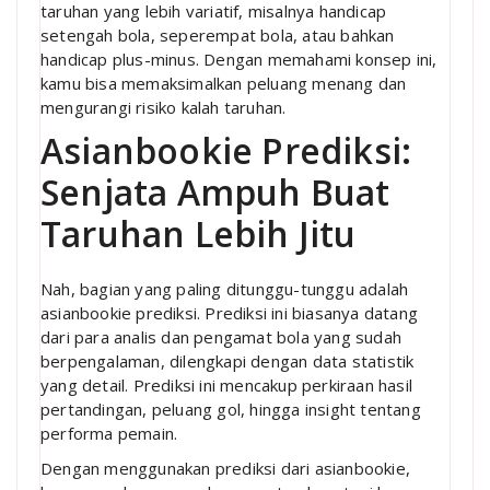
taruhan yang lebih variatif, misalnya handicap
setengah bola, seperempat bola, atau bahkan
handicap plus-minus. Dengan memahami konsep ini,
kamu bisa memaksimalkan peluang menang dan
mengurangi risiko kalah taruhan.
Asianbookie Prediksi:
Senjata Ampuh Buat
Taruhan Lebih Jitu
Nah, bagian yang paling ditunggu-tunggu adalah
asianbookie prediksi. Prediksi ini biasanya datang
dari para analis dan pengamat bola yang sudah
berpengalaman, dilengkapi dengan data statistik
yang detail. Prediksi ini mencakup perkiraan hasil
pertandingan, peluang gol, hingga insight tentang
performa pemain.
Dengan menggunakan prediksi dari asianbookie,