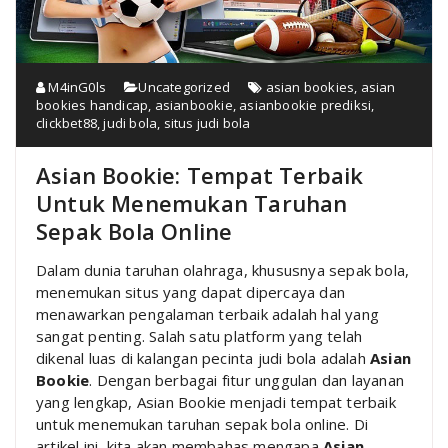
M4inG0ls
Uncategorized
asian bookies
,
asian
bookies handicap
,
asianbookie
,
asianbookie prediksi
,
clickbet88
,
judi bola
,
situs judi bola
Asian Bookie: Tempat Terbaik
Untuk Menemukan Taruhan
Sepak Bola Online
Dalam dunia taruhan olahraga, khususnya sepak bola,
menemukan situs yang dapat dipercaya dan
menawarkan pengalaman terbaik adalah hal yang
sangat penting. Salah satu platform yang telah
dikenal luas di kalangan pecinta judi bola adalah
Asian
Bookie
. Dengan berbagai fitur unggulan dan layanan
yang lengkap, Asian Bookie menjadi tempat terbaik
untuk menemukan taruhan sepak bola online. Di
artikel ini, kita akan membahas mengapa
Asian