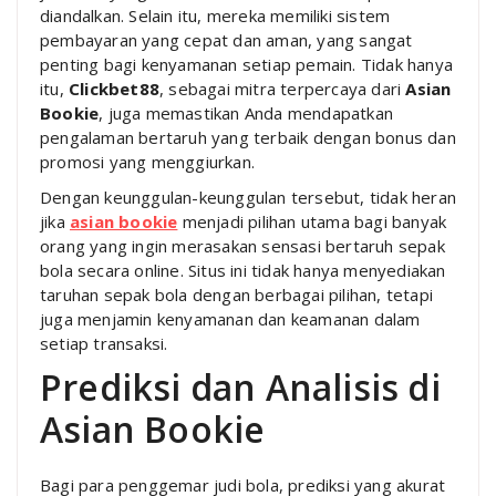
diandalkan. Selain itu, mereka memiliki sistem
pembayaran yang cepat dan aman, yang sangat
penting bagi kenyamanan setiap pemain. Tidak hanya
itu,
Clickbet88
, sebagai mitra terpercaya dari
Asian
Bookie
, juga memastikan Anda mendapatkan
pengalaman bertaruh yang terbaik dengan bonus dan
promosi yang menggiurkan.
Dengan keunggulan-keunggulan tersebut, tidak heran
jika
asian bookie
menjadi pilihan utama bagi banyak
orang yang ingin merasakan sensasi bertaruh sepak
bola secara online. Situs ini tidak hanya menyediakan
taruhan sepak bola dengan berbagai pilihan, tetapi
juga menjamin kenyamanan dan keamanan dalam
setiap transaksi.
Prediksi dan Analisis di
Asian Bookie
Bagi para penggemar judi bola, prediksi yang akurat