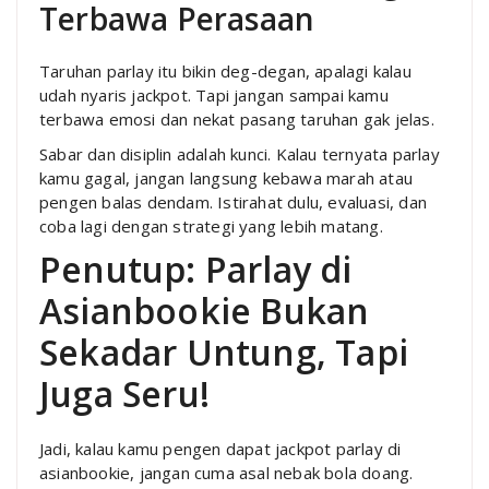
Terbawa Perasaan
Taruhan parlay itu bikin deg-degan, apalagi kalau
udah nyaris jackpot. Tapi jangan sampai kamu
terbawa emosi dan nekat pasang taruhan gak jelas.
Sabar dan disiplin adalah kunci. Kalau ternyata parlay
kamu gagal, jangan langsung kebawa marah atau
pengen balas dendam. Istirahat dulu, evaluasi, dan
coba lagi dengan strategi yang lebih matang.
Penutup: Parlay di
Asianbookie Bukan
Sekadar Untung, Tapi
Juga Seru!
Jadi, kalau kamu pengen dapat jackpot parlay di
asianbookie, jangan cuma asal nebak bola doang.