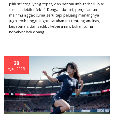
pilih strategi yang tepat, dan pantau info terbaru biar
taruhan lebih efektif. Dengan tips ini, pengalaman
mainmu nggak cuma seru tapi peluang menangnya
juga lebih tinggi. Ingat, taruhan itu tentang analisis,
kesabaran, dan sedikit keberanian, bukan cuma
nebak-nebak doang.
28
Agu, 2025