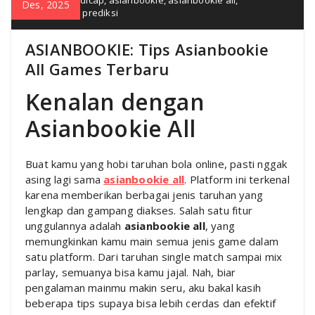
Des, 2025
asianbookie prediksi
ASIANBOOKIE: Tips Asianbookie
All Games Terbaru
Kenalan dengan
Asianbookie All
Buat kamu yang hobi taruhan bola online, pasti nggak
asing lagi sama
asianbookie all
. Platform ini terkenal
karena memberikan berbagai jenis taruhan yang
lengkap dan gampang diakses. Salah satu fitur
unggulannya adalah
asianbookie all
, yang
memungkinkan kamu main semua jenis game dalam
satu platform. Dari taruhan single match sampai mix
parlay, semuanya bisa kamu jajal. Nah, biar
pengalaman mainmu makin seru, aku bakal kasih
beberapa tips supaya bisa lebih cerdas dan efektif