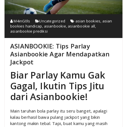
M4inG0ls
Uncategorized
asian bookies
,
asian
bookies handicap
,
asianbookie
,
asianbookie all
,
asianbookie prediksi
ASIANBOOKIE: Tips Parlay
Asianbookie Agar Mendapatkan
Jackpot
Biar Parlay Kamu Gak
Gagal, Ikutin Tips Jitu
dari Asianbookie!
Main taruhan bola parlay itu seru banget, apalagi
kalau berhasil bawa pulang jackpot yang bikin
kantong makin tebal. Tapi, buat kamu yang masih