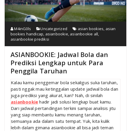
M4inG0ls
Uncategorized
asian bookies
,
asian
bookies handicap
,
asianbookie
,
asianbookie all
,
asianbookie prediksi
ASIANBOOKIE: Jadwal Bola dan
Prediksi Lengkap untuk Para
Penggila Taruhan
Kalau kamu penggemar bola sekaligus suka taruhan,
pasti nggak mau ketinggalan update jadwal bola dan
juga prediksi yang akurat, kan? Nah, di sinilah
asianbookie
hadir jadi solusi lengkap buat kamu.
Dari jadwal pertandingan terkini sampai analisis jitu
yang siap membantu kamu menang taruhan,
semuanya ada dalam satu tempat. Yuk, kita kulik
lebih dalam gimana asianbookie all bisa jadi teman