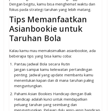
Dengan begitu, kamu bisa menghemat waktu dan
fokus pada strategi taruhan yang lebih matang.
Tips Memanfaatkan
Asianbookie untuk
Taruhan Bola
Kalau kamu mau memaksimalkan asianbookie, ada
beberapa tips yang bisa kamu coba:
Pantau Jadwal Bola secara Rutin
Jangan sampai kamu kelewatan pertandingan
penting. Jadwal yang update membantu kamu
menentukan kapan dan di mana taruhan paling
menguntungkan.
Pahami Asian Bookies Handicap dengan Baik
Handicap adalah kunci untuk mendapatkan
peluang taruhan yang seimbang dan
menguntungkan. Pelajari dulu jenis-jenis handicap