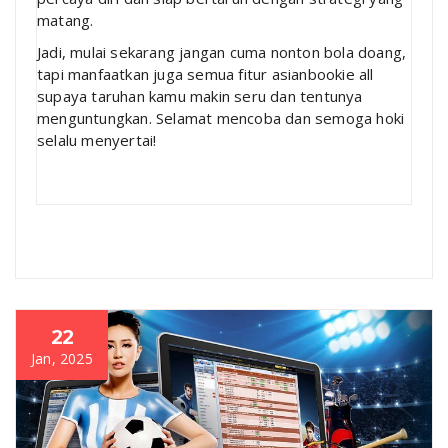
matang.
Jadi, mulai sekarang jangan cuma nonton bola doang,
tapi manfaatkan juga semua fitur asianbookie all
supaya taruhan kamu makin seru dan tentunya
menguntungkan. Selamat mencoba dan semoga hoki
selalu menyertai!
22
Jan, 2025