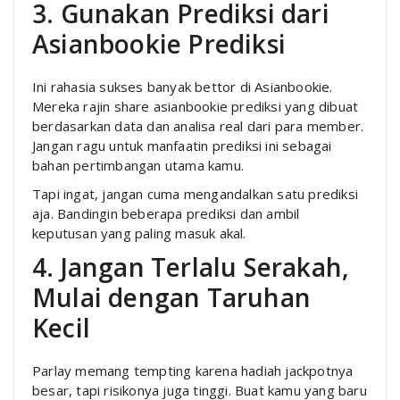
3. Gunakan Prediksi dari
Asianbookie Prediksi
Ini rahasia sukses banyak bettor di Asianbookie.
Mereka rajin share asianbookie prediksi yang dibuat
berdasarkan data dan analisa real dari para member.
Jangan ragu untuk manfaatin prediksi ini sebagai
bahan pertimbangan utama kamu.
Tapi ingat, jangan cuma mengandalkan satu prediksi
aja. Bandingin beberapa prediksi dan ambil
keputusan yang paling masuk akal.
4. Jangan Terlalu Serakah,
Mulai dengan Taruhan
Kecil
Parlay memang tempting karena hadiah jackpotnya
besar, tapi risikonya juga tinggi. Buat kamu yang baru