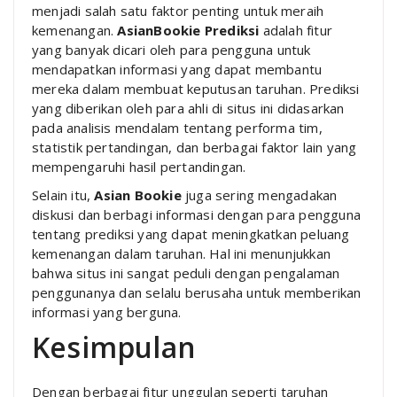
menjadi salah satu faktor penting untuk meraih
kemenangan.
AsianBookie Prediksi
adalah fitur
yang banyak dicari oleh para pengguna untuk
mendapatkan informasi yang dapat membantu
mereka dalam membuat keputusan taruhan. Prediksi
yang diberikan oleh para ahli di situs ini didasarkan
pada analisis mendalam tentang performa tim,
statistik pertandingan, dan berbagai faktor lain yang
mempengaruhi hasil pertandingan.
Selain itu,
Asian Bookie
juga sering mengadakan
diskusi dan berbagi informasi dengan para pengguna
tentang prediksi yang dapat meningkatkan peluang
kemenangan dalam taruhan. Hal ini menunjukkan
bahwa situs ini sangat peduli dengan pengalaman
penggunanya dan selalu berusaha untuk memberikan
informasi yang berguna.
Kesimpulan
Dengan berbagai fitur unggulan seperti taruhan