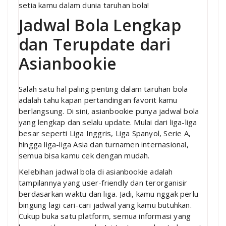
setia kamu dalam dunia taruhan bola!
Jadwal Bola Lengkap
dan Terupdate dari
Asianbookie
Salah satu hal paling penting dalam taruhan bola
adalah tahu kapan pertandingan favorit kamu
berlangsung. Di sini, asianbookie punya jadwal bola
yang lengkap dan selalu update. Mulai dari liga-liga
besar seperti Liga Inggris, Liga Spanyol, Serie A,
hingga liga-liga Asia dan turnamen internasional,
semua bisa kamu cek dengan mudah.
Kelebihan jadwal bola di asianbookie adalah
tampilannya yang user-friendly dan terorganisir
berdasarkan waktu dan liga. Jadi, kamu nggak perlu
bingung lagi cari-cari jadwal yang kamu butuhkan.
Cukup buka satu platform, semua informasi yang