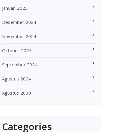
Januari 2025
Desember 2024
November 2024
Oktober 2024
September 2024
Agustus 2024
Agustus 2000
Categories