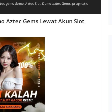
tec gems demo
,
Aztec Slot
,
Demo aztec Gems
,
pragmatic
mo Aztec Gems Lewat Akun Slot