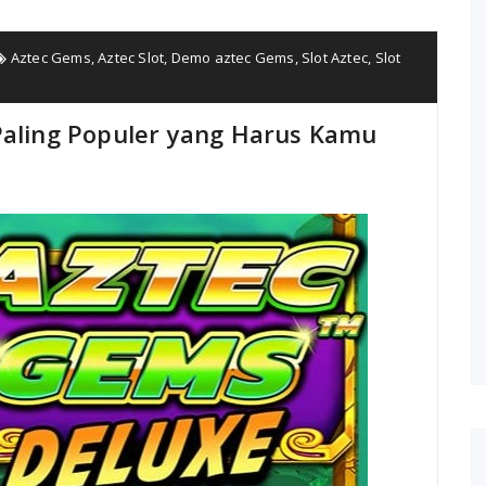
Aztec Gems
,
Aztec Slot
,
Demo aztec Gems
,
Slot Aztec
,
Slot
Paling Populer yang Harus Kamu