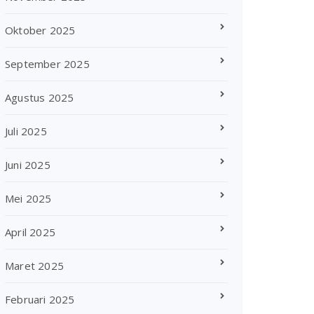
Oktober 2025
September 2025
Agustus 2025
Juli 2025
Juni 2025
Mei 2025
April 2025
Maret 2025
Februari 2025