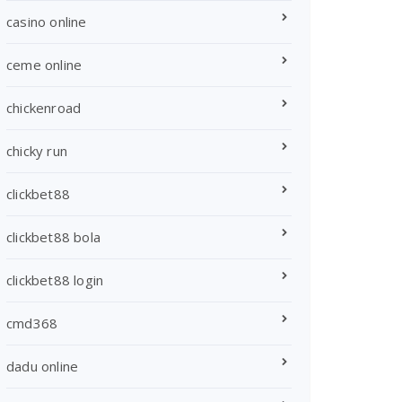
casino online
ceme online
chickenroad
chicky run
clickbet88
clickbet88 bola
clickbet88 login
cmd368
dadu online