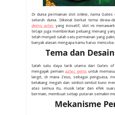
Di dunia permainan slot online, nama Gates 
seluruh dunia. Dikenal berkat tema dewa
demo aztec
yang inovatif, slot ini menawa
tetapi juga memberikan peluang menang yang
telah menjadi salah satu permainan yang paling
banyak alasan mengapa kamu harus mencoba p
Tema dan Desai
Salah satu daya tarik utama dari Gates o
mengajak pemain
aztec gems
untuk memasuki
langit, di mana Zeus, sebagai penguasa, me
belakang megah dan simbol-simbol kuno menc
atas semua itu, musik latar dan efek su
bermain, membuat setiap putaran semakin m
Mekanisme Pe