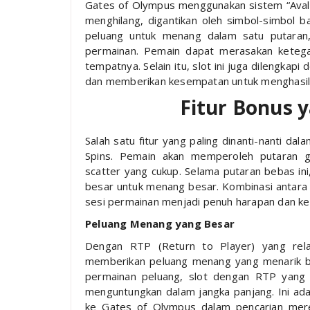
Gates of Olympus menggunakan sistem “Avala
menghilang, digantikan oleh simbol-simbol b
peluang untuk menang dalam satu putaran,
permainan. Pemain dapat merasakan ketega
tempatnya. Selain itu, slot ini juga dilengkap
dan memberikan kesempatan untuk menghasil
Fitur Bonus 
Salah satu fitur yang paling dinanti-nanti da
Spins. Pemain akan memperoleh putaran g
scatter yang cukup. Selama putaran bebas ini
besar untuk menang besar. Kombinasi antara f
sesi permainan menjadi penuh harapan dan k
Peluang Menang yang Besar
Dengan RTP (Return to Player) yang relat
memberikan peluang menang yang menarik ba
permainan peluang, slot dengan RTP yang l
menguntungkan dalam jangka panjang. Ini ada
ke Gates of Olympus dalam pencarian mer