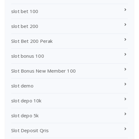
slot bet 100
slot bet 200
Slot Bet 200 Perak
slot bonus 100
Slot Bonus New Member 100
slot demo
slot depo 10k
slot depo 5k
Slot Deposit Qris