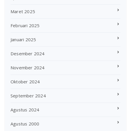
Maret 2025
Februari 2025
Januari 2025
Desember 2024
November 2024
Oktober 2024
September 2024
Agustus 2024
Agustus 2000