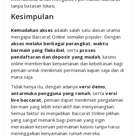
tanpa batasan lokasi.
Kesimpulan
Kemudahan akses
adalah salah satu alasan utama
mengapa Baccarat Online semakin populer. Dengan
akses melalui berbagai perangkat
,
waktu
bermain yang fleksibel
, serta
proses
pendaftaran dan deposit yang mudah
, kasino
online memberikan kenyamanan dan kebebasan bagi
pemain untuk menikmati permainan kapan saja dan di
mana saja.
Tidak hanya itu, dengan adanya
versi demo
,
antarmuka pengguna yang ramah
, serta
versi
live baccarat
, pemain dapat menikmati pengalaman
bermain yang lebih interaktif dan menyenangkan.
Semua faktor ini menjadikan Baccarat Online pilihan
yang sangat menarik bagi pemain yang ingin
merasakan keseruan permainan kasino tanpa harus
meninggalkan kenyamanan rumah mereka.