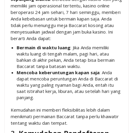
memiliki jam operasional tertentu, kasino online
beroperasi 24 jam sehari, 7 hari seminggu, memberi
Anda kebebasan untuk bermain kapan saja. Anda
tidak perlu menunggu meja Baccarat kosong atau
menyesuaikan jadwal dengan jam buka kasino. Ini
berarti Anda dapat:
Bermain di waktu luang
: Jika Anda memiliki
waktu luang di tengah malam, pagi hari, atau
bahkan di akhir pekan, Anda tetap bisa bermain
Baccarat tanpa batasan waktu.
Mencoba keberuntungan kapan saja
: Anda
dapat mencoba peruntungan Anda di Baccarat di
waktu yang paling nyaman bagi Anda, entah itu
saat istirahat kerja, liburan, atau setelah hari yang
panjang.
Kemudahan ini memberi fleksibilitas lebih dalam
menikmati permainan Baccarat tanpa perlu khawatir
tentang waktu dan tempat.