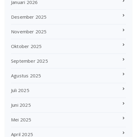
Januari 2026
Desember 2025
November 2025
Oktober 2025
September 2025
Agustus 2025
Juli 2025
Juni 2025
Mei 2025
April 2025