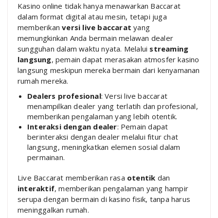
Kasino online tidak hanya menawarkan Baccarat
dalam format digital atau mesin, tetapi juga
memberikan
versi live baccarat
yang
memungkinkan Anda bermain melawan dealer
sungguhan dalam waktu nyata. Melalui
streaming
langsung
, pemain dapat merasakan atmosfer kasino
langsung meskipun mereka bermain dari kenyamanan
rumah mereka.
Dealers profesional
: Versi live baccarat
menampilkan dealer yang terlatih dan profesional,
memberikan pengalaman yang lebih otentik.
Interaksi dengan dealer
: Pemain dapat
berinteraksi dengan dealer melalui fitur chat
langsung, meningkatkan elemen sosial dalam
permainan.
Live Baccarat memberikan rasa
otentik
dan
interaktif
, memberikan pengalaman yang hampir
serupa dengan bermain di kasino fisik, tanpa harus
meninggalkan rumah.