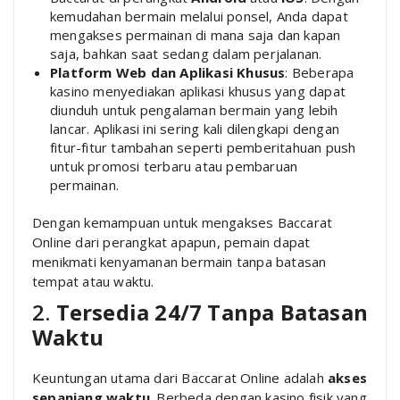
kemudahan bermain melalui ponsel, Anda dapat
mengakses permainan di mana saja dan kapan
saja, bahkan saat sedang dalam perjalanan.
Platform Web dan Aplikasi Khusus
: Beberapa
kasino menyediakan aplikasi khusus yang dapat
diunduh untuk pengalaman bermain yang lebih
lancar. Aplikasi ini sering kali dilengkapi dengan
fitur-fitur tambahan seperti pemberitahuan push
untuk promosi terbaru atau pembaruan
permainan.
Dengan kemampuan untuk mengakses Baccarat
Online dari perangkat apapun, pemain dapat
menikmati kenyamanan bermain tanpa batasan
tempat atau waktu.
2.
Tersedia 24/7 Tanpa Batasan
Waktu
Keuntungan utama dari Baccarat Online adalah
akses
sepanjang waktu
. Berbeda dengan kasino fisik yang