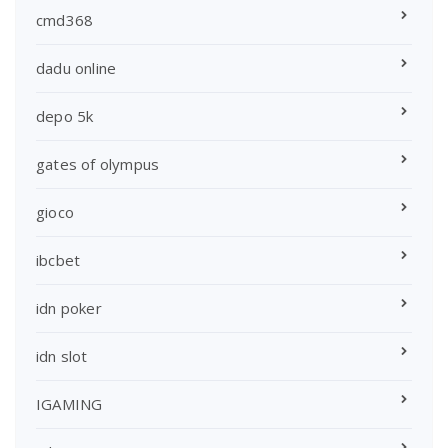
cmd368
dadu online
depo 5k
gates of olympus
gioco
ibcbet
idn poker
idn slot
IGAMING