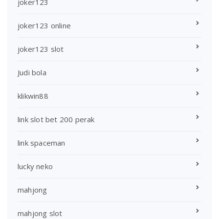
joker123
joker123 online
joker123 slot
Judi bola
klikwin88
link slot bet 200 perak
link spaceman
lucky neko
mahjong
mahjong slot