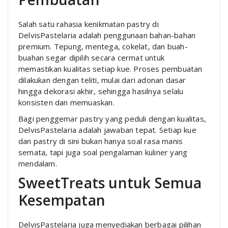
Salah satu rahasia kenikmatan pastry di
DelvisPastelaria adalah penggunaan bahan-bahan
premium. Tepung, mentega, cokelat, dan buah-
buahan segar dipilih secara cermat untuk
memastikan kualitas setiap kue. Proses pembuatan
dilakukan dengan teliti, mulai dari adonan dasar
hingga dekorasi akhir, sehingga hasilnya selalu
konsisten dan memuaskan.
Bagi penggemar pastry yang peduli dengan kualitas,
DelvisPastelaria adalah jawaban tepat. Setiap kue
dan pastry di sini bukan hanya soal rasa manis
semata, tapi juga soal pengalaman kuliner yang
mendalam.
SweetTreats untuk Semua
Kesempatan
DelvisPastelaria juga menyediakan berbagai pilihan