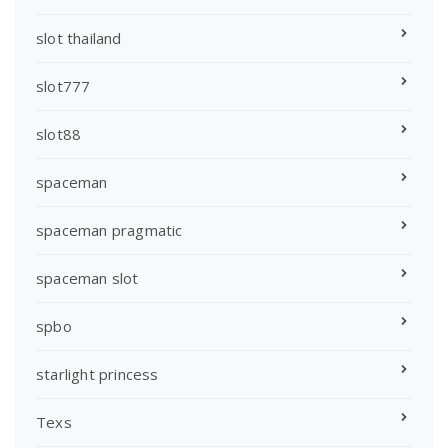
slot thailand
slot777
slot88
spaceman
spaceman pragmatic
spaceman slot
spbo
starlight princess
Texs