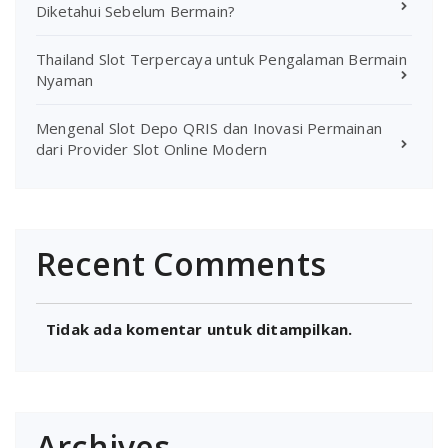
Diketahui Sebelum Bermain?
Thailand Slot Terpercaya untuk Pengalaman Bermain
Nyaman
Mengenal Slot Depo QRIS dan Inovasi Permainan
dari Provider Slot Online Modern
Recent Comments
Tidak ada komentar untuk ditampilkan.
Archives