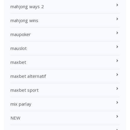
mahjong ways 2
mahjong wins
maupoker
mauslot
maxbet
maxbet alternatif
maxbet sport
mix parlay
NEW