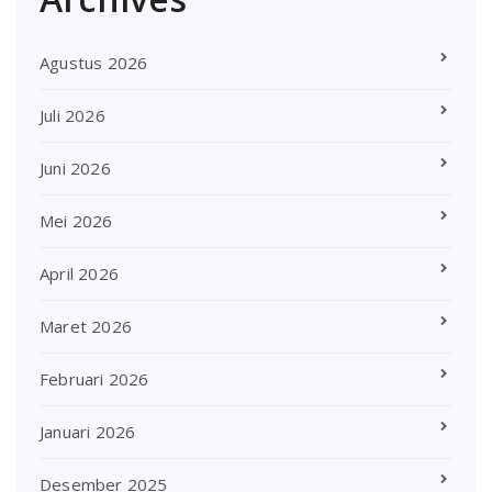
Agustus 2026
Juli 2026
Juni 2026
Mei 2026
April 2026
Maret 2026
Februari 2026
Januari 2026
Desember 2025