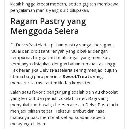
klasik hingga kreasi modern, setiap gigitan membawa
pengalaman manis yang sulit dilupakan.
Ragam Pastry yang
Menggoda Selera
Di DelvisPastelaria, pilihan pastry sangat beragam.
Mulai dari croissant renyah yang dibakar dengan
sempurna, hingga tart buah segar yang memikat,
semuanya disiapkan dengan bahan berkualitas tinggi.
Tak heran jika DelvisPastelaria sering menjadi tujuan
utama bagi para pencinta
SweetTreats
yang
mencari cita rasa autentik dan konsisten.
Salah satu favorit pengunjung adalah pain au chocolat
yang lembut dan penuh cokelat lumer. Bagi yang
menyukai kue basah, cheesecake ala DelvisPastelaria
menjadi pilihan tepat. Tekstur lembut dan rasa
manisnya pas, membuat setiap suapan seperti
melayang di lidah.