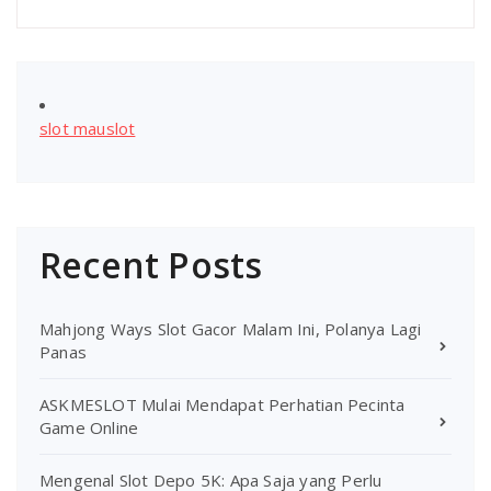
slot mauslot
Recent Posts
Mahjong Ways Slot Gacor Malam Ini, Polanya Lagi
Panas
ASKMESLOT Mulai Mendapat Perhatian Pecinta
Game Online
Mengenal Slot Depo 5K: Apa Saja yang Perlu