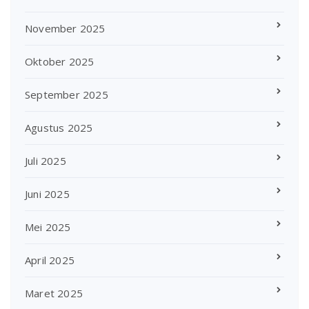
November 2025
Oktober 2025
September 2025
Agustus 2025
Juli 2025
Juni 2025
Mei 2025
April 2025
Maret 2025