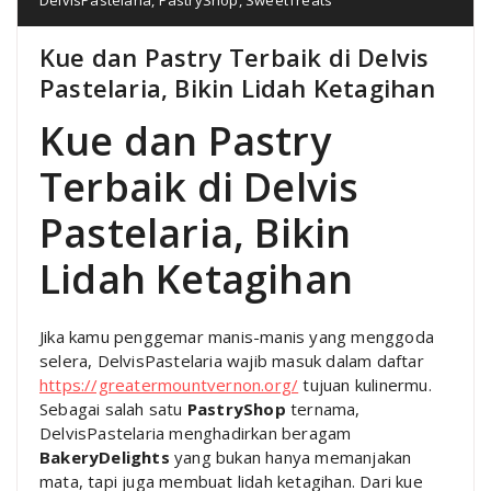
Kue dan Pastry Terbaik di Delvis
Pastelaria, Bikin Lidah Ketagihan
Kue dan Pastry
Terbaik di Delvis
Pastelaria, Bikin
Lidah Ketagihan
Jika kamu penggemar manis-manis yang menggoda
selera, DelvisPastelaria wajib masuk dalam daftar
https://greatermountvernon.org/
tujuan kulinermu.
Sebagai salah satu
PastryShop
ternama,
DelvisPastelaria menghadirkan beragam
BakeryDelights
yang bukan hanya memanjakan
mata, tapi juga membuat lidah ketagihan. Dari kue