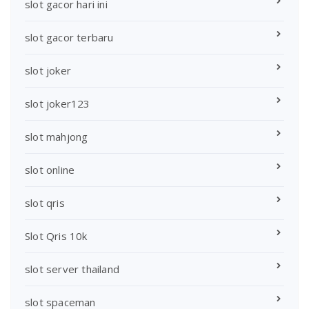
slot gacor hari ini
slot gacor terbaru
slot joker
slot joker123
slot mahjong
slot online
slot qris
Slot Qris 10k
slot server thailand
slot spaceman