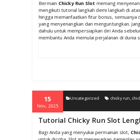
Bermain
Chicky Run Slot
memang menyenangka
mengikuti tutorial langkah demi langkah di at
hingga memanfaatkan fitur bonus, semuanya 
yang menyenangkan dan menguntungkan. Jan
dahulu untuk mempersiapkan diri Anda sebelu
membantu Anda memulai perjalanan di dunia sl
15
M4inG0ls
Uncategorized
chicky run
,
chi
run
Nov, 2025
Tutorial Chicky Run Slot Len
Bagi Anda yang menyukai permainan slot,
Chi
untuk dicoba. Slot ini menawarkan gameplay y