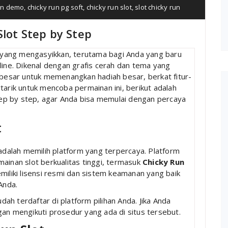
un demo
,
chicky run pg soft
,
chicky run slot
,
slot chicky run
Slot Step by Step
yang mengasyikkan, terutama bagi Anda yang baru
line. Dikenal dengan grafis cerah dan tema yang
esar untuk memenangkan hadiah besar, berkat fitur-
tarik untuk mencoba permainan ini, berikut adalah
ep by step, agar Anda bisa memulai dengan percaya
t
dalah memilih platform yang terpercaya. Platform
inan slot berkualitas tinggi, termasuk
Chicky Run
emiliki lisensi resmi dan sistem keamanan yang baik
Anda.
h terdaftar di platform pilihan Anda. Jika Anda
gan mengikuti prosedur yang ada di situs tersebut.