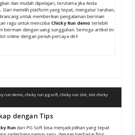
n dan mudah dipelajari, terutama jika Anda
as. Dari memilih platform yang tepat, mengatur taruhan,
dirancang untuk memberikan pengalaman bermain
gan ragu untuk mencoba
Chicky Run demo
terlebih
m bermain dengan uang sungguhan. Semoga artikel ini
ot online dengan penuh percaya diri!
cky run demo
,
chicky run pg soft
,
chicky run slot
,
slot chicky
gkap dengan Tips
cky Run
dari PG Soft bisa menjadi pilihan yang tepat
ang sederhana namun seru, dengan berbagai fitur