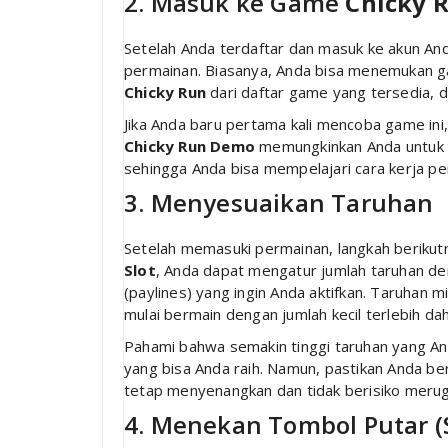
2. Masuk ke Game
Chicky R
Setelah Anda terdaftar dan masuk ke akun An
permainan. Biasanya, Anda bisa menemukan game
Chicky Run
dari daftar game yang tersedia, 
Jika Anda baru pertama kali mencoba game ini
Chicky Run Demo
memungkinkan Anda untuk 
sehingga Anda bisa mempelajari cara kerja perm
3. Menyesuaikan Taruhan
Setelah memasuki permainan, langkah berikut
Slot
, Anda dapat mengatur jumlah taruhan den
(paylines) yang ingin Anda aktifkan. Taruhan
mulai bermain dengan jumlah kecil terlebih dah
Pahami bahwa semakin tinggi taruhan yang A
yang bisa Anda raih. Namun, pastikan Anda b
tetap menyenangkan dan tidak berisiko merug
4. Menekan Tombol Putar (