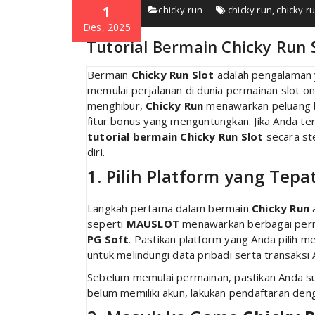
1
M4inG0ls
chicky run
chicky run
,
chicky r
Des, 2025
Tutorial Bermain Chicky Run 
Bermain
Chicky Run Slot
adalah pengalaman 
memulai perjalanan di dunia permainan slot on
menghibur,
Chicky Run
menawarkan peluang b
fitur bonus yang menguntungkan. Jika Anda ter
tutorial bermain Chicky Run Slot
secara st
diri.
1. Pilih Platform yang Tepa
Langkah pertama dalam bermain
Chicky Run
a
seperti
MAUSLOT
menawarkan berbagai perma
PG Soft
. Pastikan platform yang Anda pilih m
untuk melindungi data pribadi serta transaksi 
Sebelum memulai permainan, pastikan Anda suda
belum memiliki akun, lakukan pendaftaran den