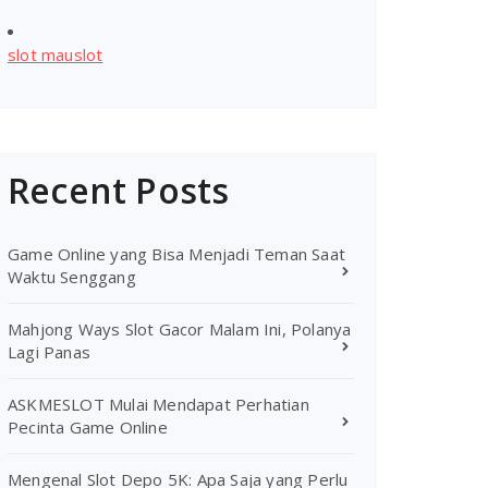
slot mauslot
Recent Posts
Game Online yang Bisa Menjadi Teman Saat
Waktu Senggang
Mahjong Ways Slot Gacor Malam Ini, Polanya
Lagi Panas
ASKMESLOT Mulai Mendapat Perhatian
Pecinta Game Online
Mengenal Slot Depo 5K: Apa Saja yang Perlu