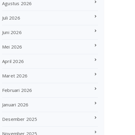
Agustus 2026
Juli 2026
Juni 2026
Mei 2026
April 2026
Maret 2026
Februari 2026
Januari 2026
Desember 2025
November 2025