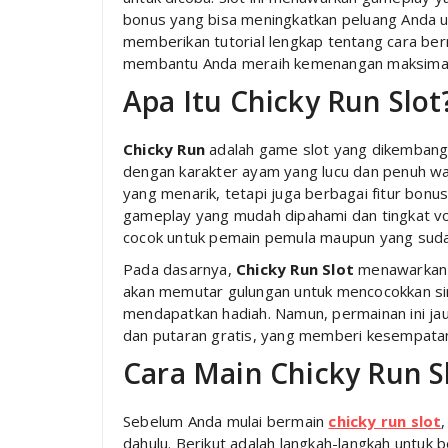
bonus yang bisa meningkatkan peluang Anda un
memberikan tutorial lengkap tentang cara be
membantu Anda meraih kemenangan maksimal.
Apa Itu Chicky Run Slot
Chicky Run
adalah game slot yang dikembangk
dengan karakter ayam yang lucu dan penuh wa
yang menarik, tetapi juga berbagai fitur bo
gameplay yang mudah dipahami dan tingkat vo
cocok untuk pemain pemula maupun yang sud
Pada dasarnya,
Chicky Run Slot
menawarkan l
akan memutar gulungan untuk mencocokkan si
mendapatkan hadiah. Namun, permainan ini jau
dan putaran gratis, yang memberi kesempata
Cara Main Chicky Run S
Sebelum Anda mulai bermain
chicky run slot
dahulu. Berikut adalah langkah-langkah untuk 