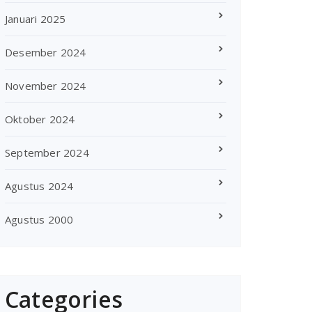
Januari 2025
Desember 2024
November 2024
Oktober 2024
September 2024
Agustus 2024
Agustus 2000
Categories