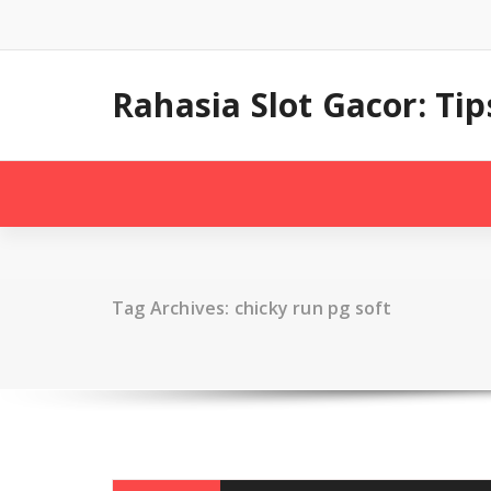
Skip
to
content
Rahasia Slot Gacor: Ti
Tag Archives: chicky run pg soft