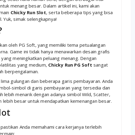
tuk menang besar. Dalam artikel ini, kami akan
rmain
Chicky Run Slot
, serta beberapa tips yang bisa
 Yuk, simak selengkapnya!
?
an oleh PG Soft, yang memiliki tema petualangan
rna. Game ini tidak hanya menawarkan desain grafis
nus yang meningkatkan peluang menang. Dengan
latilitas yang medium,
Chicky Run PG Soft
sangat
ah berpengalaman.
ima gulungan dan beberapa garis pembayaran. Anda
mbol-simbol di garis pembayaran yang tersedia dan
h lebih menarik dengan adanya simbol Wild, Scatter,
n lebih besar untuk mendapatkan kemenangan besar.
lot
, pastikan Anda memahami cara kerjanya terlebih
bermain: