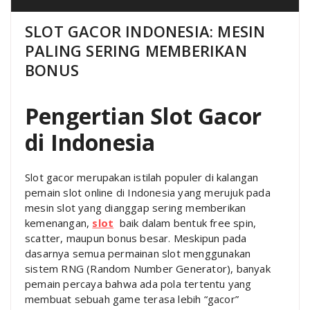
SLOT GACOR INDONESIA: MESIN
PALING SERING MEMBERIKAN
BONUS
Pengertian Slot Gacor
di Indonesia
Slot gacor merupakan istilah populer di kalangan
pemain slot online di Indonesia yang merujuk pada
mesin slot yang dianggap sering memberikan
kemenangan,
slot
baik dalam bentuk free spin,
scatter, maupun bonus besar. Meskipun pada
dasarnya semua permainan slot menggunakan
sistem RNG (Random Number Generator), banyak
pemain percaya bahwa ada pola tertentu yang
membuat sebuah game terasa lebih “gacor”