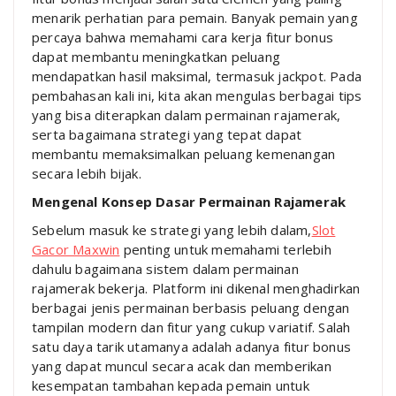
menarik perhatian para pemain. Banyak pemain yang
percaya bahwa memahami cara kerja fitur bonus
dapat membantu meningkatkan peluang
mendapatkan hasil maksimal, termasuk jackpot. Pada
pembahasan kali ini, kita akan mengulas berbagai tips
yang bisa diterapkan dalam permainan rajamerak,
serta bagaimana strategi yang tepat dapat
membantu memaksimalkan peluang kemenangan
secara lebih bijak.
Mengenal Konsep Dasar Permainan Rajamerak
Sebelum masuk ke strategi yang lebih dalam,
Slot
Gacor Maxwin
penting untuk memahami terlebih
dahulu bagaimana sistem dalam permainan
rajamerak bekerja. Platform ini dikenal menghadirkan
berbagai jenis permainan berbasis peluang dengan
tampilan modern dan fitur yang cukup variatif. Salah
satu daya tarik utamanya adalah adanya fitur bonus
yang dapat muncul secara acak dan memberikan
kesempatan tambahan kepada pemain untuk