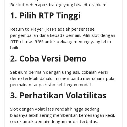
Berikut beberapa strategi yang bisa diterapkan:
1. Pilih RTP Tinggi
Return to Player (RTP) adalah persentase
pengembalian dana kepada pemain. Pilih slot dengan
RTP di atas 96% untuk peluang menang yang lebih
baik.
2. Coba Versi Demo
Sebelum bermain dengan uang asli, cobalah versi
demo terlebih dahulu. Ini membantu memahami pola
permainan tanpa risiko kehilangan modal.
3. Perhatikan Volatilitas
Slot dengan volatilitas rendah hingga sedang
biasanya lebih sering memberikan kemenangan kecil,
cocok untuk pemain dengan modal terbatas.