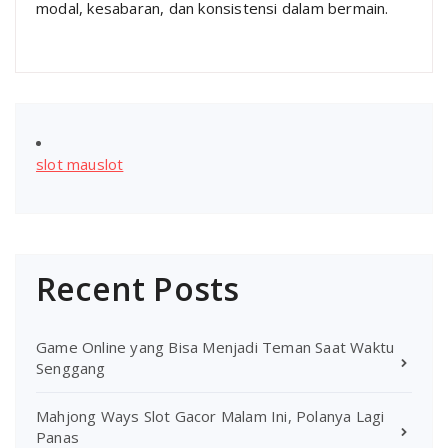
modal, kesabaran, dan konsistensi dalam bermain.
slot mauslot
Recent Posts
Game Online yang Bisa Menjadi Teman Saat Waktu
Senggang
Mahjong Ways Slot Gacor Malam Ini, Polanya Lagi
Panas