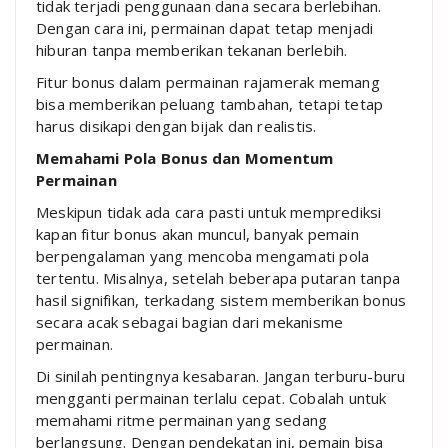
tidak terjadi penggunaan dana secara berlebihan.
Dengan cara ini, permainan dapat tetap menjadi
hiburan tanpa memberikan tekanan berlebih.
Fitur bonus dalam permainan rajamerak memang
bisa memberikan peluang tambahan, tetapi tetap
harus disikapi dengan bijak dan realistis.
Memahami Pola Bonus dan Momentum
Permainan
Meskipun tidak ada cara pasti untuk memprediksi
kapan fitur bonus akan muncul, banyak pemain
berpengalaman yang mencoba mengamati pola
tertentu. Misalnya, setelah beberapa putaran tanpa
hasil signifikan, terkadang sistem memberikan bonus
secara acak sebagai bagian dari mekanisme
permainan.
Di sinilah pentingnya kesabaran. Jangan terburu-buru
mengganti permainan terlalu cepat. Cobalah untuk
memahami ritme permainan yang sedang
berlangsung. Dengan pendekatan ini, pemain bisa