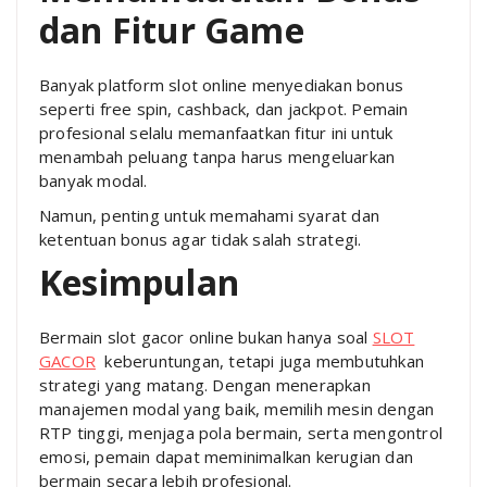
dan Fitur Game
Banyak platform slot online menyediakan bonus
seperti free spin, cashback, dan jackpot. Pemain
profesional selalu memanfaatkan fitur ini untuk
menambah peluang tanpa harus mengeluarkan
banyak modal.
Namun, penting untuk memahami syarat dan
ketentuan bonus agar tidak salah strategi.
Kesimpulan
Bermain slot gacor online bukan hanya soal
SLOT
GACOR
keberuntungan, tetapi juga membutuhkan
strategi yang matang. Dengan menerapkan
manajemen modal yang baik, memilih mesin dengan
RTP tinggi, menjaga pola bermain, serta mengontrol
emosi, pemain dapat meminimalkan kerugian dan
bermain secara lebih profesional.