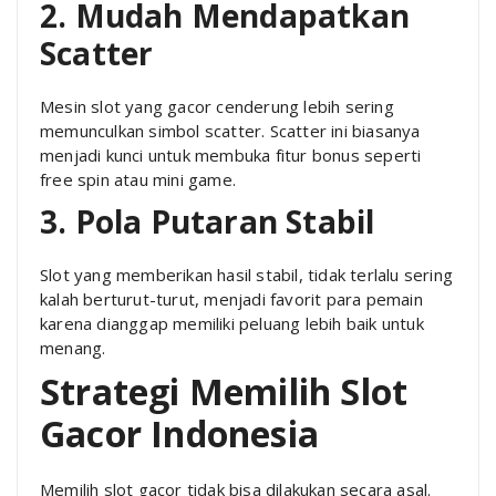
2. Mudah Mendapatkan
Scatter
Mesin slot yang gacor cenderung lebih sering
memunculkan simbol scatter. Scatter ini biasanya
menjadi kunci untuk membuka fitur bonus seperti
free spin atau mini game.
3. Pola Putaran Stabil
Slot yang memberikan hasil stabil, tidak terlalu sering
kalah berturut-turut, menjadi favorit para pemain
karena dianggap memiliki peluang lebih baik untuk
menang.
Strategi Memilih Slot
Gacor Indonesia
Memilih slot gacor tidak bisa dilakukan secara asal.