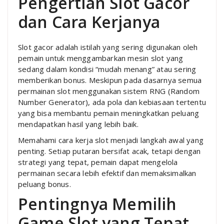
Pengertian Slot Gacor
dan Cara Kerjanya
Slot gacor adalah istilah yang sering digunakan oleh
pemain untuk menggambarkan mesin slot yang
sedang dalam kondisi “mudah menang” atau sering
memberikan bonus. Meskipun pada dasarnya semua
permainan slot menggunakan sistem RNG (Random
Number Generator), ada pola dan kebiasaan tertentu
yang bisa membantu pemain meningkatkan peluang
mendapatkan hasil yang lebih baik.
Memahami cara kerja slot menjadi langkah awal yang
penting. Setiap putaran bersifat acak, tetapi dengan
strategi yang tepat, pemain dapat mengelola
permainan secara lebih efektif dan memaksimalkan
peluang bonus.
Pentingnya Memilih
Game Slot yang Tepat