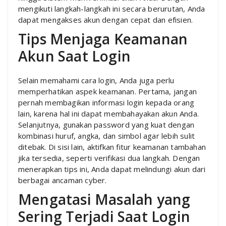
mengikuti langkah-langkah ini secara berurutan, Anda
dapat mengakses akun dengan cepat dan efisien.
Tips Menjaga Keamanan
Akun Saat Login
Selain memahami cara login, Anda juga perlu
memperhatikan aspek keamanan. Pertama, jangan
pernah membagikan informasi login kepada orang
lain, karena hal ini dapat membahayakan akun Anda.
Selanjutnya, gunakan password yang kuat dengan
kombinasi huruf, angka, dan simbol agar lebih sulit
ditebak. Di sisi lain, aktifkan fitur keamanan tambahan
jika tersedia, seperti verifikasi dua langkah. Dengan
menerapkan tips ini, Anda dapat melindungi akun dari
berbagai ancaman cyber.
Mengatasi Masalah yang
Sering Terjadi Saat Login