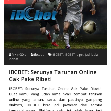
M4inG0ls
ibcbet
IBCBET
,
IBCBET login
,
judi bola
ibcbet
IBCBET: Serunya Taruhan Online
Gak Pake Ribet!
IBCBET: Serunya Taruhan Online Gak Pake Ribet!-
Buat kamu yang udah lama nyari tempat taruhan
online yang aman, seru, dan pastinya gampang
diakses, IBCBET bisa jadi jawaban dari semua
kegundahanmu. Platform satu ini udah lama jadi