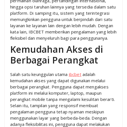
permainan olahraga, pertandingan internasional,
hingga opsi taruhan lainnya yang tersedia dalam satu
platform. Di samping itu, sistem yang terintegrasi
memungkinkan pengguna untuk berpindah dari satu
layanan ke layanan lain dengan lebih mudah. Dengan
kata lain, IBCBET memberikan pengalaman yang lebih
fleksibel dan menyeluruh bagi para penggunanya.
Kemudahan Akses di
Berbagai Perangkat
Salah satu keunggulan utama
ibcbet
adalah
kemudahan akses yang dapat digunakan melalui
berbagai perangkat. Pengguna dapat mengakses
platform ini melalui komputer, laptop, maupun
perangkat mobile tanpa mengalami kesulitan berarti.
Selain itu, tampilan yang responsif membuat
pengalaman pengguna tetap nyaman meskipun
menggunakan layar yang berbeda-beda. Dengan
adanya fleksibilitas ini, pengguna dapat melakukan