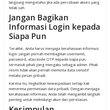
langsung mengetahui jika ada percobaan akses yang
tidak sah.
Jangan Bagikan
Informasi Login kepada
Siapa Pun
Terakhir, Anda harus menjaga kerahasiaan informasi
login. Jangan pernah membagikan username,
password, atau kode OTP kepada siapa pun,
termasuk pihak yang mengaku sebagai admin. Pihak
resmi tidak akan pernah meminta data sensitif
melalui pesan pribadi.
Karena itu, tingkatkan kewaspadaan setiap kali
menerima permintaan data pribadi. Dengan menjaga
kerahasiaan informasi, Anda telah mengambil langkah
penting untuk melindungi akun dari peretasan.
Kesimpulan