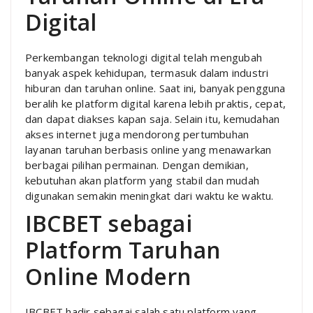
Digital
Perkembangan teknologi digital telah mengubah
banyak aspek kehidupan, termasuk dalam industri
hiburan dan taruhan online. Saat ini, banyak pengguna
beralih ke platform digital karena lebih praktis, cepat,
dan dapat diakses kapan saja. Selain itu, kemudahan
akses internet juga mendorong pertumbuhan
layanan taruhan berbasis online yang menawarkan
berbagai pilihan permainan. Dengan demikian,
kebutuhan akan platform yang stabil dan mudah
digunakan semakin meningkat dari waktu ke waktu.
IBCBET sebagai
Platform Taruhan
Online Modern
IBCBET hadir sebagai salah satu platform yang