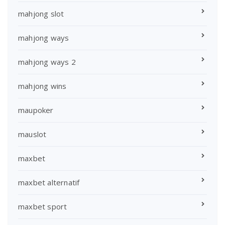
mahjong slot
mahjong ways
mahjong ways 2
mahjong wins
maupoker
mauslot
maxbet
maxbet alternatif
maxbet sport