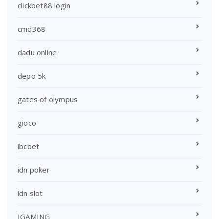
clickbet88 login
cmd368
dadu online
depo 5k
gates of olympus
gioco
ibcbet
idn poker
idn slot
IGAMING