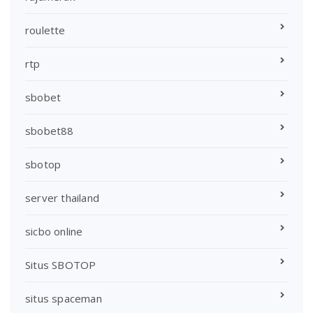
roulette
rtp
sbobet
sbobet88
sbotop
server thailand
sicbo online
Situs SBOTOP
situs spaceman