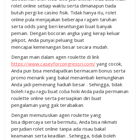
rolet online setiap waktu serta dimanapun tiada
butuh pergi ke casino fisik. Tidak hanya itu, rolet
online pula menjajakan beberapa ragam taruhan
serta odds yang beri keuntungan buat banyak
pemain. Dengan bocoran angka yang kerap keluar
jekpot, Anda punyai peluang buat
mencapai kemenangan besar secara mudah.
Dengan main dalam agen roulette di link
https://www.caseyforcongressri.com/
yang cocok,
Anda pun bisa mendapatkan bermacam bonus serta
promo menarik yang bakal menambah kemungkinan
Anda jadi pemenang hadiah besar . Sehingga, tidak
boleh ragu-ragu buat coba hoki Anda pada permainan
roulette online serta persiapkan diri buat
pengalaman yang gak terabaikan.
Dengan memutuskan agen roulette yang
bisa dipercaya serta bermutu, Anda bisa nikmati
perjudian rolet online tanpa ada risau bakal
keamanan serta keadilan . Sehingga, tidak boleh