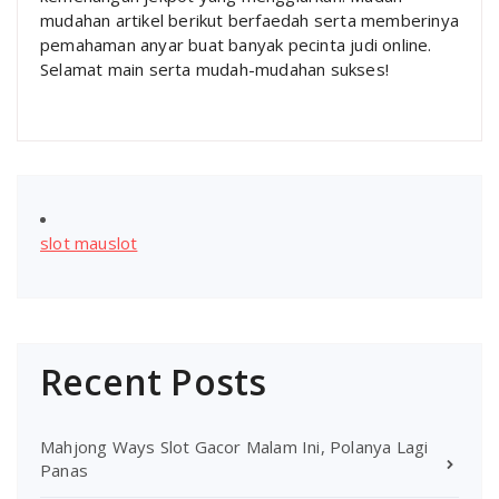
mudahan artikel berikut berfaedah serta memberinya
pemahaman anyar buat banyak pecinta judi online.
Selamat main serta mudah-mudahan sukses!
slot mauslot
Recent Posts
Mahjong Ways Slot Gacor Malam Ini, Polanya Lagi
Panas