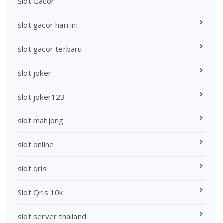
Slot Gacor
slot gacor hari ini
slot gacor terbaru
slot joker
slot joker123
slot mahjong
slot online
slot qris
Slot Qris 10k
slot server thailand