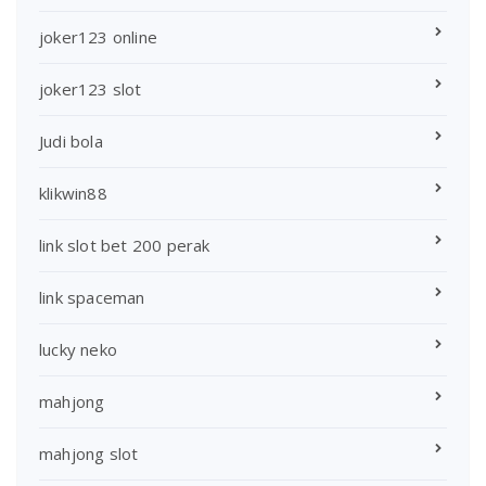
joker123 online
joker123 slot
Judi bola
klikwin88
link slot bet 200 perak
link spaceman
lucky neko
mahjong
mahjong slot