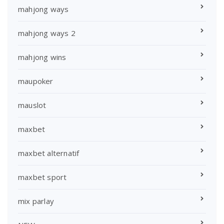
mahjong ways
mahjong ways 2
mahjong wins
maupoker
mauslot
maxbet
maxbet alternatif
maxbet sport
mix parlay