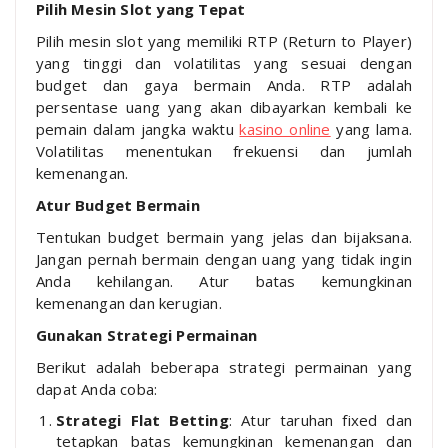
Pilih Mesin Slot yang Tepat
Pilih mesin slot yang memiliki RTP (Return to Player)
yang tinggi dan volatilitas yang sesuai dengan
budget dan gaya bermain Anda. RTP adalah
persentase uang yang akan dibayarkan kembali ke
pemain dalam jangka waktu
kasino online
yang lama.
Volatilitas menentukan frekuensi dan jumlah
kemenangan.
Atur Budget Bermain
Tentukan budget bermain yang jelas dan bijaksana.
Jangan pernah bermain dengan uang yang tidak ingin
Anda kehilangan. Atur batas kemungkinan
kemenangan dan kerugian.
Gunakan Strategi Permainan
Berikut adalah beberapa strategi permainan yang
dapat Anda coba:
Strategi Flat Betting
: Atur taruhan fixed dan
tetapkan batas kemungkinan kemenangan dan