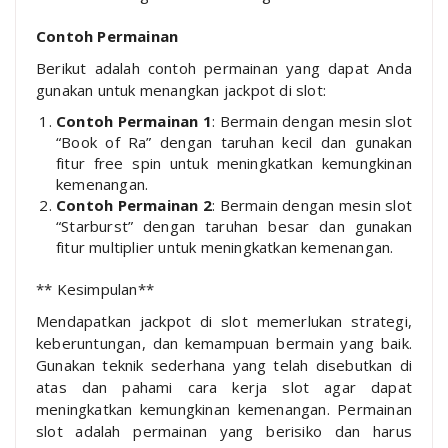
Contoh Permainan
Berikut adalah contoh permainan yang dapat Anda
gunakan untuk menangkan jackpot di slot:
Contoh Permainan 1
: Bermain dengan mesin slot
“Book of Ra” dengan taruhan kecil dan gunakan
fitur free spin untuk meningkatkan kemungkinan
kemenangan.
Contoh Permainan 2
: Bermain dengan mesin slot
“Starburst” dengan taruhan besar dan gunakan
fitur multiplier untuk meningkatkan kemenangan.
** Kesimpulan**
Mendapatkan jackpot di slot memerlukan strategi,
keberuntungan, dan kemampuan bermain yang baik.
Gunakan teknik sederhana yang telah disebutkan di
atas dan pahami cara kerja slot agar dapat
meningkatkan kemungkinan kemenangan. Permainan
slot adalah permainan yang berisiko dan harus