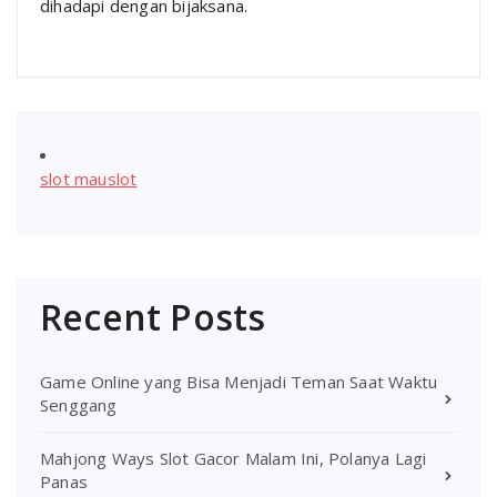
dihadapi dengan bijaksana.
slot mauslot
Recent Posts
Game Online yang Bisa Menjadi Teman Saat Waktu
Senggang
Mahjong Ways Slot Gacor Malam Ini, Polanya Lagi
Panas