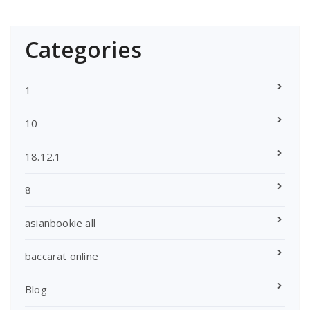
Categories
1
10
18.12.1
8
asianbookie all
baccarat online
Blog