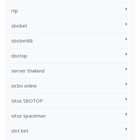
rtp
sbobet
sbobet88
sbotop
server thailand
sicbo online
Situs SBOTOP
situs spaceman
slot bet