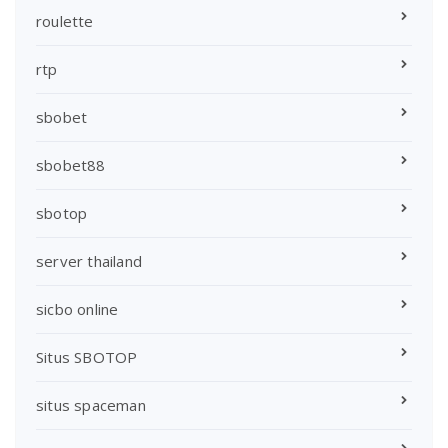
roulette
rtp
sbobet
sbobet88
sbotop
server thailand
sicbo online
Situs SBOTOP
situs spaceman