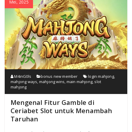
Mei, 2025
M4inG0ls
bonus new member
login mahjong
,
mahjong ways
,
mahjong wins
,
main mahjong
,
slot
mahjong
Mengenal Fitur Gamble di
Ceriabet Slot untuk Menambah
Taruhan