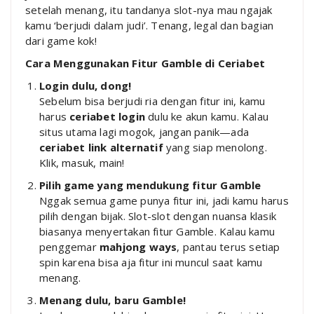
setelah menang, itu tandanya slot-nya mau ngajak
kamu ‘berjudi dalam judi’. Tenang, legal dan bagian
dari game kok!
Cara Menggunakan Fitur Gamble di Ceriabet
Login dulu, dong!
Sebelum bisa berjudi ria dengan fitur ini, kamu
harus
ceriabet login
dulu ke akun kamu. Kalau
situs utama lagi mogok, jangan panik—ada
ceriabet link alternatif
yang siap menolong.
Klik, masuk, main!
Pilih game yang mendukung fitur Gamble
Nggak semua game punya fitur ini, jadi kamu harus
pilih dengan bijak. Slot-slot dengan nuansa klasik
biasanya menyertakan fitur Gamble. Kalau kamu
penggemar
mahjong ways
, pantau terus setiap
spin karena bisa aja fitur ini muncul saat kamu
menang.
Menang dulu, baru Gamble!