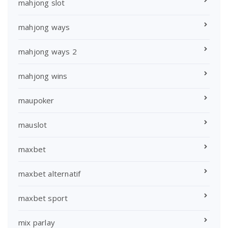
mahjong slot
mahjong ways
mahjong ways 2
mahjong wins
maupoker
mauslot
maxbet
maxbet alternatif
maxbet sport
mix parlay