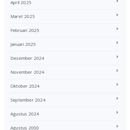
April 2025
Maret 2025
Februari 2025
Januari 2025
Desember 2024
November 2024
Oktober 2024
September 2024
Agustus 2024
Agustus 2000