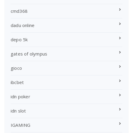
cmd368
dadu online
depo 5k
gates of olympus
gioco
ibcbet
idn poker
idn slot
IGAMING