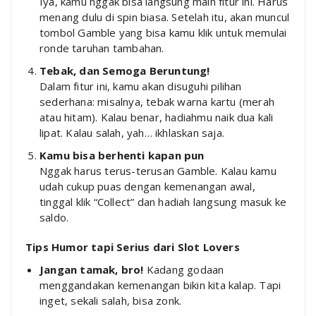
Iya, kamu nggak bisa langsung main fitur ini. Harus
menang dulu di spin biasa. Setelah itu, akan muncul
tombol Gamble yang bisa kamu klik untuk memulai
ronde taruhan tambahan.
Tebak, dan Semoga Beruntung!
Dalam fitur ini, kamu akan disuguhi pilihan
sederhana: misalnya, tebak warna kartu (merah
atau hitam). Kalau benar, hadiahmu naik dua kali
lipat. Kalau salah, yah… ikhlaskan saja.
Kamu bisa berhenti kapan pun
Nggak harus terus-terusan Gamble. Kalau kamu
udah cukup puas dengan kemenangan awal,
tinggal klik “Collect” dan hadiah langsung masuk ke
saldo.
Tips Humor tapi Serius dari Slot Lovers
Jangan tamak, bro!
Kadang godaan
menggandakan kemenangan bikin kita kalap. Tapi
inget, sekali salah, bisa zonk.