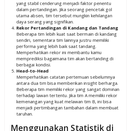
yang stabil cenderung menjadi faktor penentu
dalam pertandingan. Jika seorang pencetak gol
utama absen, tim tersebut mungkin kehilangan
daya serang yang signifikan.
Rekor Pertandingan di Kandang dan Tandang
Beberapa tim lebih kuat saat bermain di kandang
sendiri, sementara tim lainnya justru memiliki
performa yang lebih baik saat tandang.
Memperhatikan rekor ini membantu kamu
memprediksi bagaimana tim akan bertanding di
berbagai kondisi.
Head-to-Head
Memperhatikan catatan pertemuan sebelumnya
antara dua tim bisa memberikan insight berharga.
Beberapa tim memiliki rekor yang sangat dominan
terhadap lawan tertentu. Jika tim A memiliki rekor
kemenangan yang kuat melawan tim B, ini bisa
menjadi pertimbangan tambahan dalam membuat
taruhan.
Menggunakan Statistik di