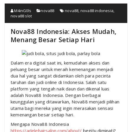
M4inG0ls
nova88
nova88
,
nova88 indonesia
,
nova88 slot
Nova88 Indonesia: Akses Mudah,
Menang Besar Setiap Hari
Dalam era digital saat ini, kemudahan akses dan
peluang besar untuk meraih kemenangan menjadi
dua hal yang sangat diidamkan oleh para pecinta
taruhan dan judi online di Indonesia. Salah satu
platform yang tengah naik daun dan dikenal luas
adalah Nova88 Indonesia. Dengan berbagai
keunggulan yang ditawarkan, Nova88 menjadi pilihan
utama bagi mereka yang ingin merasakan sensasi
kemenangan besar setiap hari.
Mengapa Nova88 Indonesia
https://adelehairsalon.com/about/
begitu diminati?