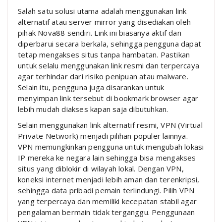
Salah satu solusi utama adalah menggunakan link
alternatif atau server mirror yang disediakan oleh
pihak Nova88 sendiri. Link ini biasanya aktif dan
diperbarui secara berkala, sehingga pengguna dapat
tetap mengakses situs tanpa hambatan. Pastikan
untuk selalu menggunakan link resmi dan terpercaya
agar terhindar dari risiko penipuan atau malware.
Selain itu, pengguna juga disarankan untuk
menyimpan link tersebut di bookmark browser agar
lebih mudah diakses kapan saja dibutuhkan.
Selain menggunakan link alternatif resmi, VPN (Virtual
Private Network) menjadi pilihan populer lainnya.
VPN memungkinkan pengguna untuk mengubah lokasi
IP mereka ke negara lain sehingga bisa mengakses
situs yang diblokir di wilayah lokal. Dengan VPN,
koneksi internet menjadi lebih aman dan terenkripsi,
sehingga data pribadi pemain terlindungi. Pilih VPN
yang terpercaya dan memiliki kecepatan stabil agar
pengalaman bermain tidak terganggu. Penggunaan