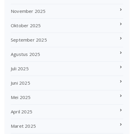
November 2025
Oktober 2025
September 2025
Agustus 2025
Juli 2025
Juni 2025
Mei 2025
April 2025
Maret 2025