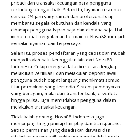
pribadi dan transaksi keuangan para pengguna
terlindungi dengan baik. Selain itu, layanan customer
service 24 jam yang ramah dan profesional siap
membantu segala kebutuhan dan kendala yang
dihadapi pengguna kapan saja dan di mana saja. Hal
ini membuat pengalaman bermain di Nova88 menjadi
semakin nyaman dan terpercaya.
Selain itu, proses pendaftaran yang cepat dan mudah
menjadi salah satu keunggulan lain dari Nova88
Indonesia. Cukup mengisi data diri secara lengkap,
melakukan verifikasi, dan melakukan deposit awal,
pengguna sudah dapat langsung menikmati semua
fitur permainan yang tersedia. Sistem pembayaran
yang beragam, mulai dari transfer bank, e-wallet,
hingga pulsa, juga memudahkan pengguna dalam
melakukan transaksi keuangan.
Tidak kalah penting, Nova88 Indonesia juga
menjunjung tinggi prinsip fair play dan transparansi.
Setiap permainan yang disediakan diawasi dan
dijalankan secara adil, sehingga pemain tidak perlu