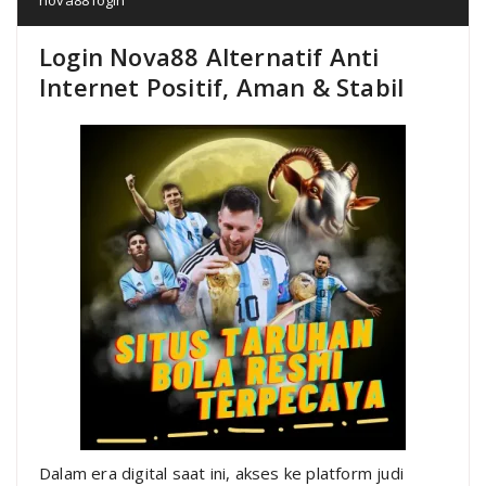
Login Nova88 Alternatif Anti
Internet Positif, Aman & Stabil
Dalam era digital saat ini, akses ke platform judi