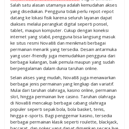
Salah satu alasan utamanya adalah kemudahan akses
yang disediakan. Pengguna tidak perlu repot-repot
datang ke lokasi fisik karena seluruh layanan dapat
diakses melalui perangkat digital seperti ponsel,
tablet, maupun komputer. Cukup dengan koneksi
internet yang stabil, pengguna bisa langsung masuk
ke situs resmi Nova88 dan menikmati berbagai
permainan menarik yang tersedia. Desain antarmuka
yang user-friendly juga memudahkan pengguna dari
berbagai kalangan, baik pemula maupun yang sudah
berpengalaman dalam dunia taruhan online.
Selain akses yang mudah, Nova88 juga menawarkan
berbagai jenis permainan yang lengkap dan variatif.
Mulai dari taruhan olahraga, kasino online, permainan
slot, hingga permainan live casino. Taruhan olahraga
di Nova88 mencakup berbagai cabang olahraga
populer seperti sepak bola, bola basket, tenis,
hingga e-sports. Bagi penggemar kasino, tersedia
berbagai permainan klasik seperti roulette, blackjack,
baccarat, dan poker yang dapat dimainkan secara live