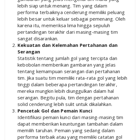
lebih siap untuk menang. Tim yang dalam
performa terbaiknya cenderung memiliki peluang
lebih besar untuk keluar sebagai pemenang. Oleh
karena itu, memeriksa lima hingga sepuluh
pertandingan terakhir dari masing-masing tim
sangat disarankan.
Kekuatan dan Kelemahan Pertahanan dan
Serangan
Statistik tentang jumlah gol yang tercipta dan
kebobolan memberikan gambaran yang jelas
tentang kemampuan serangan dan pertahanan
tim. Jika suatu tim memiliki rata-rata gol yang lebih
tinggi dalam beberapa pertandingan terakhir,
mereka mungkin lebih diunggulkan dalam hal
serangan. Begitu pula, tim dengan pertahanan
solid cenderung lebih sulit untuk dikalahkan.
Pencetak Gol dan Pemain Kunci
Identifikasi pemain kunci dari masing-masing tim
dapat memberikan keuntungan tambahan dalam
memilih taruhan. Pemain yang sedang dalam
performa terbaik atau yang memiliki catatan gol