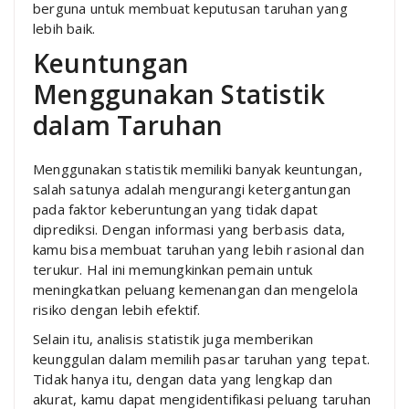
berguna untuk membuat keputusan taruhan yang
lebih baik.
Keuntungan
Menggunakan Statistik
dalam Taruhan
Menggunakan statistik memiliki banyak keuntungan,
salah satunya adalah mengurangi ketergantungan
pada faktor keberuntungan yang tidak dapat
diprediksi. Dengan informasi yang berbasis data,
kamu bisa membuat taruhan yang lebih rasional dan
terukur. Hal ini memungkinkan pemain untuk
meningkatkan peluang kemenangan dan mengelola
risiko dengan lebih efektif.
Selain itu, analisis statistik juga memberikan
keunggulan dalam memilih pasar taruhan yang tepat.
Tidak hanya itu, dengan data yang lengkap dan
akurat, kamu dapat mengidentifikasi peluang taruhan