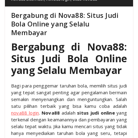
Bergabung di Nova88: Situs Judi
Bola Online yang Selalu
Membayar
Bergabung di Nova88:
Situs Judi Bola Online
yang Selalu Membayar
Bagi para penggemar taruhan bola, memilih situs judi
yang tepat sangat penting agar pengalaman bermain
semakin menyenangkan dan menguntungkan. Salah
satu pilihan terbaik yang bisa kamu coba adalah
nova88 login
.
Nova88
adalah
situs judi online
yang
terkenal dengan keamanannya dan pembayaran yang
selalu tepat waktu. Jika kamu mencari situs yang tidak
hanya menyediakan taruhan bola yang seru, tetapi