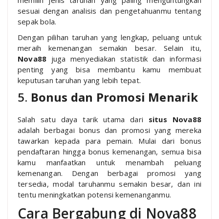
sesuai dengan analisis dan pengetahuanmu tentang
sepak bola.
Dengan pilihan taruhan yang lengkap, peluang untuk
meraih kemenangan semakin besar. Selain itu,
Nova88
juga menyediakan statistik dan informasi
penting yang bisa membantu kamu membuat
keputusan taruhan yang lebih tepat.
5.
Bonus dan Promosi Menarik
Salah satu daya tarik utama dari
situs Nova88
adalah berbagai bonus dan promosi yang mereka
tawarkan kepada para pemain. Mulai dari bonus
pendaftaran hingga bonus kemenangan, semua bisa
kamu manfaatkan untuk menambah peluang
kemenangan. Dengan berbagai promosi yang
tersedia, modal taruhanmu semakin besar, dan ini
tentu meningkatkan potensi kemenanganmu.
Cara Bergabung di Nova88