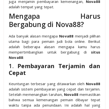
juga menjamin pembayaran kemenangan,
Nova88
adalah tempat yang tepat.
Mengapa Harus
Bergabung di Nova88?
Ada banyak alasan mengapa
Nova88
menjadi pilihan
utama bagi para pemain judi bola online. Berikut
adalah beberapa alasan mengapa kamu harus
mempertimbangkan untuk bergabung di
situs
Nova88
:
1.
Pembayaran Terjamin dan
Cepat
Keuntungan terbesar yang ditawarkan oleh
Nova88
adalah sistem pembayaran yang cepat dan terjamin.
Setelah memenangkan taruhan,
Nova88
memastikan
bahwa semua kemenangan pemain dibayar tepat
waktu tanpa ada penundaan. Ini adalah hal yang