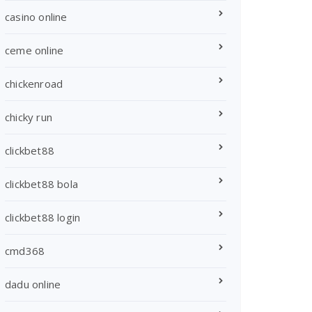
casino online
ceme online
chickenroad
chicky run
clickbet88
clickbet88 bola
clickbet88 login
cmd368
dadu online