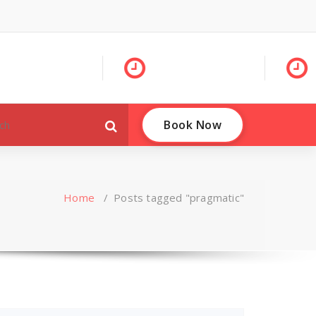
Book Now
Home
/
Posts tagged "pragmatic"