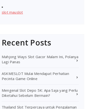
slot mauslot
Recent Posts
Mahjong Ways Slot Gacor Malam Ini, Polanya
Lagi Panas
ASKMESLOT Mulai Mendapat Perhatian
Pecinta Game Online
Mengenal Slot Depo 5K: Apa Saja yang Perlu
Diketahui Sebelum Bermain?
Thailand Slot Terpercaya untuk Pengalaman