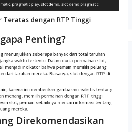
gmatic
,
pragmatic play
,
slot demo
,
slot demo pragmatic
 Teratas dengan RTP Tinggi
ngapa Penting?
ng menunjukkan seberapa banyak dari total taruhan
angka waktu tertentu. Dalam dunia permainan slot,
ali menjadi indikator bahwa pemain memiliki peluang
n dari taruhan mereka. Biasanya, slot dengan RTP di
n, karena ini memberikan gambaran realistis tentang
nan menang, memilih permainan dengan RTP tinggi
esin slot, pemain sebaiknya mencari informasi tentang
luang mereka.
yang Direkomendasikan