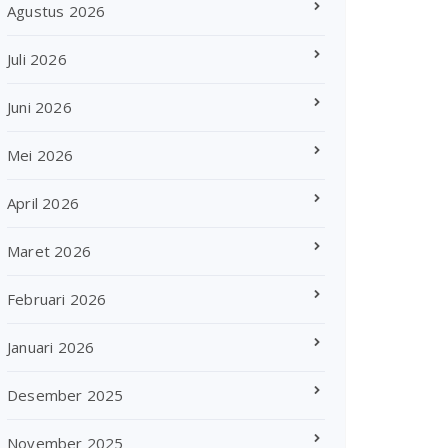
Agustus 2026
Juli 2026
Juni 2026
Mei 2026
April 2026
Maret 2026
Februari 2026
Januari 2026
Desember 2025
November 2025