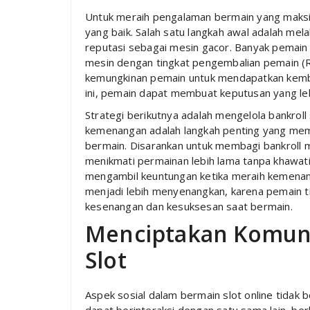
Untuk meraih pengalaman bermain yang maksi
yang baik. Salah satu langkah awal adalah mel
reputasi sebagai mesin gacor. Banyak pemai
mesin dengan tingkat pengembalian pemain (R
kemungkinan pemain untuk mendapatkan kemba
ini, pemain dapat membuat keputusan yang leb
Strategi berikutnya adalah mengelola bankroll
kemenangan adalah langkah penting yang mem
bermain. Disarankan untuk membagi bankroll 
menikmati permainan lebih lama tanpa khawati
mengambil keuntungan ketika meraih kemenan
menjadi lebih menyenangkan, karena pemain ti
kesenangan dan kesuksesan saat bermain.
Menciptakan Komun
Slot
Aspek sosial dalam bermain slot online tidak 