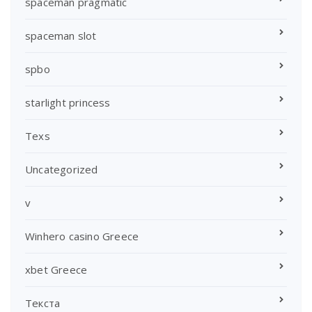
spaceman pragmatic
spaceman slot
spbo
starlight princess
Texs
Uncategorized
v
Winhero casino Greece
xbet Greece
Текста