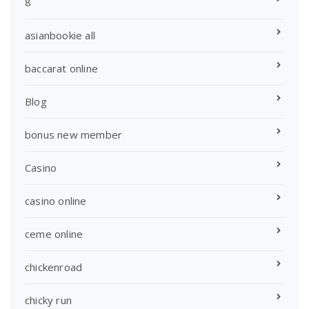
8
asianbookie all
baccarat online
Blog
bonus new member
Casino
casino online
ceme online
chickenroad
chicky run