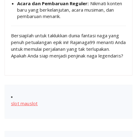
Acara dan Pembaruan Reguler:
Nikmati konten
baru yang berkelanjutan, acara musiman, dan
pembaruan menarik.
Bersiaplah untuk taklukkan dunia fantasi naga yang
penuh petualangan epik ini! Rajanaga99 menanti Anda
untuk memulai perjalanan yang tak terlupakan.
Apakah Anda siap menjadi penjinak naga legendaris?
slot mauslot