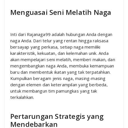
Menguasai Seni Melatih Naga
Inti dari Rajanaga99 adalah hubungan Anda dengan
naga Anda. Dari telur yang rentan hingga raksasa
bersayap yang perkasa, setiap naga memiliki
karakteristik, kekuatan, dan kelemahan unik. Anda
akan mempelajari seni melatih, memberi makan, dan
mengembangkan naga Anda, membuka kemampuan
baru dan membentuk ikatan yang tak terpatahkan.
Kumpulkan beragam jenis naga, masing-masing
dengan elemen dan keterampilan yang berbeda,
untuk membangun tim pamungkas yang tak
terkalahkan.
Pertarungan Strategis yang
Mendebarkan