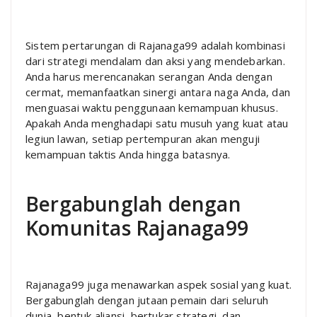
Sistem pertarungan di Rajanaga99 adalah kombinasi
dari strategi mendalam dan aksi yang mendebarkan.
Anda harus merencanakan serangan Anda dengan
cermat, memanfaatkan sinergi antara naga Anda, dan
menguasai waktu penggunaan kemampuan khusus.
Apakah Anda menghadapi satu musuh yang kuat atau
legiun lawan, setiap pertempuran akan menguji
kemampuan taktis Anda hingga batasnya.
Bergabunglah dengan
Komunitas Rajanaga99
Rajanaga99 juga menawarkan aspek sosial yang kuat.
Bergabunglah dengan jutaan pemain dari seluruh
dunia, bentuk aliansi, bertukar strategi, dan