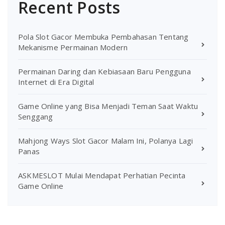
Recent Posts
Pola Slot Gacor Membuka Pembahasan Tentang
Mekanisme Permainan Modern
Permainan Daring dan Kebiasaan Baru Pengguna
Internet di Era Digital
Game Online yang Bisa Menjadi Teman Saat Waktu
Senggang
Mahjong Ways Slot Gacor Malam Ini, Polanya Lagi
Panas
ASKMESLOT Mulai Mendapat Perhatian Pecinta
Game Online