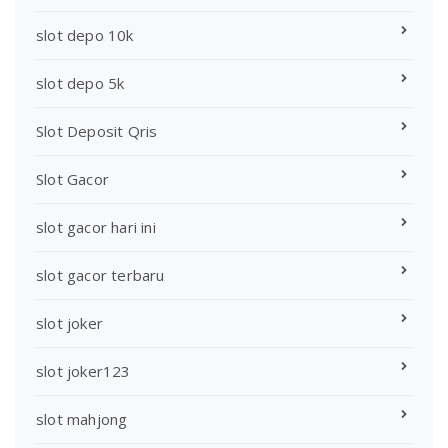
slot depo 10k
slot depo 5k
Slot Deposit Qris
Slot Gacor
slot gacor hari ini
slot gacor terbaru
slot joker
slot joker123
slot mahjong