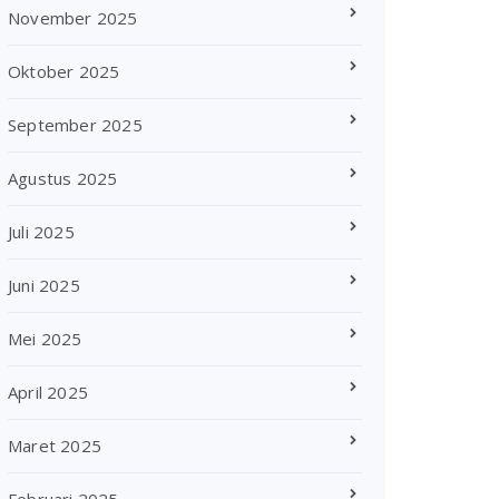
November 2025
Oktober 2025
September 2025
Agustus 2025
Juli 2025
Juni 2025
Mei 2025
April 2025
Maret 2025