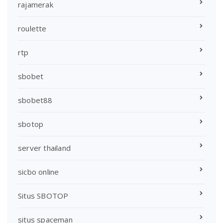
rajamerak
roulette
rtp
sbobet
sbobet88
sbotop
server thailand
sicbo online
Situs SBOTOP
situs spaceman