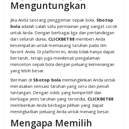
Menguntungkan
Jika Anda seorang penggemar sepak bola,
Sbotop
bola
adalah salah satu permainan yang sangat cocok
untuk Anda. Dengan berbagai liga dan pertandingan
dari seluruh dunia,
CLICKBET88
memberi Anda
kesempatan untuk memasang taruhan pada tim
favorit Anda. Di platform ini, Anda tidak hanya dapat
bertaruh, tetapi juga menikmati pengalaman
menonton sepak bola dengan peluang kemenangan
yang lebih besar.
Bermain di
Sbotop bola
memungkinkan Anda untuk
merasakan sensasi taruhan yang seru dan penuh
tantangan. Dengan odds yang kompetitif dan
berbagai jenis taruhan yang tersedia,
CLICKBET88
memberikan Anda berbagai pilihan yang dapat
meningkatkan peluang Anda untuk menang besar.
Mengapa Memilih