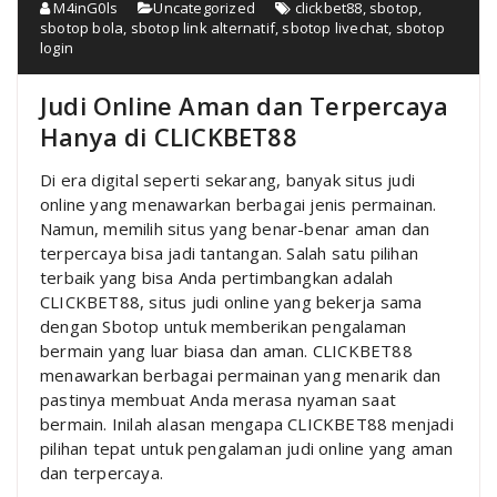
M4inG0ls
Uncategorized
clickbet88
,
sbotop
,
sbotop bola
,
sbotop link alternatif
,
sbotop livechat
,
sbotop
login
Judi Online Aman dan Terpercaya
Hanya di CLICKBET88
Di era digital seperti sekarang, banyak situs judi
online yang menawarkan berbagai jenis permainan.
Namun, memilih situs yang benar-benar aman dan
terpercaya bisa jadi tantangan. Salah satu pilihan
terbaik yang bisa Anda pertimbangkan adalah
CLICKBET88, situs judi online yang bekerja sama
dengan Sbotop untuk memberikan pengalaman
bermain yang luar biasa dan aman. CLICKBET88
menawarkan berbagai permainan yang menarik dan
pastinya membuat Anda merasa nyaman saat
bermain. Inilah alasan mengapa CLICKBET88 menjadi
pilihan tepat untuk pengalaman judi online yang aman
dan terpercaya.