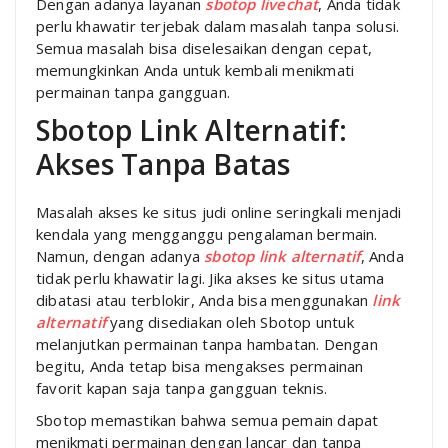
Dengan adanya layanan
sbotop livechat
, Anda tidak
perlu khawatir terjebak dalam masalah tanpa solusi.
Semua masalah bisa diselesaikan dengan cepat,
memungkinkan Anda untuk kembali menikmati
permainan tanpa gangguan.
Sbotop Link Alternatif:
Akses Tanpa Batas
Masalah akses ke situs judi online seringkali menjadi
kendala yang mengganggu pengalaman bermain.
Namun, dengan adanya
sbotop link alternatif
, Anda
tidak perlu khawatir lagi. Jika akses ke situs utama
dibatasi atau terblokir, Anda bisa menggunakan
link
alternatif
yang disediakan oleh Sbotop untuk
melanjutkan permainan tanpa hambatan. Dengan
begitu, Anda tetap bisa mengakses permainan
favorit kapan saja tanpa gangguan teknis.
Sbotop memastikan bahwa semua pemain dapat
menikmati permainan dengan lancar dan tanpa