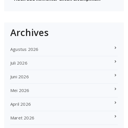
Archives
Agustus 2026
Juli 2026
Juni 2026
Mei 2026
April 2026
Maret 2026