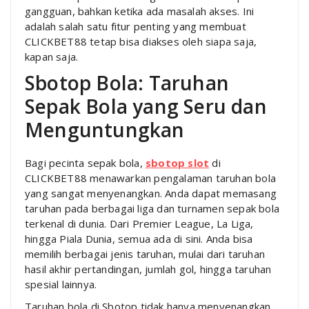
gangguan, bahkan ketika ada masalah akses. Ini
adalah salah satu fitur penting yang membuat
CLICKBET88 tetap bisa diakses oleh siapa saja,
kapan saja.
Sbotop Bola: Taruhan
Sepak Bola yang Seru dan
Menguntungkan
Bagi pecinta sepak bola,
sbotop slot
di
CLICKBET88 menawarkan pengalaman taruhan bola
yang sangat menyenangkan. Anda dapat memasang
taruhan pada berbagai liga dan turnamen sepak bola
terkenal di dunia. Dari Premier League, La Liga,
hingga Piala Dunia, semua ada di sini. Anda bisa
memilih berbagai jenis taruhan, mulai dari taruhan
hasil akhir pertandingan, jumlah gol, hingga taruhan
spesial lainnya.
Taruhan bola di Sbotop tidak hanya menyenangkan,