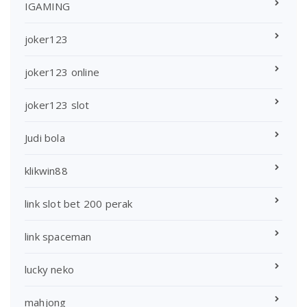
IGAMING
joker123
joker123 online
joker123 slot
Judi bola
klikwin88
link slot bet 200 perak
link spaceman
lucky neko
mahjong