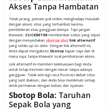
Akses Tanpa Hambatan
Tidak jarang, pemain judi online menghadapi masalah
dengan akses situs yang terhambat karena
pemblokiran atau gangguan lainnya. Tapi jangan
khawatir,
CLICKBET88
memberikan solusi yang tepat
dengan menyediakan
sbotop slot
link alternatif
yang selalu up-to-date. Dengan link alternatif ini,
Anda dapat mengakses
Sbotop
kapan saja dan di
mana saja, tanpa khawatir soal pembatasan akses.
Link alternatif ini memberi keleluasaan bagi Anda
untuk tetap bermain dengan lancar tanpa adanya
gangguan. Tidak ada lagi rasa frustrasi akibat situs
yang sulit diakses, dan Anda bisa menikmati setiap
detik permainan dengan bebas dan nyaman.
Sbotop Bola
: Taruhan
Sepak Bola yang