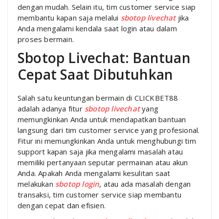
dengan mudah. Selain itu, tim customer service siap
membantu kapan saja melalui
sbotop livechat
jika
Anda mengalami kendala saat login atau dalam
proses bermain.
Sbotop Livechat: Bantuan
Cepat Saat Dibutuhkan
Salah satu keuntungan bermain di CLICKBET88
adalah adanya fitur
sbotop livechat
yang
memungkinkan Anda untuk mendapatkan bantuan
langsung dari tim customer service yang profesional.
Fitur ini memungkinkan Anda untuk menghubungi tim
support kapan saja jika mengalami masalah atau
memiliki pertanyaan seputar permainan atau akun
Anda. Apakah Anda mengalami kesulitan saat
melakukan
sbotop login
, atau ada masalah dengan
transaksi, tim customer service siap membantu
dengan cepat dan efisien.