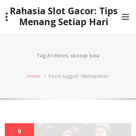
Skip
Rahasia Slot Gacor: Tips
to
content
Menang Setiap Hari
Tag Archives: sbotop bola
Home
/
Posts tagged "sbotop bola"
9