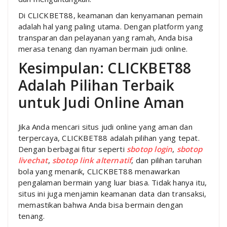
Di CLICKBET88, keamanan dan kenyamanan pemain
adalah hal yang paling utama. Dengan platform yang
transparan dan pelayanan yang ramah, Anda bisa
merasa tenang dan nyaman bermain judi online.
Kesimpulan: CLICKBET88
Adalah Pilihan Terbaik
untuk Judi Online Aman
Jika Anda mencari situs judi online yang aman dan
terpercaya, CLICKBET88 adalah pilihan yang tepat.
Dengan berbagai fitur seperti
sbotop login
,
sbotop
livechat
,
sbotop link alternatif
, dan pilihan taruhan
bola yang menarik, CLICKBET88 menawarkan
pengalaman bermain yang luar biasa. Tidak hanya itu,
situs ini juga menjamin keamanan data dan transaksi,
memastikan bahwa Anda bisa bermain dengan
tenang.