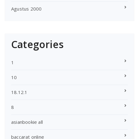
Agustus 2000
Categories
1
10
18.12.1
8
asianbookie all
baccarat online