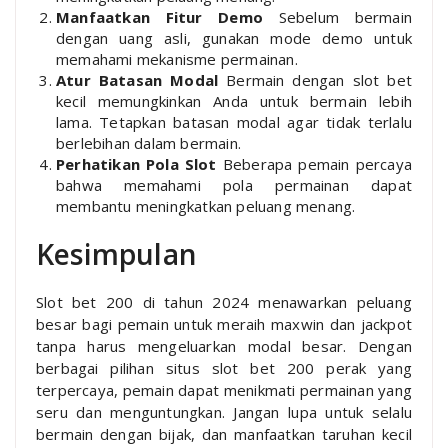
Manfaatkan Fitur Demo
Sebelum bermain
dengan uang asli, gunakan mode demo untuk
memahami mekanisme permainan.
Atur Batasan Modal
Bermain dengan slot bet
kecil memungkinkan Anda untuk bermain lebih
lama. Tetapkan batasan modal agar tidak terlalu
berlebihan dalam bermain.
Perhatikan Pola Slot
Beberapa pemain percaya
bahwa memahami pola permainan dapat
membantu meningkatkan peluang menang.
Kesimpulan
Slot bet 200 di tahun 2024 menawarkan peluang
besar bagi pemain untuk meraih maxwin dan jackpot
tanpa harus mengeluarkan modal besar. Dengan
berbagai pilihan situs slot bet 200 perak yang
terpercaya, pemain dapat menikmati permainan yang
seru dan menguntungkan. Jangan lupa untuk selalu
bermain dengan bijak, dan manfaatkan taruhan kecil