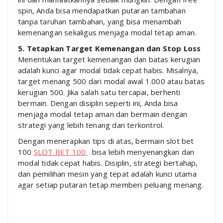
spin, Anda bisa mendapatkan putaran tambahan
tanpa taruhan tambahan, yang bisa menambah
kemenangan sekaligus menjaga modal tetap aman.
5. Tetapkan Target Kemenangan dan Stop Loss
Menentukan target kemenangan dan batas kerugian
adalah kunci agar modal tidak cepat habis. Misalnya,
target menang 500 dari modal awal 1.000 atau batas
kerugian 500. Jika salah satu tercapai, berhenti
bermain. Dengan disiplin seperti ini, Anda bisa
menjaga modal tetap aman dan bermain dengan
strategi yang lebih tenang dan terkontrol.
Dengan menerapkan tips di atas, bermain slot bet
100
SLOT BET 100
bisa lebih menyenangkan dan
modal tidak cepat habis. Disiplin, strategi bertahap,
dan pemilihan mesin yang tepat adalah kunci utama
agar setiap putaran tetap memberi peluang menang.