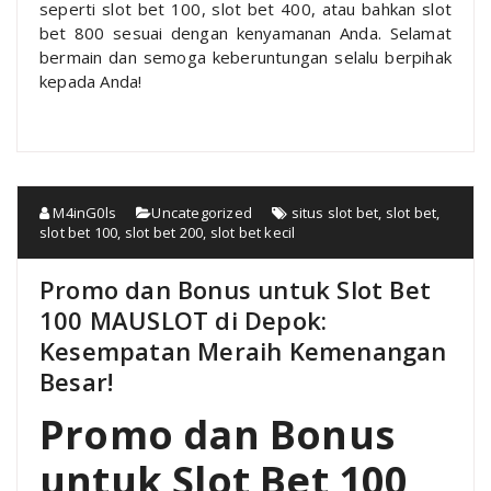
seperti slot bet 100, slot bet 400, atau bahkan slot
bet 800 sesuai dengan kenyamanan Anda. Selamat
bermain dan semoga keberuntungan selalu berpihak
kepada Anda!
M4inG0ls
Uncategorized
situs slot bet
,
slot bet
,
slot bet 100
,
slot bet 200
,
slot bet kecil
Promo dan Bonus untuk Slot Bet
100 MAUSLOT di Depok:
Kesempatan Meraih Kemenangan
Besar!
Promo dan Bonus
untuk Slot Bet 100