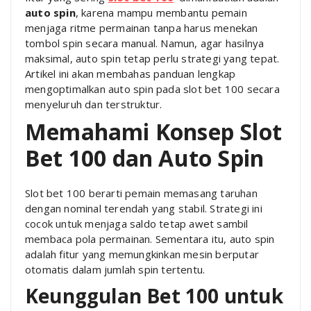
auto spin
, karena mampu membantu pemain
menjaga ritme permainan tanpa harus menekan
tombol spin secara manual. Namun, agar hasilnya
maksimal, auto spin tetap perlu strategi yang tepat.
Artikel ini akan membahas panduan lengkap
mengoptimalkan auto spin pada slot bet 100 secara
menyeluruh dan terstruktur.
Memahami Konsep Slot
Bet 100 dan Auto Spin
Slot bet 100 berarti pemain memasang taruhan
dengan nominal terendah yang stabil. Strategi ini
cocok untuk menjaga saldo tetap awet sambil
membaca pola permainan. Sementara itu, auto spin
adalah fitur yang memungkinkan mesin berputar
otomatis dalam jumlah spin tertentu.
Keunggulan Bet 100 untuk