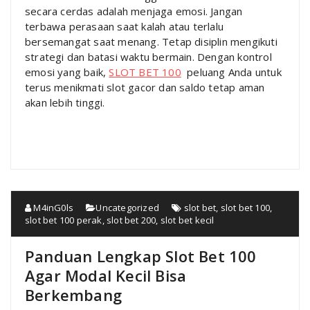
secara cerdas adalah menjaga emosi. Jangan
terbawa perasaan saat kalah atau terlalu
bersemangat saat menang. Tetap disiplin mengikuti
strategi dan batasi waktu bermain. Dengan kontrol
emosi yang baik,
SLOT BET 100
peluang Anda untuk
terus menikmati slot gacor dan saldo tetap aman
akan lebih tinggi.
M4inG0ls
Uncategorized
slot bet
,
slot bet 100
,
slot bet 100 perak
,
slot bet 200
,
slot bet kecil
Panduan Lengkap Slot Bet 100
Agar Modal Kecil Bisa
Berkembang