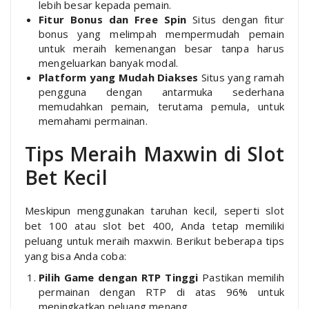
lebih besar kepada pemain.
Fitur Bonus dan Free Spin
Situs dengan fitur
bonus yang melimpah mempermudah pemain
untuk meraih kemenangan besar tanpa harus
mengeluarkan banyak modal.
Platform yang Mudah Diakses
Situs yang ramah
pengguna dengan antarmuka sederhana
memudahkan pemain, terutama pemula, untuk
memahami permainan.
Tips Meraih Maxwin di Slot
Bet Kecil
Meskipun menggunakan taruhan kecil, seperti slot
bet 100 atau slot bet 400, Anda tetap memiliki
peluang untuk meraih maxwin. Berikut beberapa tips
yang bisa Anda coba:
Pilih Game dengan RTP Tinggi
Pastikan memilih
permainan dengan RTP di atas 96% untuk
meningkatkan peluang menang.