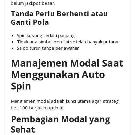
belum jackpot besar.
Tanda Perlu Berhenti atau
Ganti Pola
Spin kosong terlalu panjang
Tidak ada simbol bernilai setelah banyak putaran
Saldo turun tanpa perlawanan
Manajemen Modal Saat
Menggunakan Auto
Spin
Manajemen modal adalah kunci utama agar strategi
bet 100 berjalan optimal.
Pembagian Modal yang
Sehat