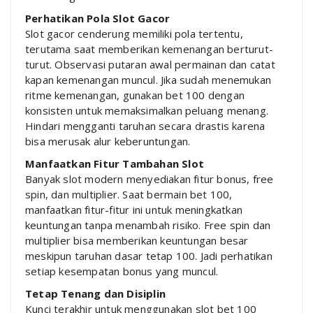
Perhatikan Pola Slot Gacor
Slot gacor cenderung memiliki pola tertentu,
terutama saat memberikan kemenangan berturut-
turut. Observasi putaran awal permainan dan catat
kapan kemenangan muncul. Jika sudah menemukan
ritme kemenangan, gunakan bet 100 dengan
konsisten untuk memaksimalkan peluang menang.
Hindari mengganti taruhan secara drastis karena
bisa merusak alur keberuntungan.
Manfaatkan Fitur Tambahan Slot
Banyak slot modern menyediakan fitur bonus, free
spin, dan multiplier. Saat bermain bet 100,
manfaatkan fitur-fitur ini untuk meningkatkan
keuntungan tanpa menambah risiko. Free spin dan
multiplier bisa memberikan keuntungan besar
meskipun taruhan dasar tetap 100. Jadi perhatikan
setiap kesempatan bonus yang muncul.
Tetap Tenang dan Disiplin
Kunci terakhir untuk menggunakan slot bet 100