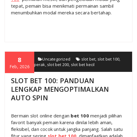
tepat, pemain bisa menikmati permainan sambil
menumbuhkan modal mereka secara bertahap.
8
M4inG0ls
Uncategorized
slot bet
,
slot bet 100
,
slot bet 100 perak
,
slot bet 200
,
slot bet kecil
Feb, 2026
SLOT BET 100: PANDUAN
LENGKAP MENGOPTIMALKAN
AUTO SPIN
Bermain slot online dengan
bet 100
menjadi pilihan
favorit banyak pemain karena dinilai lebih aman,
fleksibel, dan cocok untuk jangka panjang. Salah satu
fitur yang sering
slot bet 100
dimanfaatkan adalah