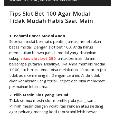
Tips Slot Bet 100 Agar Modal
Tidak Mudah Habis Saat Main
1. Pahami Batas Modal Anda
Sebelum mulai bermain, penting untuk menetapkan
batas modal. Dengan slot bet 100, Anda harus
memastikan bahwa jumlah modal yang disiapkan
cukup
situs slot bet 200
untuk bermain dalam
beberapa putaran. Misalnya, jika Anda memiliki modal
1.000, itu berarti Anda bisa melakukan 10 putaran jika
tidak ada kemenangan. Dengan cara ini, Anda tidak
akan kehabisan uang terlalu cepat dan bisa menikmati
permainan lebih lama.
2. Pilih Mesin Slot yang Sesuai
Tidak semua mesin slot memiliki pola yang sama.
Pilihlah mesin dengan volatilitas rendah atau sedang
agar peluang menang kecil tapi stabil lebih besar.