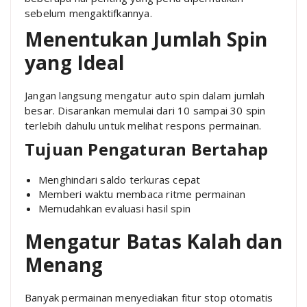
sebelum mengaktifkannya.
Menentukan Jumlah Spin
yang Ideal
Jangan langsung mengatur auto spin dalam jumlah
besar. Disarankan memulai dari 10 sampai 30 spin
terlebih dahulu untuk melihat respons permainan.
Tujuan Pengaturan Bertahap
Menghindari saldo terkuras cepat
Memberi waktu membaca ritme permainan
Memudahkan evaluasi hasil spin
Mengatur Batas Kalah dan
Menang
Banyak permainan menyediakan fitur stop otomatis