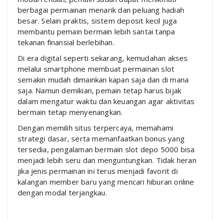
berbagai permainan menarik dan peluang hadiah
besar. Selain praktis, sistem deposit kecil juga
membantu pemain bermain lebih santai tanpa
tekanan finansial berlebihan.
Di era digital seperti sekarang, kemudahan akses
melalui smartphone membuat permainan slot
semakin mudah dimainkan kapan saja dan di mana
saja. Namun demikian, pemain tetap harus bijak
dalam mengatur waktu dan keuangan agar aktivitas
bermain tetap menyenangkan.
Dengan memilih situs terpercaya, memahami
strategi dasar, serta memanfaatkan bonus yang
tersedia, pengalaman bermain slot depo 5000 bisa
menjadi lebih seru dan menguntungkan. Tidak heran
jika jenis permainan ini terus menjadi favorit di
kalangan member baru yang mencari hiburan online
dengan modal terjangkau.