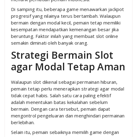
Di samping itu, beberapa game menawarkan jackpot
progresif yang nilainya terus bertambah. Walaupun
bermain dengan modal kecil, pemain tetap memiliki
kesempatan mendapatkan kemenangan besar jika
beruntung. Faktor inilah yang membuat slot online
semakin diminati oleh banyak orang.
Strategi Bermain Slot
agar Modal Tetap Aman
Walaupun slot dikenal sebagai permainan hiburan,
pemain tetap perlu menerapkan strategi agar modal
tidak cepat habis. Salah satu cara paling efektif
adalah menentukan batas kekalahan sebelum
bermain. Dengan cara tersebut, pemain dapat
mengontrol pengeluaran dan menghindari permainan
berlebihan.
Selain itu, pemain sebaiknya memilih game dengan