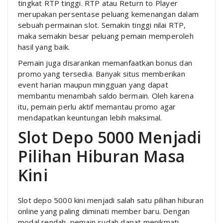
tingkat RTP tinggi. RTP atau Return to Player
merupakan persentase peluang kemenangan dalam
sebuah permainan slot. Semakin tinggi nilai RTP,
maka semakin besar peluang pemain memperoleh
hasil yang baik.
Pemain juga disarankan memanfaatkan bonus dan
promo yang tersedia. Banyak situs memberikan
event harian maupun mingguan yang dapat
membantu menambah saldo bermain. Oleh karena
itu, pemain perlu aktif memantau promo agar
mendapatkan keuntungan lebih maksimal.
Slot Depo 5000 Menjadi
Pilihan Hiburan Masa
Kini
Slot depo 5000 kini menjadi salah satu pilihan hiburan
online yang paling diminati member baru. Dengan
modal rendah, pemain sudah dapat menikmati