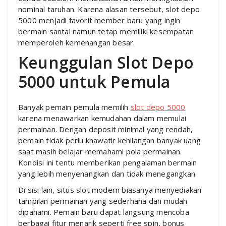
nominal taruhan. Karena alasan tersebut, slot depo
5000 menjadi favorit member baru yang ingin
bermain santai namun tetap memiliki kesempatan
memperoleh kemenangan besar.
Keunggulan Slot Depo
5000 untuk Pemula
Banyak pemain pemula memilih
slot depo 5000
karena menawarkan kemudahan dalam memulai
permainan. Dengan deposit minimal yang rendah,
pemain tidak perlu khawatir kehilangan banyak uang
saat masih belajar memahami pola permainan.
Kondisi ini tentu memberikan pengalaman bermain
yang lebih menyenangkan dan tidak menegangkan.
Di sisi lain, situs slot modern biasanya menyediakan
tampilan permainan yang sederhana dan mudah
dipahami. Pemain baru dapat langsung mencoba
berbagai fitur menarik seperti free spin, bonus