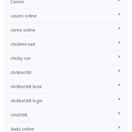
Casino
casino online
ceme online
chickenroad
chicky run
clickbet88
clickbet88 bola
clickbet88 login
cmd368
dadu online