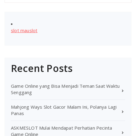
slot mauslot
Recent Posts
Game Online yang Bisa Menjadi Teman Saat Waktu
Senggang
Mahjong Ways Slot Gacor Malam Ini, Polanya Lagi
Panas
ASKMESLOT Mulai Mendapat Perhatian Pecinta
Game Online