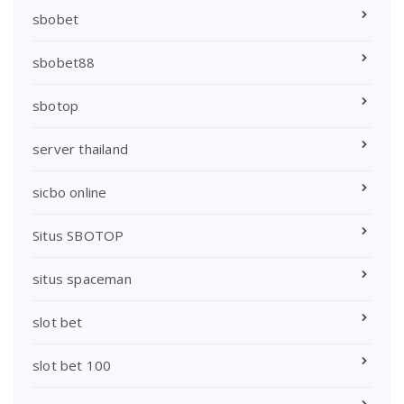
sbobet
sbobet88
sbotop
server thailand
sicbo online
Situs SBOTOP
situs spaceman
slot bet
slot bet 100