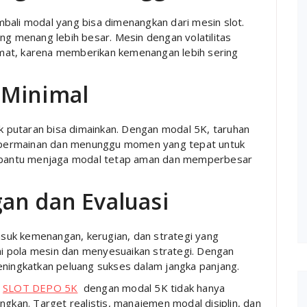
bali modal yang bisa dimenangkan dari mesin slot.
ng menang lebih besar. Mesin dengan volatilitas
mat, karena memberikan kemenangan lebih sering
 Minimal
ak putaran bisa dimainkan. Dengan modal 5K, taruhan
 permainan dan menunggu momen yang tepat untuk
membantu menjaga modal tetap aman dan memperbesar
an dan Evaluasi
masuk kemenangan, kerugian, dan strategi yang
i pola mesin dan menyesuaikan strategi. Dengan
eningkatkan peluang sukses dalam jangka panjang.
t
SLOT DEPO 5K
dengan modal 5K tidak hanya
ngkan. Target realistis, manajemen modal disiplin, dan