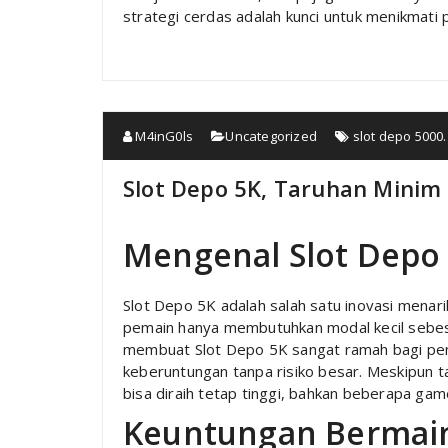
strategi cerdas adalah kunci untuk menikmati
M4inG0ls
Uncategorized
slot depo 5000.
Slot Depo 5K, Taruhan Minim
Mengenal Slot Depo
Slot Depo 5K adalah salah satu inovasi menari
pemain hanya membutuhkan modal kecil sebesar
membuat Slot Depo 5K sangat ramah bagi pe
keberuntungan tanpa risiko besar. Meskipun 
bisa diraih tetap tinggi, bahkan beberapa ga
Keuntungan Bermain