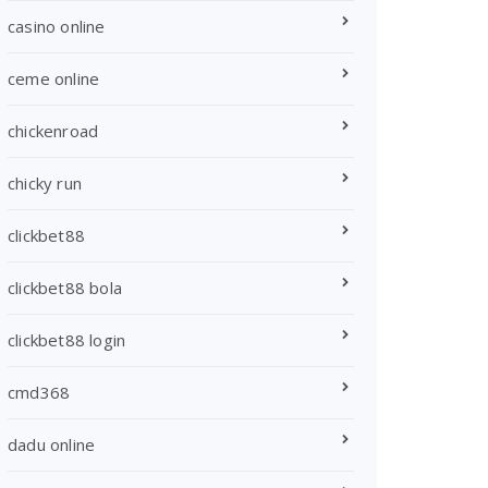
casino online
ceme online
chickenroad
chicky run
clickbet88
clickbet88 bola
clickbet88 login
cmd368
dadu online