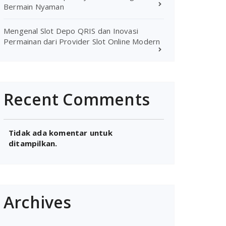
Bermain Nyaman
Mengenal Slot Depo QRIS dan Inovasi
Permainan dari Provider Slot Online Modern
Recent Comments
Tidak ada komentar untuk
ditampilkan.
Archives