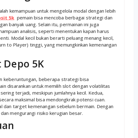
dalah kemampuan untuk mengelola modal dengan lebih
sit 5k
pemain bisa mencoba berbagai strategi dan
n banyak uang. Selain itu, permainan ini juga
mpuan analisis, seperti menentukan kapan harus
ti. Modal kecil bukan berarti peluang menang kecil,
urn to Player) tinggi, yang memungkinkan kemenangan
t Depo 5K
n keberuntungan, beberapa strategi bisa
 disarankan untuk memilih slot dengan volatilitas
ering terjadi, meskipun jumlahnya kecil. Kedua,
 secara maksimal bisa mendongkrak potensi cuan.
al dan target kemenangan sebelum bermain. Dengan
g dan mengurangi risiko kerugian besar.
uan