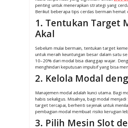
penting untuk menerapkan strategi yang cer
Berikut beberapa tips cerdas bermain hemat d
1. Tentukan Target
Akal
Sebelum mulai bermain, tentukan target kemen
untuk meraih keuntungan besar dalam satu se
10–20% dari modal bisa dianggap wajar. Deng
menghindari keputusan impulsif yang bisa me
2. Kelola Modal deng
Manajemen modal adalah kunci utama. Bagi mo
habis sekaligus. Misalnya, bagi modal menjadi
target tercapai, berhenti sejenak untuk menila
pembagian modal membuat risiko kerugian lebi
3. Pilih Mesin Slot 