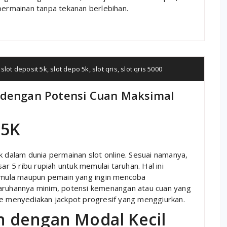
 permainan tanpa tekanan berlebihan.
 slot deposit 5k
,
slot depo 5k
,
slot qris
,
slot qris 5000
 dengan Potensi Cuan Maksimal
 5K
k dalam dunia permainan slot online. Sesuai namanya,
 5 ribu rupiah untuk memulai taruhan. Hal ini
mula maupun pemain yang ingin mencoba
taruhannya minim, potensi kemenangan atau cuan yang
me menyediakan jackpot progresif yang menggiurkan.
 dengan Modal Kecil