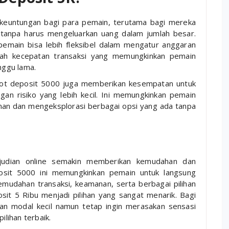
 keuntungan bagi para pemain, terutama bagi mereka
tanpa harus mengeluarkan uang dalam jumlah besar.
 pemain bisa lebih fleksibel dalam mengatur anggaran
lah kecepatan transaksi yang memungkinkan pemain
nggu lama.
lot deposit 5000 juga memberikan kesempatan untuk
an risiko yang lebih kecil. Ini memungkinkan pemain
nan dan mengeksplorasi berbagai opsi yang ada tanpa
judian online semakin memberikan kemudahan dan
osit 5000 ini memungkinkan pemain untuk langsung
udahan transaksi, keamanan, serta berbagai pilihan
it 5 Ribu menjadi pilihan yang sangat menarik. Bagi
n modal kecil namun tetap ingin merasakan sensasi
ilihan terbaik.