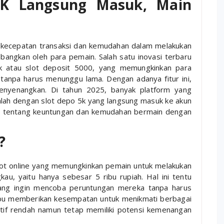
 5K Langsung Masuk, Main
 kecepatan transaksi dan kemudahan dalam melakukan
bangkan oleh para pemain. Salah satu inovasi terbaru
5k atau slot deposit 5000, yang memungkinkan para
tanpa harus menunggu lama. Dengan adanya fitur ini,
enyenangkan. Di tahun 2025, banyak platform yang
lah dengan slot depo 5k yang langsung masuk ke akun
jut tentang keuntungan dan kemudahan bermain dengan
?
lot online yang memungkinkan pemain untuk melakukan
au, yaitu hanya sebesar 5 ribu rupiah. Hal ini tentu
yang ingin mencoba peruntungan mereka tanpa harus
ibu memberikan kesempatan untuk menikmati berbagai
atif rendah namun tetap memiliki potensi kemenangan