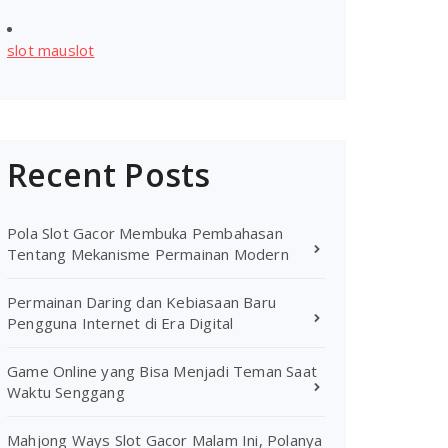
slot mauslot
Recent Posts
Pola Slot Gacor Membuka Pembahasan
Tentang Mekanisme Permainan Modern
Permainan Daring dan Kebiasaan Baru
Pengguna Internet di Era Digital
Game Online yang Bisa Menjadi Teman Saat
Waktu Senggang
Mahjong Ways Slot Gacor Malam Ini, Polanya