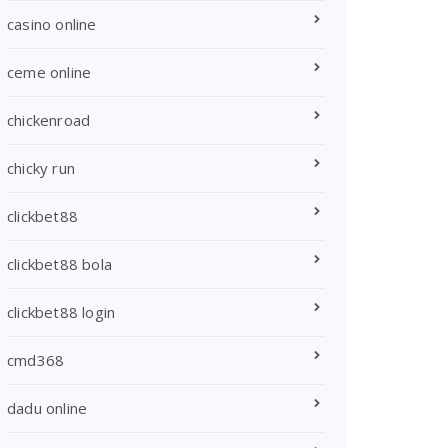
casino online
ceme online
chickenroad
chicky run
clickbet88
clickbet88 bola
clickbet88 login
cmd368
dadu online