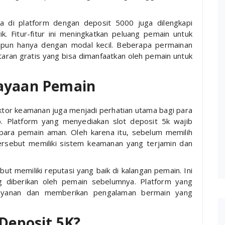
ia di platform dengan deposit 5000 juga dilengkapi
. Fitur-fitur ini meningkatkan peluang pemain untuk
ipun hanya dengan modal kecil. Beberapa permainan
ran gratis yang bisa dimanfaatkan oleh pemain untuk
ayaan Pemain
ktor keamanan juga menjadi perhatian utama bagi para
b. Platform yang menyediakan slot deposit 5k wajib
para pemain aman. Oleh karena itu, sebelum memilih
tersebut memiliki sistem keamanan yang terjamin dan
but memiliki reputasi yang baik di kalangan pemain. Ini
ang diberikan oleh pemain sebelumnya. Platform yang
 layanan dan memberikan pengalaman bermain yang
Deposit 5K?