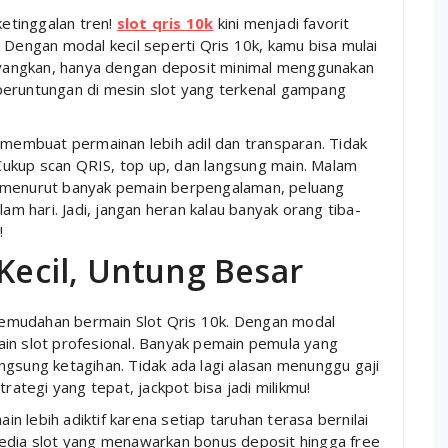
ketinggalan tren!
slot qris 10k
kini menjadi favorit
 Dengan modal kecil seperti Qris 10k, kamu bisa mulai
yangkan, hanya dengan deposit minimal menggunakan
peruntungan di mesin slot yang terkenal gampang
 membuat permainan lebih adil dan transparan. Tidak
. Cukup scan QRIS, top up, dan langsung main. Malam
a menurut banyak pemain berpengalaman, peluang
lam hari. Jadi, jangan heran kalau banyak orang tiba-
!
 Kecil, Untung Besar
h kemudahan bermain Slot Qris 10k. Dengan modal
in slot profesional. Banyak pemain pemula yang
ngsung ketagihan. Tidak ada lagi alasan menunggu gaji
rategi yang tepat, jackpot bisa jadi milikmu!
 lebih adiktif karena setiap taruhan terasa bernilai
yedia slot yang menawarkan bonus deposit hingga free