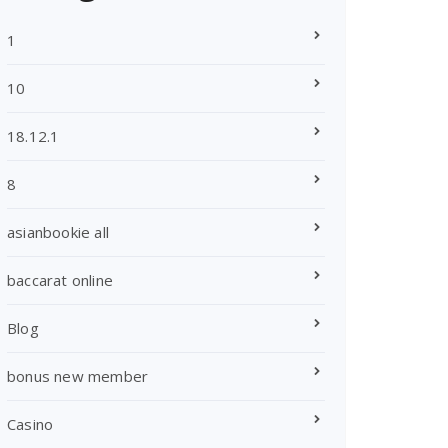
1
10
18.12.1
8
asianbookie all
baccarat online
Blog
bonus new member
Casino