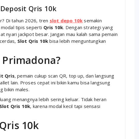
 Deposit Qris 10k
ar? Di tahun 2026, tren
slot depo 10k
semakin
modal tipis seperti
Qris 10k
. Dengan strategi yang
buat nyari jackpot besar. Jangan mau kalah sama pemain
 cerdas,
Slot Qris 10k
bisa lebih menguntungkan
di Primadona?
t Qris
, pemain cukup scan QR, top up, dan langsung
allet lain. Proses cepat ini bikin kamu bisa langsung
g bikin males.
luang menangnya lebih sering keluar. Tidak heran
Slot Qris 10k
, karena modal kecil tapi sensasi
Qris 10k