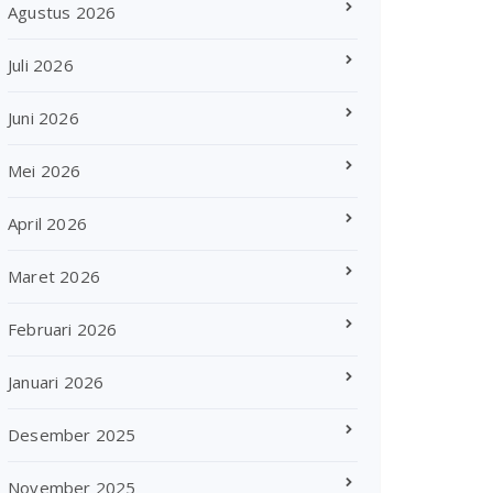
Agustus 2026
Juli 2026
Juni 2026
Mei 2026
April 2026
Maret 2026
Februari 2026
Januari 2026
Desember 2025
November 2025