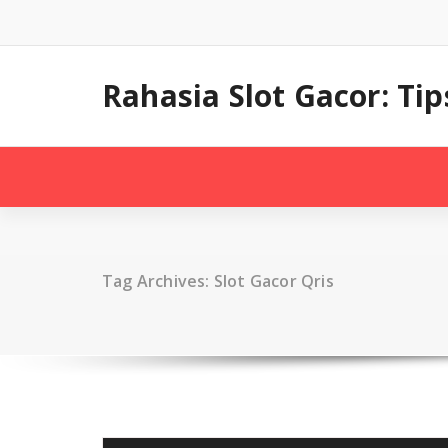
Skip
to
content
Rahasia Slot Gacor: Ti
Tag Archives: Slot Gacor Qris