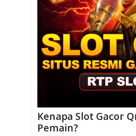
Kenapa Slot Gacor Q
Pemain?