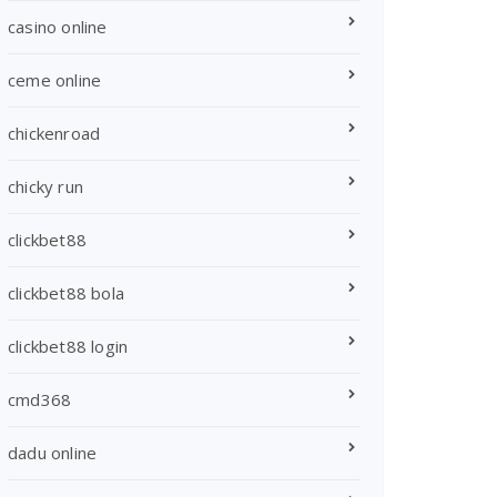
casino online
ceme online
chickenroad
chicky run
clickbet88
clickbet88 bola
clickbet88 login
cmd368
dadu online