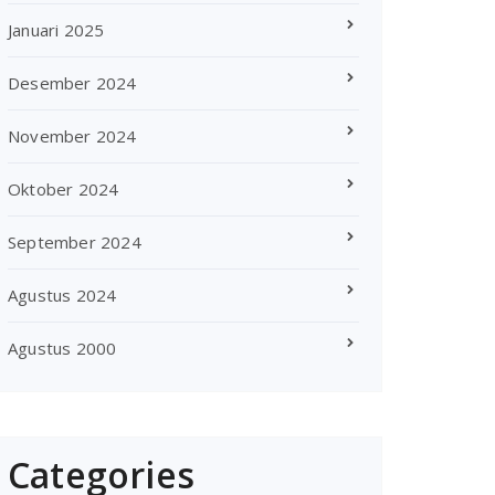
Januari 2025
Desember 2024
November 2024
Oktober 2024
September 2024
Agustus 2024
Agustus 2000
Categories