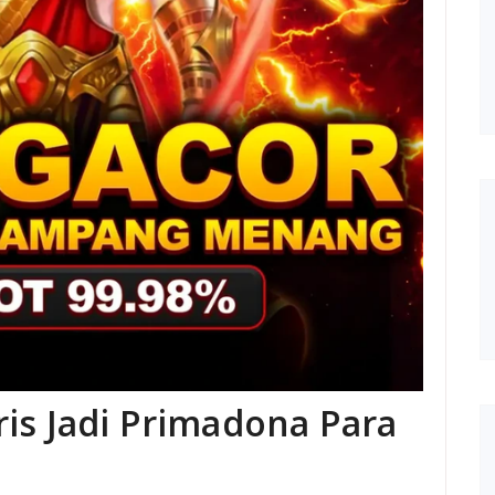
ris Jadi Primadona Para