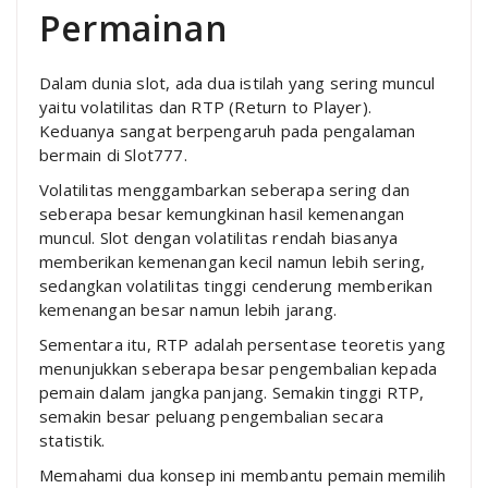
Permainan
Dalam dunia slot, ada dua istilah yang sering muncul
yaitu volatilitas dan RTP (Return to Player).
Keduanya sangat berpengaruh pada pengalaman
bermain di Slot777.
Volatilitas menggambarkan seberapa sering dan
seberapa besar kemungkinan hasil kemenangan
muncul. Slot dengan volatilitas rendah biasanya
memberikan kemenangan kecil namun lebih sering,
sedangkan volatilitas tinggi cenderung memberikan
kemenangan besar namun lebih jarang.
Sementara itu, RTP adalah persentase teoretis yang
menunjukkan seberapa besar pengembalian kepada
pemain dalam jangka panjang. Semakin tinggi RTP,
semakin besar peluang pengembalian secara
statistik.
Memahami dua konsep ini membantu pemain memilih