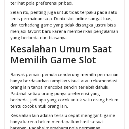
terlihat pola preferensi pribadi.
Selain itu, penting juga untuk tidak terpaku pada satu
jenis permainan saja. Dunia slot online sangat luas,
dan terkadang game yang tidak disangka justru bisa
menjadi favorit baru karena memberikan pengalaman
yang berbeda dari biasanya.
Kesalahan Umum Saat
Memilih Game Slot
Banyak pemain pemula cenderung memilih permainan
hanya berdasarkan tampilan visual atau rekomendasi
orang lain tanpa mencoba sendiri terlebih dahulu.
Padahal setiap orang punya preferensi yang
berbeda, jadi apa yang cocok untuk satu orang belum
tentu cocok untuk orang lain.
Kesalahan lain adalah terlalu cepat mengganti game
hanya karena belum mendapatkan hasil sesuai
harapan. Padahal memahami pola permainan