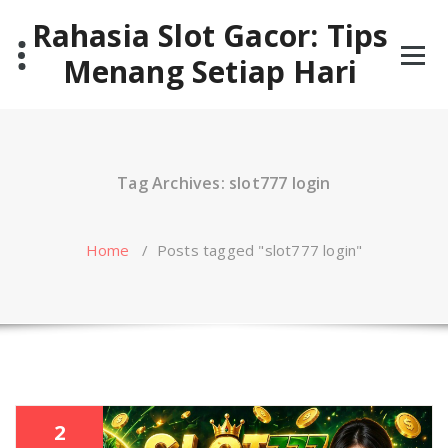
Skip
Rahasia Slot Gacor: Tips
to
content
Menang Setiap Hari
Tag Archives: slot777 login
Home
/
Posts tagged "slot777 login"
2