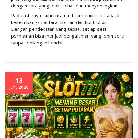
dengan cara yang lebih sehat dan menyenangkan.
Pada akhirnya, kunci utama dalam dunia slot adalah
keseimbangan antara hiburan dan kontrol diri.
Dengan pendekatan yang tepat, setiap sesi
permainan bisa menjadi pengalaman yang lebih seru
tanpa kehilangan kendali.
13
Jun, 2026