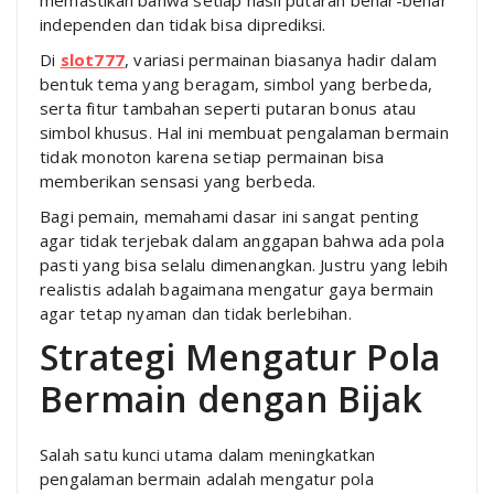
memastikan bahwa setiap hasil putaran benar-benar
independen dan tidak bisa diprediksi.
Di
slot777
, variasi permainan biasanya hadir dalam
bentuk tema yang beragam, simbol yang berbeda,
serta fitur tambahan seperti putaran bonus atau
simbol khusus. Hal ini membuat pengalaman bermain
tidak monoton karena setiap permainan bisa
memberikan sensasi yang berbeda.
Bagi pemain, memahami dasar ini sangat penting
agar tidak terjebak dalam anggapan bahwa ada pola
pasti yang bisa selalu dimenangkan. Justru yang lebih
realistis adalah bagaimana mengatur gaya bermain
agar tetap nyaman dan tidak berlebihan.
Strategi Mengatur Pola
Bermain dengan Bijak
Salah satu kunci utama dalam meningkatkan
pengalaman bermain adalah mengatur pola