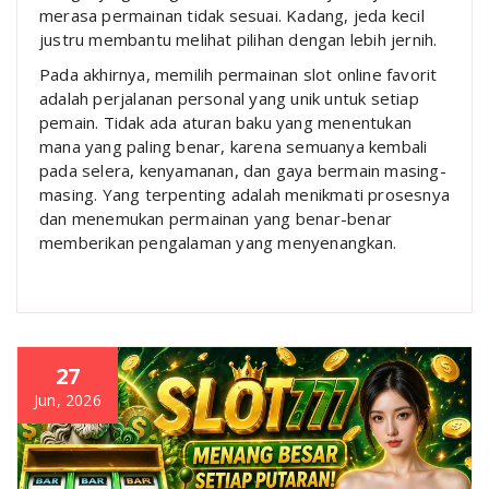
merasa permainan tidak sesuai. Kadang, jeda kecil
justru membantu melihat pilihan dengan lebih jernih.
Pada akhirnya, memilih permainan slot online favorit
adalah perjalanan personal yang unik untuk setiap
pemain. Tidak ada aturan baku yang menentukan
mana yang paling benar, karena semuanya kembali
pada selera, kenyamanan, dan gaya bermain masing-
masing. Yang terpenting adalah menikmati prosesnya
dan menemukan permainan yang benar-benar
memberikan pengalaman yang menyenangkan.
27
Jun, 2026