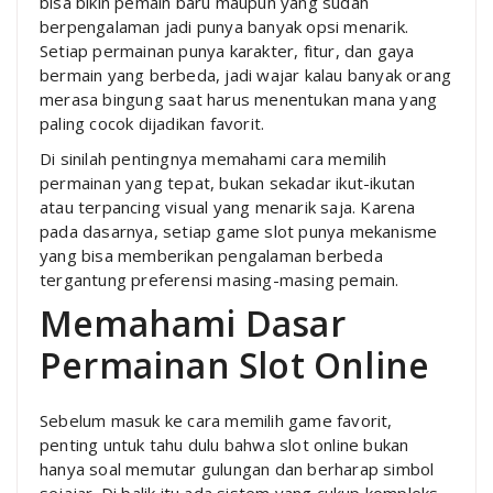
bisa bikin pemain baru maupun yang sudah
berpengalaman jadi punya banyak opsi menarik.
Setiap permainan punya karakter, fitur, dan gaya
bermain yang berbeda, jadi wajar kalau banyak orang
merasa bingung saat harus menentukan mana yang
paling cocok dijadikan favorit.
Di sinilah pentingnya memahami cara memilih
permainan yang tepat, bukan sekadar ikut-ikutan
atau terpancing visual yang menarik saja. Karena
pada dasarnya, setiap game slot punya mekanisme
yang bisa memberikan pengalaman berbeda
tergantung preferensi masing-masing pemain.
Memahami Dasar
Permainan Slot Online
Sebelum masuk ke cara memilih game favorit,
penting untuk tahu dulu bahwa slot online bukan
hanya soal memutar gulungan dan berharap simbol
sejajar. Di balik itu ada sistem yang cukup kompleks