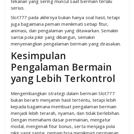
tekanan yang sering muncul saat bermain terlalu
serius.
Slot777 pada akhirnya bukan hanya soal hasil, tetapi
juga bagaimana pemain menikmati setiap fitur,
animasi, dan pengalaman yang ditawarkan. Semakin
santai pola pikir yang dibangun, semakin
menyenangkan pengalaman bermain yang dirasakan.
Kesimpulan
Pengalaman Bermain
yang Lebih Terkontrol
Mengembangkan strategi dalam bermain Slot777
bukan berarti menjamin hasil tertentu, tetapi lebih
kepada bagaimana membuat pengalaman bermain
menjadi lebih terarah, nyaman, dan tidak berlebihan.
Dengan memahami dasar permainan, mengatur
modal, mengenali fitur bonus, serta menjaga pola
pikir yang santai, pemain bisa menikmati permainan