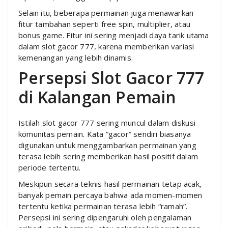
Selain itu, beberapa permainan juga menawarkan
fitur tambahan seperti free spin, multiplier, atau
bonus game. Fitur ini sering menjadi daya tarik utama
dalam slot gacor 777, karena memberikan variasi
kemenangan yang lebih dinamis.
Persepsi Slot Gacor 777
di Kalangan Pemain
Istilah slot gacor 777 sering muncul dalam diskusi
komunitas pemain. Kata “gacor” sendiri biasanya
digunakan untuk menggambarkan permainan yang
terasa lebih sering memberikan hasil positif dalam
periode tertentu.
Meskipun secara teknis hasil permainan tetap acak,
banyak pemain percaya bahwa ada momen-momen
tertentu ketika permainan terasa lebih “ramah”.
Persepsi ini sering dipengaruhi oleh pengalaman