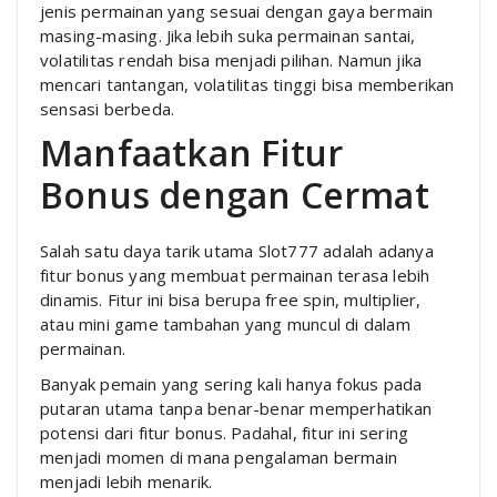
jenis permainan yang sesuai dengan gaya bermain
masing-masing. Jika lebih suka permainan santai,
volatilitas rendah bisa menjadi pilihan. Namun jika
mencari tantangan, volatilitas tinggi bisa memberikan
sensasi berbeda.
Manfaatkan Fitur
Bonus dengan Cermat
Salah satu daya tarik utama Slot777 adalah adanya
fitur bonus yang membuat permainan terasa lebih
dinamis. Fitur ini bisa berupa free spin, multiplier,
atau mini game tambahan yang muncul di dalam
permainan.
Banyak pemain yang sering kali hanya fokus pada
putaran utama tanpa benar-benar memperhatikan
potensi dari fitur bonus. Padahal, fitur ini sering
menjadi momen di mana pengalaman bermain
menjadi lebih menarik.