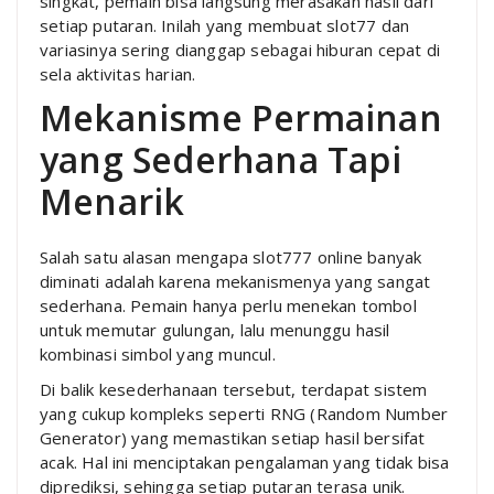
singkat, pemain bisa langsung merasakan hasil dari
setiap putaran. Inilah yang membuat slot77 dan
variasinya sering dianggap sebagai hiburan cepat di
sela aktivitas harian.
Mekanisme Permainan
yang Sederhana Tapi
Menarik
Salah satu alasan mengapa slot777 online banyak
diminati adalah karena mekanismenya yang sangat
sederhana. Pemain hanya perlu menekan tombol
untuk memutar gulungan, lalu menunggu hasil
kombinasi simbol yang muncul.
Di balik kesederhanaan tersebut, terdapat sistem
yang cukup kompleks seperti RNG (Random Number
Generator) yang memastikan setiap hasil bersifat
acak. Hal ini menciptakan pengalaman yang tidak bisa
diprediksi, sehingga setiap putaran terasa unik.