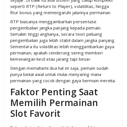
seperti RTP (Return to Player), volatilitas, hingga
fitur bonus yang memengaruhi jalannya permainan.
RTP biasanya menggambarkan persentase
pengembalian jangka panjang kepada pemain.
Semakin tinggi angkanya, secara teori peluang
pengembalian juga lebih stabil dalam jangka panjang.
Sementara itu volatilitas lebih menggambarkan gaya
permainan, apakah cenderung sering memberi
kemenangan kecil atau jarang tapi besar.
Dengan memahami dua hal ini saja, pemain sudah
punya bekal awal untuk mulai menyaring mana
permainan yang cocok dengan gaya bermain mereka.
Faktor Penting Saat
Memilih Permainan
Slot Favorit