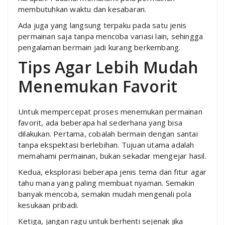
membutuhkan waktu dan kesabaran.
Ada juga yang langsung terpaku pada satu jenis
permainan saja tanpa mencoba variasi lain, sehingga
pengalaman bermain jadi kurang berkembang.
Tips Agar Lebih Mudah
Menemukan Favorit
Untuk mempercepat proses menemukan permainan
favorit, ada beberapa hal sederhana yang bisa
dilakukan. Pertama, cobalah bermain dengan santai
tanpa ekspektasi berlebihan. Tujuan utama adalah
memahami permainan, bukan sekadar mengejar hasil.
Kedua, eksplorasi beberapa jenis tema dan fitur agar
tahu mana yang paling membuat nyaman. Semakin
banyak mencoba, semakin mudah mengenali pola
kesukaan pribadi.
Ketiga, jangan ragu untuk berhenti sejenak jika