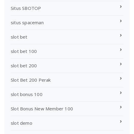
Situs SBOTOP
situs spaceman
slot bet
slot bet 100
slot bet 200
Slot Bet 200 Perak
slot bonus 100
Slot Bonus New Member 100
slot demo