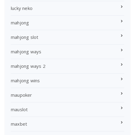
lucky neko
mahjong
mahjong slot
mahjong ways
mahjong ways 2
mahjong wins
maupoker
mauslot
maxbet