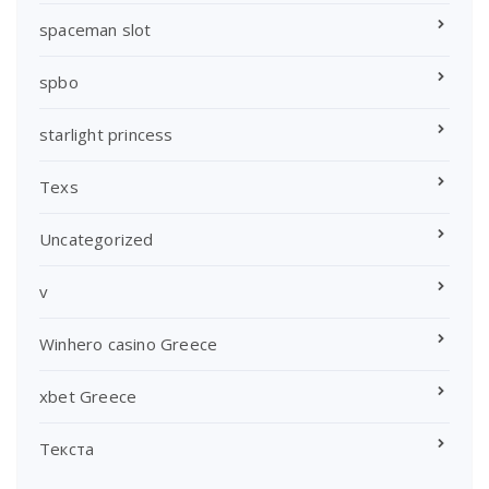
spaceman slot
spbo
starlight princess
Texs
Uncategorized
v
Winhero casino Greece
xbet Greece
Текста