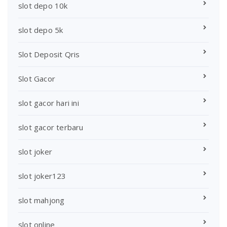
slot depo 10k
slot depo 5k
Slot Deposit Qris
Slot Gacor
slot gacor hari ini
slot gacor terbaru
slot joker
slot joker123
slot mahjong
slot online