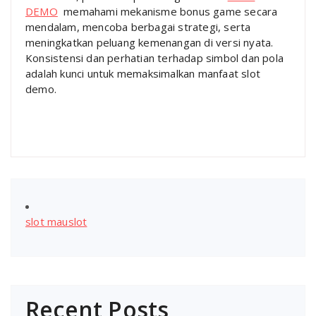
DEMO
memahami mekanisme bonus game secara
mendalam, mencoba berbagai strategi, serta
meningkatkan peluang kemenangan di versi nyata.
Konsistensi dan perhatian terhadap simbol dan pola
adalah kunci untuk memaksimalkan manfaat slot
demo.
slot mauslot
Recent Posts