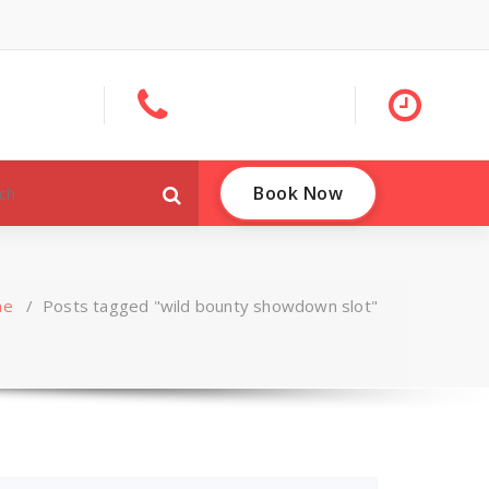
Book Now
me
/
Posts tagged "wild bounty showdown slot"