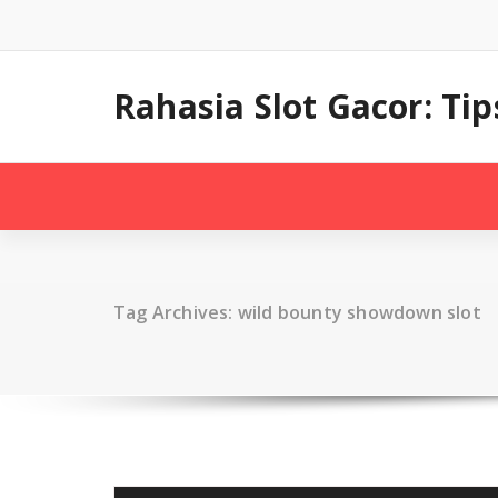
Skip
to
content
Rahasia Slot Gacor: Ti
Tag Archives: wild bounty showdown slot