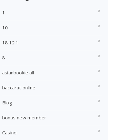
1
10
18.12.1
8
asianbookie all
baccarat online
Blog
bonus new member
Casino