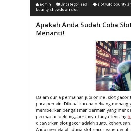
admin
Uncategorized
slot wild bounty
bounty showdown slot
Apakah Anda Sudah Coba Slo
Menanti!
Dalam dunia permainan judi online, slot gacor t
para pemain. Dikenal karena peluang menang ya
memberikan pengalaman bermain yang mende
permainan peluang, bertanya-tanya tentang
h
ditawarkan slot gacor adalah suatu keharusa
Anda menjelajahi dunia slot gacor yang penu