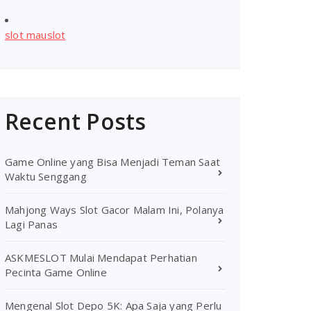
slot mauslot
Recent Posts
Game Online yang Bisa Menjadi Teman Saat
Waktu Senggang
Mahjong Ways Slot Gacor Malam Ini, Polanya
Lagi Panas
ASKMESLOT Mulai Mendapat Perhatian
Pecinta Game Online
Mengenal Slot Depo 5K: Apa Saja yang Perlu