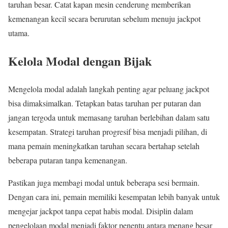
taruhan besar. Catat kapan mesin cenderung memberikan
kemenangan kecil secara berurutan sebelum menuju jackpot
utama.
Kelola Modal dengan Bijak
Mengelola modal adalah langkah penting agar peluang jackpot
bisa dimaksimalkan. Tetapkan batas taruhan per putaran dan
jangan tergoda untuk memasang taruhan berlebihan dalam satu
kesempatan. Strategi taruhan progresif bisa menjadi pilihan, di
mana pemain meningkatkan taruhan secara bertahap setelah
beberapa putaran tanpa kemenangan.
Pastikan juga membagi modal untuk beberapa sesi bermain.
Dengan cara ini, pemain memiliki kesempatan lebih banyak untuk
mengejar jackpot tanpa cepat habis modal. Disiplin dalam
pengelolaan modal menjadi faktor penentu antara menang besar