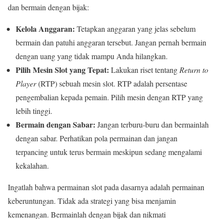
dan bermain dengan bijak:
Kelola Anggaran:
Tetapkan anggaran yang jelas sebelum
bermain dan patuhi anggaran tersebut. Jangan pernah bermain
dengan uang yang tidak mampu Anda hilangkan.
Pilih Mesin Slot yang Tepat:
Lakukan riset tentang
Return to
Player
(RTP) sebuah mesin slot. RTP adalah persentase
pengembalian kepada pemain. Pilih mesin dengan RTP yang
lebih tinggi.
Bermain dengan Sabar:
Jangan terburu-buru dan bermainlah
dengan sabar. Perhatikan pola permainan dan jangan
terpancing untuk terus bermain meskipun sedang mengalami
kekalahan.
Ingatlah bahwa permainan slot pada dasarnya adalah permainan
keberuntungan. Tidak ada strategi yang bisa menjamin
kemenangan. Bermainlah dengan bijak dan nikmati