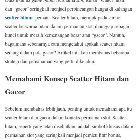
dan “gacor” seringkali menjadi perbincangan hangat di kalangan
scatter hitam
pemain. Scatter hitam, merujuk pada simbol
scatter berwarna hitam dalam permainan slot, dianggap sebagai
kunci untuk meraih kemenangan besar atau “gacor”. Namun,
bagaimana sebenarnya cara mengetahui apakah scatter hitam
sedang dalam pola gacor? Artikel ini akan membahas beberapa
strategi dan pemahaman yang perlu diketahui.
Memahami Konsep Scatter Hitam dan
Gacor
Sebelum membahas lebih jauh, penting untuk memahami apa itu
scatter hitam dan gacor dalam konteks permainan slot. Scatter
hitam, seperti yang telah disebutkan, adalah simbol khusus dalam
permainan slot yang seringkali menjadi pemicu fitur bonus,