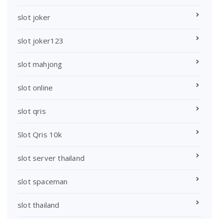
slot joker
slot joker123
slot mahjong
slot online
slot qris
Slot Qris 10k
slot server thailand
slot spaceman
slot thailand