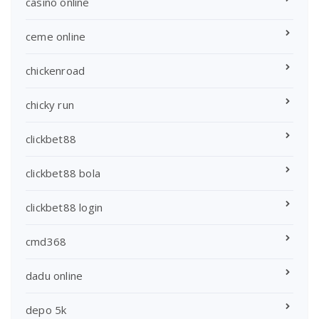
casino online
ceme online
chickenroad
chicky run
clickbet88
clickbet88 bola
clickbet88 login
cmd368
dadu online
depo 5k