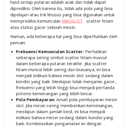
hasil setiap putaran adalah acak dan tidak dapat
diprediksi. Oleh karena itu, tidak ada pola yang bisa
dipelajari atau trik khusus yang bisa digunakan untuk
memprediksi kemunculan
MAUSLOT
scatter hitam
atau status gacor sebuah mesin.
Namun, ada beberapa hal yang bisa diperhatikan oleh
pemain:
Frekuensi Kemunculan Scatter:
Perhatikan
seberapa sering simbol scatter hitam muncul
dalam beberapa putaran terakhir. Jika scatter
hitam muncul lebih sering dari biasanya, ini bisa
menjadi indikasi bahwa mesin slot sedang dalam
kondisi yang baik. Meskipun tidak menjamin gacor,
frekuensi yang lebih tinggi bisa menjadi pertanda
potensi kemenangan yang lebih besar.
Pola Pembayaran:
Amati pola pembayaran mesin
slot. Jika mesin sering memberikan kemenangan,
meskipun dalam jumlah kecil, ini bisa menjadi
indikasi bahwa mesin sedang dalam kondisi yang
baik. Kombinasikan pengamatan ini dengan