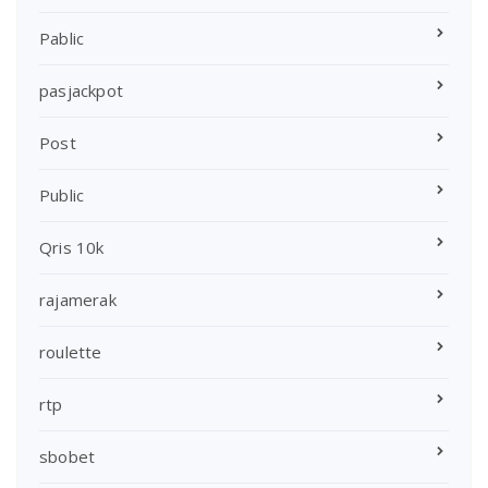
Pablic
pasjackpot
Post
Public
Qris 10k
rajamerak
roulette
rtp
sbobet