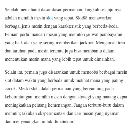
Setelah memahami dasar-dasar permainan, langkah selanjutnya
adalah memilih mesin
slot
yang tepat. Slot88 menawarkan
berbagai jenis mesin dengan karakteristik yang berbeda-beda.
Pemain perlu mencari mesin yang memiliki jadwal pembayaran
yang baik atau yang sering memberikan jackpot. Mengamati tren
dan taruhan pada mesin tertentu juga bisa membantu dalam
menentukan mesin mana yang lebih tepat untuk dimainkan.
Selain itu, pemain juga disarankan untuk mencoba berbagai mesin
slot dalam waktu yang berbeda untuk melihat mana yang paling
cocok. Meski slot adalah permainan yang bergantung pada
keberuntungan, memilih mesin dengan strategi yang matang dapat
meningkatkan peluang kemenangan. Jangan terburu-buru dalam
memilih; lakukan eksperimentasi dan cari mesin yang nyaman
dan menyenangkan untuk dimainkan.