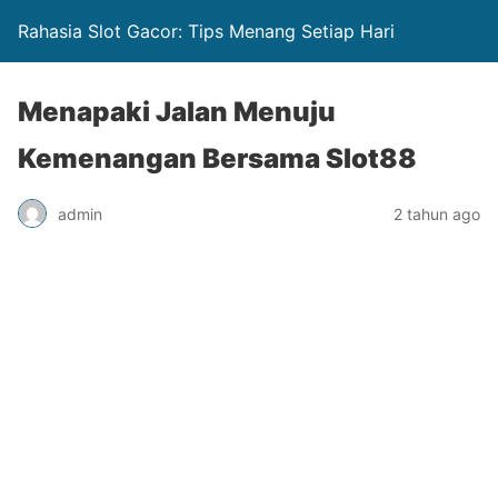
Rahasia Slot Gacor: Tips Menang Setiap Hari
Menapaki Jalan Menuju
Kemenangan Bersama Slot88
admin
2 tahun ago