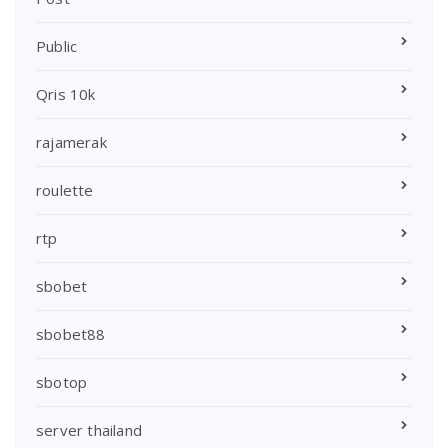
Public
Qris 10k
rajamerak
roulette
rtp
sbobet
sbobet88
sbotop
server thailand