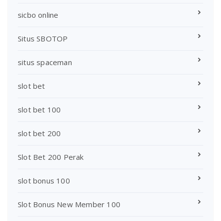
sicbo online
Situs SBOTOP
situs spaceman
slot bet
slot bet 100
slot bet 200
Slot Bet 200 Perak
slot bonus 100
Slot Bonus New Member 100