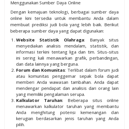
Menggunakan Sumber Daya Online
Dengan kemajuan teknologi, berbagai sumber daya
online kini tersedia untuk membantu Anda dalam
membuat prediksi judi bola yang lebih baik. Berikut
beberapa sumber daya yang dapat digunakan:
Website Statistik Olahraga
: Banyak situs
menyediakan analisis mendalam, statistik, dan
informasi terkini tentang liga dan tim. Situs-situs
ini sering kali menawarkan grafik, perbandingan,
dan data lainnya yang berguna.
Forum dan Komunitas
: Terlibat dalam forum judi
atau komunitas penggemar sepak bola dapat
memberi Anda wawasan tambahan. Anda dapat
mendengar pendapat dan analisis dari orang lain
yang memiliki pengalaman serupa.
Kalkulator Taruhan
: Beberapa situs online
menawarkan kalkulator taruhan yang membantu
Anda menghitung potensi kemenangan dan
kerugian berdasarkan jenis taruhan yang Anda
pilih.