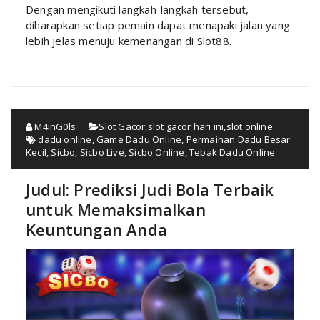
Dengan mengikuti langkah-langkah tersebut,
diharapkan setiap pemain dapat menapaki jalan yang
lebih jelas menuju kemenangan di Slot88.
M4inG0ls
Slot Gacor
,
slot gacor hari ini
,
slot online
dadu online
,
Game Dadu Online
,
Permainan Dadu Besar
Kecil
,
Sicbo
,
Sicbo Live
,
Sicbo Online
,
Tebak Dadu Online
Judul: Prediksi Judi Bola Terbaik
untuk Memaksimalkan
Keuntungan Anda