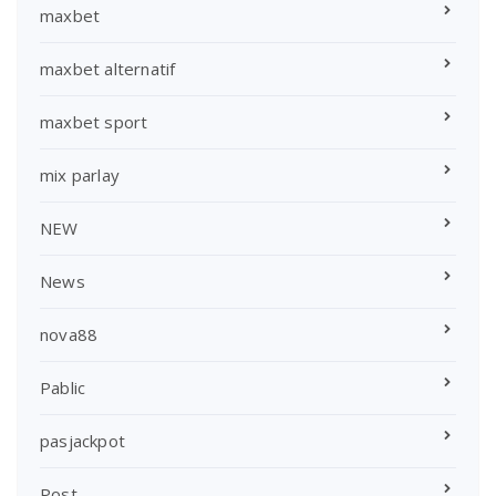
maxbet
maxbet alternatif
maxbet sport
mix parlay
NEW
News
nova88
Pablic
pasjackpot
Post