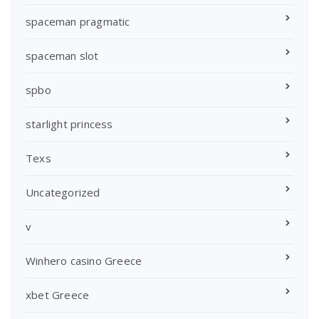
spaceman pragmatic
spaceman slot
spbo
starlight princess
Texs
Uncategorized
v
Winhero casino Greece
xbet Greece