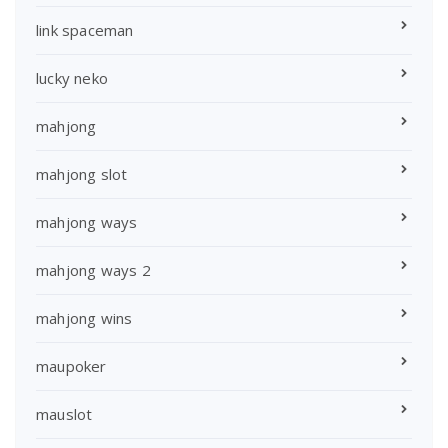
link spaceman
lucky neko
mahjong
mahjong slot
mahjong ways
mahjong ways 2
mahjong wins
maupoker
mauslot