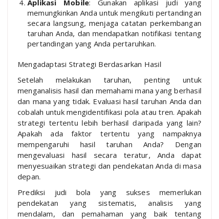
Aplikasi Mobile
: Gunakan aplikasi judi yang
memungkinkan Anda untuk mengikuti pertandingan
secara langsung, menjaga catatan perkembangan
taruhan Anda, dan mendapatkan notifikasi tentang
pertandingan yang Anda pertaruhkan.
Mengadaptasi Strategi Berdasarkan Hasil
Setelah melakukan taruhan, penting untuk
menganalisis hasil dan memahami mana yang berhasil
dan mana yang tidak. Evaluasi hasil taruhan Anda dan
cobalah untuk mengidentifikasi pola atau tren. Apakah
strategi tertentu lebih berhasil daripada yang lain?
Apakah ada faktor tertentu yang nampaknya
mempengaruhi hasil taruhan Anda? Dengan
mengevaluasi hasil secara teratur, Anda dapat
menyesuaikan strategi dan pendekatan Anda di masa
depan.
Prediksi judi bola yang sukses memerlukan
pendekatan yang sistematis, analisis yang
mendalam, dan pemahaman yang baik tentang