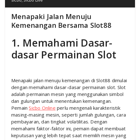
Menapaki Jalan Menuju
Kemenangan Bersama Slot88
1. Memahami Dasar-
dasar Permainan Slot
Menapaki jalan menuju kemenangan di Slot88 dimulai
dengan memahami dasar-dasar permainan slot. Slot
adalah permainan mesin yang menggunakan simbol
dan gulungan untuk menentukan kemenangan.
Pemain
Sicbo Online
perlu mengenali karakteristik
masing-masing mesin, seperti jumlah gulungan, cara
pembayaran, dan tingkat volatilitas. Dengan
memahami faktor-faktor ini, pemain dapat membuat
keputusan yang lebih tepat saat memilih mesin yang