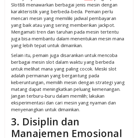
Slot88 menawarkan berbagai jenis mesin dengan
karakteristik yang berbeda-beda. Pemain perlu
mencari mesin yang memiliki jadwal pembayaran
yang baik atau yang sering memberikan jackpot.
Mengamati tren dan taruhan pada mesin tertentu
juga bisa membantu dalam menentukan mesin mana
yang lebih tepat untuk dimainkan.
Selain itu, pemain juga disarankan untuk mencoba
berbagai mesin slot dalam waktu yang berbeda
untuk melihat mana yang paling cocok. Meski slot
adalah permainan yang bergantung pada
keberuntungan, memilih mesin dengan strategi yang
matang dapat meningkatkan peluang kemenangan.
Jangan terburu-buru dalam memilih; lakukan
eksperimentasi dan cari mesin yang nyaman dan
menyenangkan untuk dimainkan.
3. Disiplin dan
Manajemen Emosional