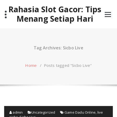
Skip
Rahasia Slot Gacor: Tips
to
content
Menang Setiap Hari
Tag Archives: Sicbo Live
Home
/
Posts tagged "Sicbo Live"
admin
Uncategorized
Game Dadu Online
,
live
sicbo
,
Sicbo Live