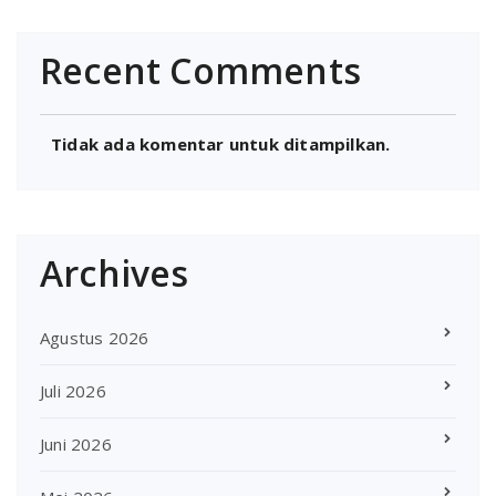
Recent Comments
Tidak ada komentar untuk ditampilkan.
Archives
Agustus 2026
Juli 2026
Juni 2026