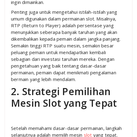
ingin dimainkan.
Penting juga untuk mengetahui istilah-istilah yang
umum digunakan dalam permainan slot. Misalnya,
RTP (Return to Player) adalah persentase yang
menunjukkan seberapa banyak taruhan yang akan
dikembalikan kepada pemain dalam jangka panjang.
Semakin tinggi RTP suatu mesin, semakin besar
peluang pemain untuk mendapatkan kembali
sebagian dari investasi taruhan mereka. Dengan
pengetahuan yang baik tentang dasar-dasar
permainan, pemain dapat menikmati pengalaman
bermain yang lebih mendalam.
2. Strategi Pemilihan
Mesin Slot yang Tepat
Setelah memahami dasar-dasar permainan, langkah
selanjutnya adalah memilih mesin
slot
yang tepat.