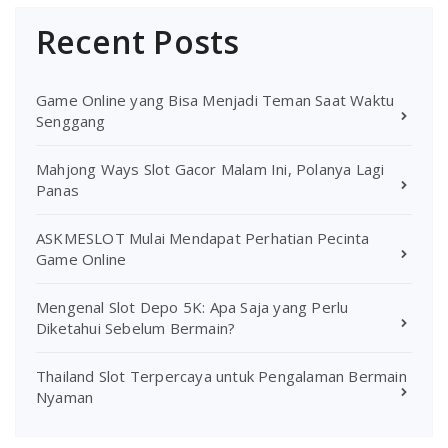
Recent Posts
Game Online yang Bisa Menjadi Teman Saat Waktu
Senggang
Mahjong Ways Slot Gacor Malam Ini, Polanya Lagi
Panas
ASKMESLOT Mulai Mendapat Perhatian Pecinta
Game Online
Mengenal Slot Depo 5K: Apa Saja yang Perlu
Diketahui Sebelum Bermain?
Thailand Slot Terpercaya untuk Pengalaman Bermain
Nyaman