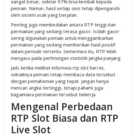
sangat besar, sekitar 97% bisa kembali kepada
pemain. Namun, hasil setiap sesi tetap dipengaruhi
oleh sistem acak yang berjalan.
Penting juga membedakan antara RTP tinggi dan
permainan yang sedang terasa gacor. Istilah gacor
sering digunakan pemain untuk menggambarkan
permainan yang sedang memberikan hasil positif
dalam periode tertentu. Sementara itu, RTP lebih
mengacu pada perhitungan statistik jangka panjang.
Jadi, ketika melihat informasi rtp slot hari ini,
sebaiknya pemain tetap membaca data tersebut
dengan pemahaman yang tepat. Jangan hanya
mencari angka tertinggi, tetapi pahami juga
bagaimana permainan tersebut bekerja.
Mengenal Perbedaan
RTP Slot Biasa dan RTP
Live Slot