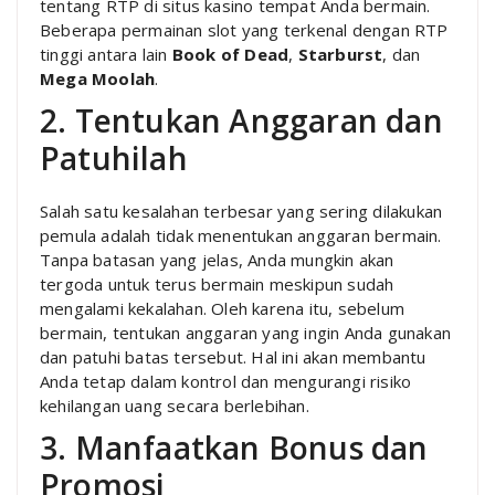
tentang RTP di situs kasino tempat Anda bermain.
Beberapa permainan slot yang terkenal dengan RTP
tinggi antara lain
Book of Dead
,
Starburst
, dan
Mega Moolah
.
2. Tentukan Anggaran dan
Patuhilah
Salah satu kesalahan terbesar yang sering dilakukan
pemula adalah tidak menentukan anggaran bermain.
Tanpa batasan yang jelas, Anda mungkin akan
tergoda untuk terus bermain meskipun sudah
mengalami kekalahan. Oleh karena itu, sebelum
bermain, tentukan anggaran yang ingin Anda gunakan
dan patuhi batas tersebut. Hal ini akan membantu
Anda tetap dalam kontrol dan mengurangi risiko
kehilangan uang secara berlebihan.
3. Manfaatkan Bonus dan
Promosi