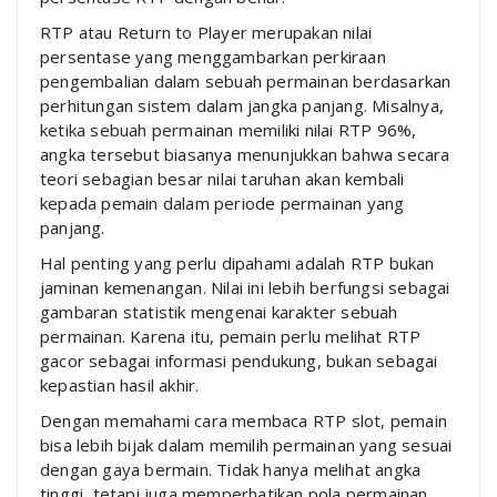
RTP atau Return to Player merupakan nilai
persentase yang menggambarkan perkiraan
pengembalian dalam sebuah permainan berdasarkan
perhitungan sistem dalam jangka panjang. Misalnya,
ketika sebuah permainan memiliki nilai RTP 96%,
angka tersebut biasanya menunjukkan bahwa secara
teori sebagian besar nilai taruhan akan kembali
kepada pemain dalam periode permainan yang
panjang.
Hal penting yang perlu dipahami adalah RTP bukan
jaminan kemenangan. Nilai ini lebih berfungsi sebagai
gambaran statistik mengenai karakter sebuah
permainan. Karena itu, pemain perlu melihat RTP
gacor sebagai informasi pendukung, bukan sebagai
kepastian hasil akhir.
Dengan memahami cara membaca RTP slot, pemain
bisa lebih bijak dalam memilih permainan yang sesuai
dengan gaya bermain. Tidak hanya melihat angka
tinggi, tetapi juga memperhatikan pola permainan,