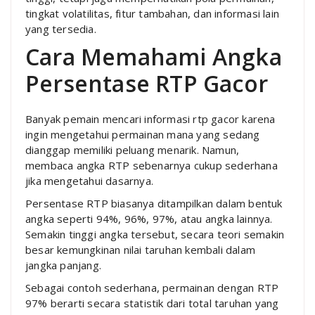
tingkat volatilitas, fitur tambahan, dan informasi lain
yang tersedia.
Cara Memahami Angka
Persentase RTP Gacor
Banyak pemain mencari informasi rtp gacor karena
ingin mengetahui permainan mana yang sedang
dianggap memiliki peluang menarik. Namun,
membaca angka RTP sebenarnya cukup sederhana
jika mengetahui dasarnya.
Persentase RTP biasanya ditampilkan dalam bentuk
angka seperti 94%, 96%, 97%, atau angka lainnya.
Semakin tinggi angka tersebut, secara teori semakin
besar kemungkinan nilai taruhan kembali dalam
jangka panjang.
Sebagai contoh sederhana, permainan dengan RTP
97% berarti secara statistik dari total taruhan yang