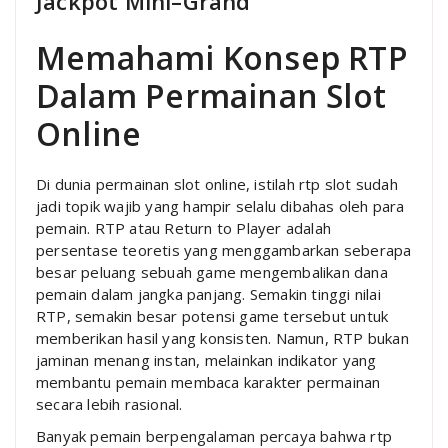
Jackpot Mini–Grand
Memahami Konsep RTP
Dalam Permainan Slot
Online
Di dunia permainan slot online, istilah rtp slot sudah
jadi topik wajib yang hampir selalu dibahas oleh para
pemain. RTP atau Return to Player adalah
persentase teoretis yang menggambarkan seberapa
besar peluang sebuah game mengembalikan dana
pemain dalam jangka panjang. Semakin tinggi nilai
RTP, semakin besar potensi game tersebut untuk
memberikan hasil yang konsisten. Namun, RTP bukan
jaminan menang instan, melainkan indikator yang
membantu pemain membaca karakter permainan
secara lebih rasional.
Banyak pemain berpengalaman percaya bahwa rtp