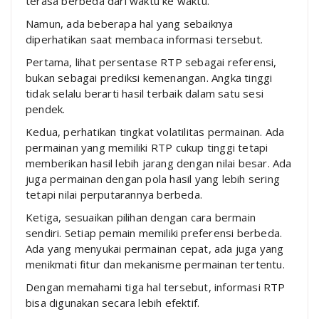
terasa berbeda dari waktu ke waktu.
Namun, ada beberapa hal yang sebaiknya
diperhatikan saat membaca informasi tersebut.
Pertama, lihat persentase RTP sebagai referensi,
bukan sebagai prediksi kemenangan. Angka tinggi
tidak selalu berarti hasil terbaik dalam satu sesi
pendek.
Kedua, perhatikan tingkat volatilitas permainan. Ada
permainan yang memiliki RTP cukup tinggi tetapi
memberikan hasil lebih jarang dengan nilai besar. Ada
juga permainan dengan pola hasil yang lebih sering
tetapi nilai perputarannya berbeda.
Ketiga, sesuaikan pilihan dengan cara bermain
sendiri. Setiap pemain memiliki preferensi berbeda.
Ada yang menyukai permainan cepat, ada juga yang
menikmati fitur dan mekanisme permainan tertentu.
Dengan memahami tiga hal tersebut, informasi RTP
bisa digunakan secara lebih efektif.