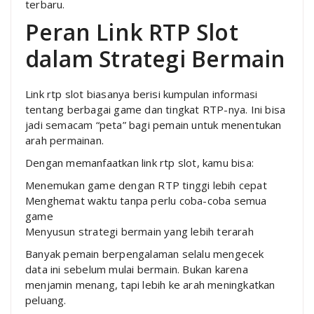
terbaru.
Peran Link RTP Slot
dalam Strategi Bermain
Link rtp slot biasanya berisi kumpulan informasi
tentang berbagai game dan tingkat RTP-nya. Ini bisa
jadi semacam “peta” bagi pemain untuk menentukan
arah permainan.
Dengan memanfaatkan link rtp slot, kamu bisa:
Menemukan game dengan RTP tinggi lebih cepat
Menghemat waktu tanpa perlu coba-coba semua
game
Menyusun strategi bermain yang lebih terarah
Banyak pemain berpengalaman selalu mengecek
data ini sebelum mulai bermain. Bukan karena
menjamin menang, tapi lebih ke arah meningkatkan
peluang.