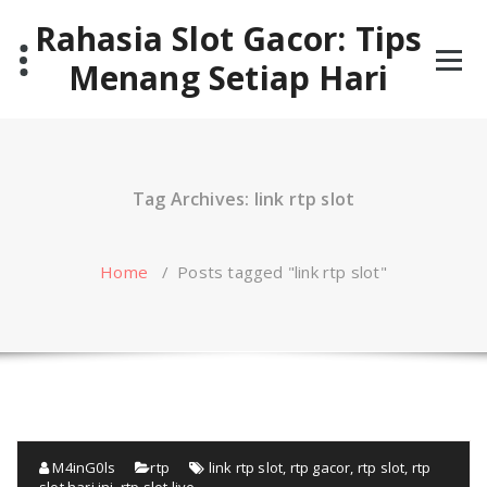
Skip
Rahasia Slot Gacor: Tips
to
content
Menang Setiap Hari
Tag Archives: link rtp slot
Home
/
Posts tagged "link rtp slot"
M4inG0ls
rtp
link rtp slot
,
rtp gacor
,
rtp slot
,
rtp
slot hari ini
,
rtp slot live