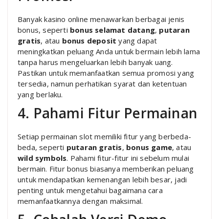
Banyak kasino online menawarkan berbagai jenis
bonus, seperti
bonus selamat datang
,
putaran
gratis
, atau
bonus deposit
yang dapat
meningkatkan peluang Anda untuk bermain lebih lama
tanpa harus mengeluarkan lebih banyak uang.
Pastikan untuk memanfaatkan semua promosi yang
tersedia, namun perhatikan syarat dan ketentuan
yang berlaku.
4. Pahami Fitur Permainan
Setiap permainan slot memiliki fitur yang berbeda-
beda, seperti
putaran gratis
,
bonus game
, atau
wild symbols
. Pahami fitur-fitur ini sebelum mulai
bermain. Fitur bonus biasanya memberikan peluang
untuk mendapatkan kemenangan lebih besar, jadi
penting untuk mengetahui bagaimana cara
memanfaatkannya dengan maksimal.