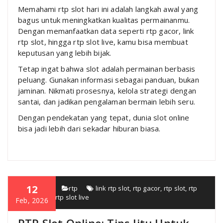
Memahami rtp slot hari ini adalah langkah awal yang
bagus untuk meningkatkan kualitas permainanmu.
Dengan memanfaatkan data seperti rtp gacor, link
rtp slot, hingga rtp slot live, kamu bisa membuat
keputusan yang lebih bijak.
Tetap ingat bahwa slot adalah permainan berbasis
peluang. Gunakan informasi sebagai panduan, bukan
jaminan. Nikmati prosesnya, kelola strategi dengan
santai, dan jadikan pengalaman bermain lebih seru.
Dengan pendekatan yang tepat, dunia slot online
bisa jadi lebih dari sekadar hiburan biasa.
12
M4inG0ls
rtp
link rtp slot
,
rtp gacor
,
rtp slot
,
rtp
slot hari ini
,
rtp slot live
Feb, 2026
RTP Slot Online: Tips Jitu Untuk