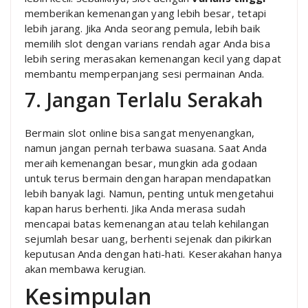
memberikan kemenangan yang lebih besar, tetapi
lebih jarang. Jika Anda seorang pemula, lebih baik
memilih slot dengan varians rendah agar Anda bisa
lebih sering merasakan kemenangan kecil yang dapat
membantu memperpanjang sesi permainan Anda.
7. Jangan Terlalu Serakah
Bermain slot online bisa sangat menyenangkan,
namun jangan pernah terbawa suasana. Saat Anda
meraih kemenangan besar, mungkin ada godaan
untuk terus bermain dengan harapan mendapatkan
lebih banyak lagi. Namun, penting untuk mengetahui
kapan harus berhenti. Jika Anda merasa sudah
mencapai batas kemenangan atau telah kehilangan
sejumlah besar uang, berhenti sejenak dan pikirkan
keputusan Anda dengan hati-hati. Keserakahan hanya
akan membawa kerugian.
Kesimpulan