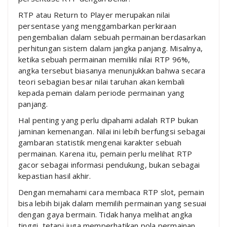
RTP atau Return to Player merupakan nilai
persentase yang menggambarkan perkiraan
pengembalian dalam sebuah permainan berdasarkan
perhitungan sistem dalam jangka panjang. Misalnya,
ketika sebuah permainan memiliki nilai RTP 96%,
angka tersebut biasanya menunjukkan bahwa secara
teori sebagian besar nilai taruhan akan kembali
kepada pemain dalam periode permainan yang
panjang.
Hal penting yang perlu dipahami adalah RTP bukan
jaminan kemenangan. Nilai ini lebih berfungsi sebagai
gambaran statistik mengenai karakter sebuah
permainan. Karena itu, pemain perlu melihat RTP
gacor sebagai informasi pendukung, bukan sebagai
kepastian hasil akhir.
Dengan memahami cara membaca RTP slot, pemain
bisa lebih bijak dalam memilih permainan yang sesuai
dengan gaya bermain. Tidak hanya melihat angka
tinggi, tetapi juga memperhatikan pola permainan,