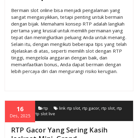
Bermain slot online bisa menjadi pengalaman yang
sangat mengasyikkan, tetapi penting untuk bermain
dengan bijak. Memahami konsep RTP adalah langkah
pertama yang krusial untuk memilih permainan yang
tepat dan meningkatkan peluang Anda untuk menang.
Selain itu, dengan mengikuti beberapa tips yang telah
dijelaskan di atas, seperti memilih slot dengan RTP
tinggi, mengelola anggaran dengan baik, dan
memanfaatkan bonus, Anda dapat bermain dengan
lebih percaya diri dan mengurangi risiko kerugian.
16
M4inG0ls
rtp
link rtp slot
,
rtp gacor
,
rtp slot
,
rtp
slot hari ini
,
rtp slot live
Des, 2025
RTP Gacor Yang Sering Kasih