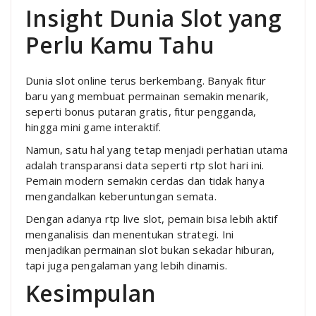
Insight Dunia Slot yang
Perlu Kamu Tahu
Dunia slot online terus berkembang. Banyak fitur
baru yang membuat permainan semakin menarik,
seperti bonus putaran gratis, fitur pengganda,
hingga mini game interaktif.
Namun, satu hal yang tetap menjadi perhatian utama
adalah transparansi data seperti rtp slot hari ini.
Pemain modern semakin cerdas dan tidak hanya
mengandalkan keberuntungan semata.
Dengan adanya rtp live slot, pemain bisa lebih aktif
menganalisis dan menentukan strategi. Ini
menjadikan permainan slot bukan sekadar hiburan,
tapi juga pengalaman yang lebih dinamis.
Kesimpulan