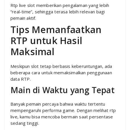
Rtp live slot memberikan pengalaman yang lebih
“real-time”, sehingga terasa lebih relevan bagi
pemain aktif.
Tips Memanfaatkan
RTP untuk Hasil
Maksimal
Meskipun slot tetap berbasis keberuntungan, ada
beberapa cara untuk memaksimalkan penggunaan
data RTP.
Main di Waktu yang Tepat
Banyak pemain percaya bahwa waktu tertentu
mempengaruhi performa game. Dengan melihat rtp
live, kamu bisa mencoba bermain saat persentase
sedang tinggi.