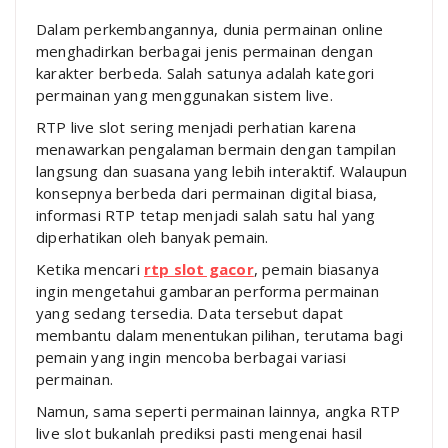
Dalam perkembangannya, dunia permainan online
menghadirkan berbagai jenis permainan dengan
karakter berbeda. Salah satunya adalah kategori
permainan yang menggunakan sistem live.
RTP live slot sering menjadi perhatian karena
menawarkan pengalaman bermain dengan tampilan
langsung dan suasana yang lebih interaktif. Walaupun
konsepnya berbeda dari permainan digital biasa,
informasi RTP tetap menjadi salah satu hal yang
diperhatikan oleh banyak pemain.
Ketika mencari
rtp slot gacor
, pemain biasanya
ingin mengetahui gambaran performa permainan
yang sedang tersedia. Data tersebut dapat
membantu dalam menentukan pilihan, terutama bagi
pemain yang ingin mencoba berbagai variasi
permainan.
Namun, sama seperti permainan lainnya, angka RTP
live slot bukanlah prediksi pasti mengenai hasil