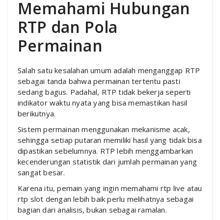
Memahami Hubungan
RTP dan Pola
Permainan
Salah satu kesalahan umum adalah menganggap RTP
sebagai tanda bahwa permainan tertentu pasti
sedang bagus. Padahal, RTP tidak bekerja seperti
indikator waktu nyata yang bisa memastikan hasil
berikutnya.
Sistem permainan menggunakan mekanisme acak,
sehingga setiap putaran memiliki hasil yang tidak bisa
dipastikan sebelumnya. RTP lebih menggambarkan
kecenderungan statistik dari jumlah permainan yang
sangat besar.
Karena itu, pemain yang ingin memahami rtp live atau
rtp slot dengan lebih baik perlu melihatnya sebagai
bagian dari analisis, bukan sebagai ramalan.