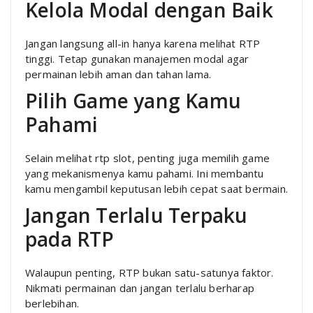
Kelola Modal dengan Baik
Jangan langsung all-in hanya karena melihat RTP
tinggi. Tetap gunakan manajemen modal agar
permainan lebih aman dan tahan lama.
Pilih Game yang Kamu
Pahami
Selain melihat rtp slot, penting juga memilih game
yang mekanismenya kamu pahami. Ini membantu
kamu mengambil keputusan lebih cepat saat bermain.
Jangan Terlalu Terpaku
pada RTP
Walaupun penting, RTP bukan satu-satunya faktor.
Nikmati permainan dan jangan terlalu berharap
berlebihan.