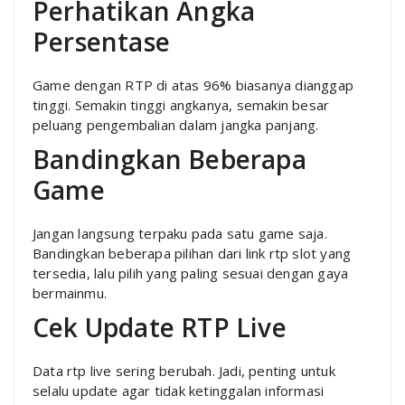
Perhatikan Angka
Persentase
Game dengan RTP di atas 96% biasanya dianggap
tinggi. Semakin tinggi angkanya, semakin besar
peluang pengembalian dalam jangka panjang.
Bandingkan Beberapa
Game
Jangan langsung terpaku pada satu game saja.
Bandingkan beberapa pilihan dari link rtp slot yang
tersedia, lalu pilih yang paling sesuai dengan gaya
bermainmu.
Cek Update RTP Live
Data rtp live sering berubah. Jadi, penting untuk
selalu update agar tidak ketinggalan informasi