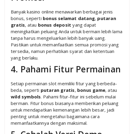
Banyak kasino online menawarkan berbagai jenis
bonus, seperti
bonus selamat datang
,
putaran
gratis
, atau
bonus deposit
yang dapat
meningkatkan peluang Anda untuk bermain lebih lama
tanpa harus mengeluarkan lebih banyak uang.
Pastikan untuk memanfaatkan semua promosi yang
tersedia, namun perhatikan syarat dan ketentuan
yang berlaku.
4. Pahami Fitur Permainan
Setiap permainan slot memiliki fitur yang berbeda-
beda, seperti
putaran gratis
,
bonus game
, atau
wild symbols
. Pahami fitur-fitur ini sebelum mulai
bermain. Fitur bonus biasanya memberikan peluang
untuk mendapatkan kemenangan lebih besar, jadi
penting untuk mengetahui bagaimana cara
memanfaatkannya dengan maksimal.